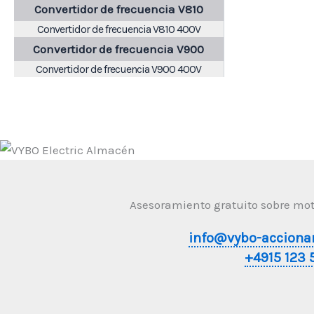
Convertidor de frecuencia V810
Convertidor de frecuencia V810 400V
Convertidor de frecuencia V900
Convertidor de frecuencia V900 400V
Asesoramiento gratuito sobre moto
info@vybo-acciona
+4915 123 