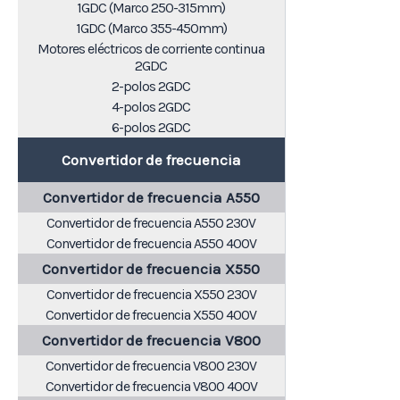
1GDC (Marco 250-315mm)
1GDC (Marco 355-450mm)
Motores eléctricos de corriente continua
2GDC
2-polos 2GDC
4-polos 2GDC
6-polos 2GDC
Convertidor de frecuencia
Convertidor de frecuencia A550
Convertidor de frecuencia A550 230V
Convertidor de frecuencia A550 400V
Convertidor de frecuencia X550
Convertidor de frecuencia X550 230V
Convertidor de frecuencia X550 400V
Convertidor de frecuencia V800
Convertidor de frecuencia V800 230V
Convertidor de frecuencia V800 400V