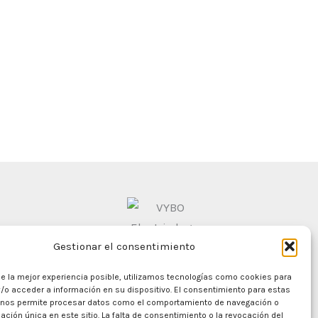
Gestionar el consentimiento
le la mejor experiencia posible, utilizamos tecnologías como cookies para
/o acceder a información en su dispositivo. El consentimiento para estas
 nos permite procesar datos como el comportamiento de navegación o
cación única en este sitio. La falta de consentimiento o la revocación del