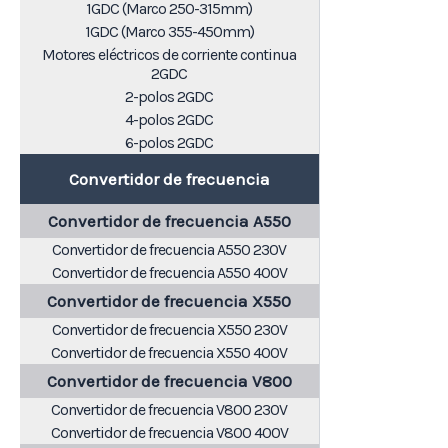
1GDC (Marco 250-315mm)
1GDC (Marco 355-450mm)
Motores eléctricos de corriente continua
2GDC
2-polos 2GDC
4-polos 2GDC
6-polos 2GDC
Convertidor de frecuencia
Convertidor de frecuencia A550
Convertidor de frecuencia A550 230V
Convertidor de frecuencia A550 400V
Convertidor de frecuencia X550
Convertidor de frecuencia X550 230V
Convertidor de frecuencia X550 400V
Convertidor de frecuencia V800
Convertidor de frecuencia V800 230V
Convertidor de frecuencia V800 400V