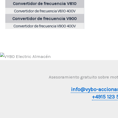
Convertidor de frecuencia V810
Convertidor de frecuencia V810 400V
Convertidor de frecuencia V900
Convertidor de frecuencia V900 400V
Asesoramiento gratuito sobre moto
info@vybo-acciona
+4915 123 