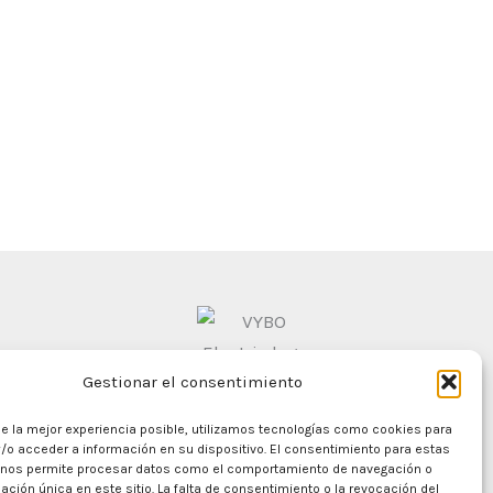
Gestionar el consentimiento
le la mejor experiencia posible, utilizamos tecnologías como cookies para
/o acceder a información en su dispositivo. El consentimiento para estas
 nos permite procesar datos como el comportamiento de navegación o
cación única en este sitio. La falta de consentimiento o la revocación del