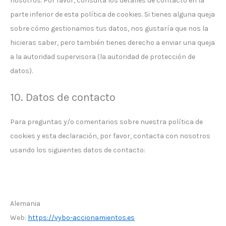
nosotros. Por favor, consulta los detalles de contacto en la
parte inferior de esta política de cookies. Si tienes alguna queja
sobre cómo gestionamos tus datos, nos gustaría que nos la
hicieras saber, pero también tienes derecho a enviar una queja
a la autoridad supervisora (la autoridad de protección de
datos).
10. Datos de contacto
Para preguntas y/o comentarios sobre nuestra política de
cookies y esta declaración, por favor, contacta con nosotros
usando los siguientes datos de contacto:
Alemania
Web:
https://vybo-accionamientos.es