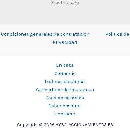
Condiciones generales de contratación
Politica de
Privacidad
En casa
Comercio
Motores eléctricos
Convertidor de frecuencia
Caja de cambios
Sobre nosotros
Contacto
Copyright © 2026 VYBO-ACCIONAMIENTOS.ES