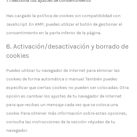
7.1 Gestiona tus ajustes de consentimiento
Has cargado la política de cookies sin compatibilidad con
JavaScript. En AMP, puedes utilizar el botón de gestionar el
consentimiento en la parte inferior de la página.
8. Activación/desactivación y borrado de
cookies
Puedes utilizar tu navegador de Internet para eliminar las
cookies de forma automática o manual. También puedes
especificar que ciertas cookies no pueden ser colocadas. Otra
opción es cambiar los ajustes de tu navegador de Internet
para que recibas un mensaje cada vez que se coloca una
cookie. Para obtener más información sobre estas opciones,
consulta las instrucciones de la sección «Ayuda» de tu
navegador.