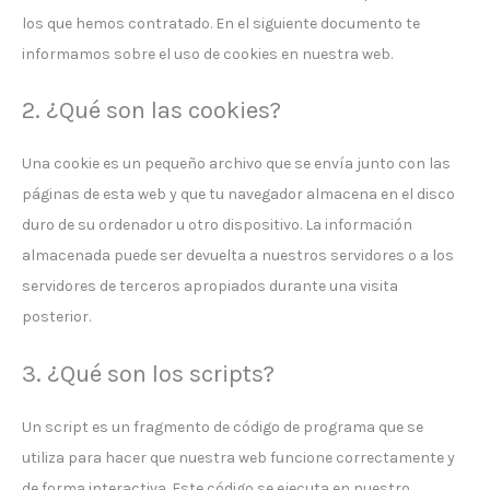
los que hemos contratado. En el siguiente documento te
informamos sobre el uso de cookies en nuestra web.
2. ¿Qué son las cookies?
Una cookie es un pequeño archivo que se envía junto con las
páginas de esta web y que tu navegador almacena en el disco
duro de su ordenador u otro dispositivo. La información
almacenada puede ser devuelta a nuestros servidores o a los
servidores de terceros apropiados durante una visita
posterior.
3. ¿Qué son los scripts?
Un script es un fragmento de código de programa que se
utiliza para hacer que nuestra web funcione correctamente y
de forma interactiva. Este código se ejecuta en nuestro