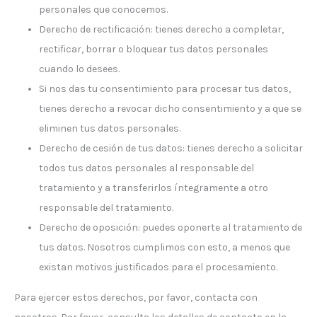
personales que conocemos.
Derecho de rectificación: tienes derecho a completar,
rectificar, borrar o bloquear tus datos personales
cuando lo desees.
Si nos das tu consentimiento para procesar tus datos,
tienes derecho a revocar dicho consentimiento y a que se
eliminen tus datos personales.
Derecho de cesión de tus datos: tienes derecho a solicitar
todos tus datos personales al responsable del
tratamiento y a transferirlos íntegramente a otro
responsable del tratamiento.
Derecho de oposición: puedes oponerte al tratamiento de
tus datos. Nosotros cumplimos con esto, a menos que
existan motivos justificados para el procesamiento.
Para ejercer estos derechos, por favor, contacta con