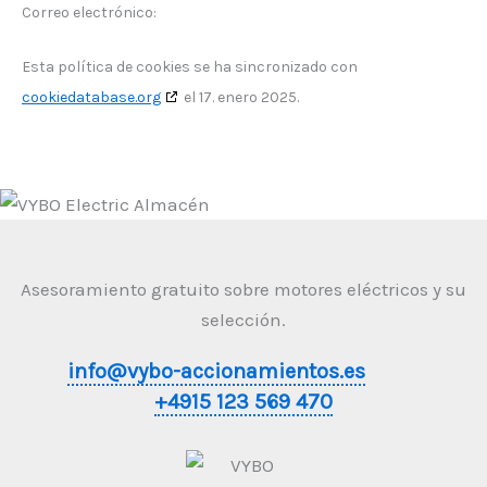
Correo electrónico:
Esta política de cookies se ha sincronizado con
cookiedatabase.org
el 17. enero 2025.
Asesoramiento gratuito sobre motores eléctricos y su
selección.
info@vybo-accionamientos.es
+4915 123 569 470