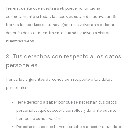
Ten en cuenta que nuestra web puede no funcionar
correctamente si todas las cookies están desactivadas. Si
borras las cookies de tu navegador, se volverán a colocar
después de tu consentimiento cuando vuelvas a visitar
nuestras webs.
9. Tus derechos con respecto a los datos
personales
Tienes los siguientes derechos con respecto a tus datos
personales:
Tiene derecho a saber por qué se necesitan tus datos
personales, qué sucederá con ellos y durante cuánto
tiempo se conservarán.
Derecho de acceso: tienes derecho a acceder a tus datos