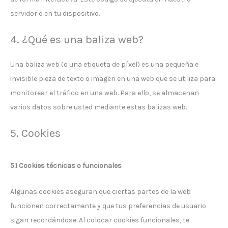
servidor o en tu dispositivo.
4. ¿Qué es una baliza web?
Una baliza web (o una etiqueta de píxel) es una pequeña e
invisible pieza de texto o imagen en una web que se utiliza para
monitorear el tráfico en una web. Para ello, se almacenan
varios datos sobre usted mediante estas balizas web.
5. Cookies
5.1 Cookies técnicas o funcionales
Algunas cookies aseguran que ciertas partes de la web
funcionen correctamente y que tus preferencias de usuario
sigan recordándose. Al colocar cookies funcionales, te