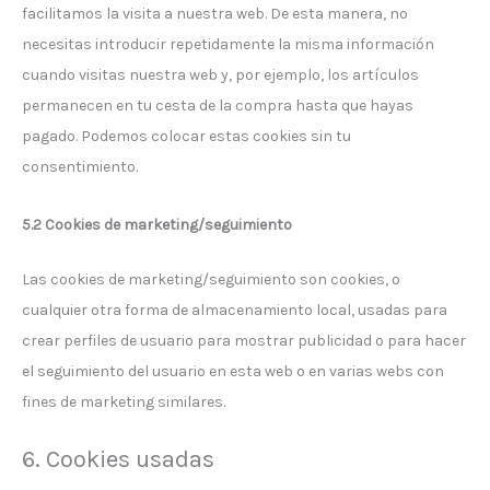
facilitamos la visita a nuestra web. De esta manera, no
necesitas introducir repetidamente la misma información
cuando visitas nuestra web y, por ejemplo, los artículos
permanecen en tu cesta de la compra hasta que hayas
pagado. Podemos colocar estas cookies sin tu
consentimiento.
5.2 Cookies de marketing/seguimiento
Las cookies de marketing/seguimiento son cookies, o
cualquier otra forma de almacenamiento local, usadas para
crear perfiles de usuario para mostrar publicidad o para hacer
el seguimiento del usuario en esta web o en varias webs con
fines de marketing similares.
6. Cookies usadas