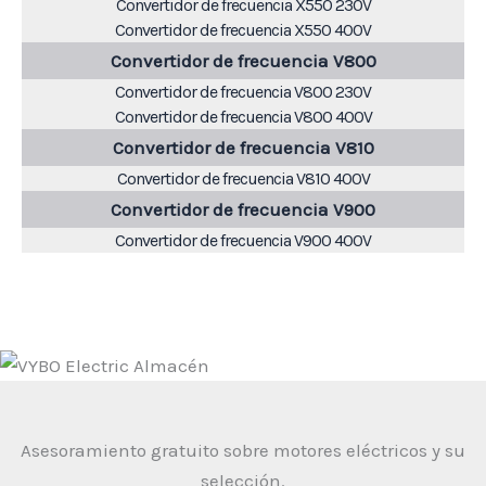
Convertidor de frecuencia X550 230V
Convertidor de frecuencia X550 400V
Convertidor de frecuencia V800
Convertidor de frecuencia V800 230V
Convertidor de frecuencia V800 400V
Convertidor de frecuencia V810
Convertidor de frecuencia V810 400V
Convertidor de frecuencia V900
Convertidor de frecuencia V900 400V
Asesoramiento gratuito sobre motores eléctricos y su
selección.