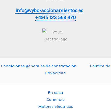
info@vybo-accionamientos.es
+4915 123 569 470
Condiciones generales de contratación
Politica de
Privacidad
En casa
Comercio
Motores eléctricos