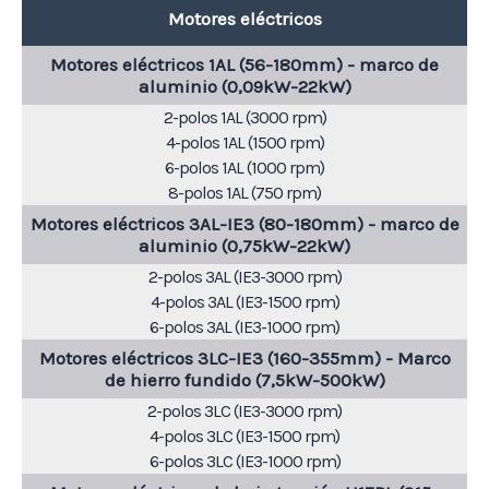
Motores eléctricos
Motores eléctricos 1AL (56-180mm) - marco de
aluminio (0,09kW-22kW)
2-polos 1AL (3000 rpm)
4-polos 1AL (1500 rpm)
6-polos 1AL (1000 rpm)
8-polos 1AL (750 rpm)
Motores eléctricos 3AL-IE3 (80-180mm) - marco de
aluminio (0,75kW-22kW)
2-polos 3AL (IE3-3000 rpm)
4-polos 3AL (IE3-1500 rpm)
6-polos 3AL (IE3-1000 rpm)
Motores eléctricos 3LC-IE3 (160-355mm) - Marco
de hierro fundido (7,5kW-500kW)
2-polos 3LC (IE3-3000 rpm)
4-polos 3LC (IE3-1500 rpm)
6-polos 3LC (IE3-1000 rpm)