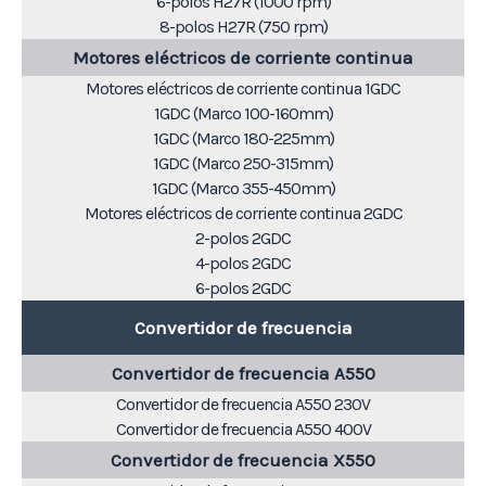
6-polos H27R (1000 rpm)
8-polos H27R (750 rpm)
Motores eléctricos de corriente continua
Motores eléctricos de corriente continua 1GDC
1GDC (Marco 100-160mm)
1GDC (Marco 180-225mm)
1GDC (Marco 250-315mm)
1GDC (Marco 355-450mm)
Motores eléctricos de corriente continua 2GDC
2-polos 2GDC
4-polos 2GDC
6-polos 2GDC
Convertidor de frecuencia
Convertidor de frecuencia A550
Convertidor de frecuencia A550 230V
Convertidor de frecuencia A550 400V
Convertidor de frecuencia X550