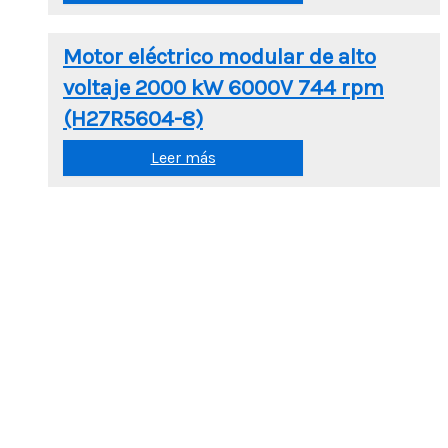
Motor eléctrico modular de alto
voltaje 2000 kW 6000V 744 rpm
(H27R5604-8)
Leer más