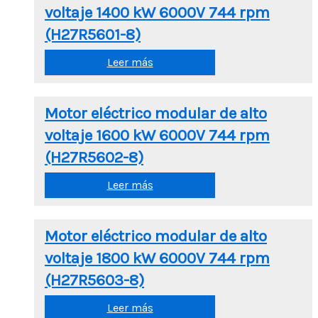
voltaje 1400 kW 6000V 744 rpm
(H27R5601-8)
Leer más
Motor eléctrico modular de alto
voltaje 1600 kW 6000V 744 rpm
(H27R5602-8)
Leer más
Motor eléctrico modular de alto
voltaje 1800 kW 6000V 744 rpm
(H27R5603-8)
Leer más