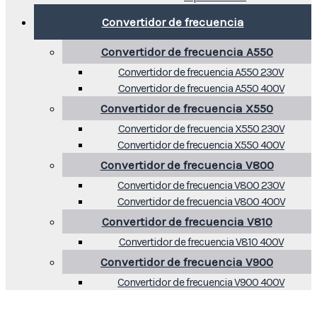
Convertidor de frecuencia
Convertidor de frecuencia A550
Convertidor de frecuencia A550 230V
Convertidor de frecuencia A550 400V
Convertidor de frecuencia X550
Convertidor de frecuencia X550 230V
Convertidor de frecuencia X550 400V
Convertidor de frecuencia V800
Convertidor de frecuencia V800 230V
Convertidor de frecuencia V800 400V
Convertidor de frecuencia V810
Convertidor de frecuencia V810 400V
Convertidor de frecuencia V900
Convertidor de frecuencia V900 400V