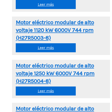
Leer más
Motor eléctrico modular de alto
voltaje 1120 kW 6000V 744 rpm
(H27R5003-8)
Leer más
Motor eléctrico modular de alto
voltaje 1250 kW 6000V 744 rpm
(H27R5004-8)
Leer más
Motor eléctrico modular de alto