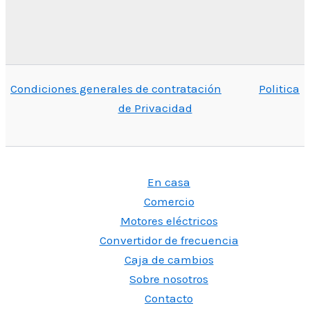
Condiciones generales de contratación
Politica
de Privacidad
En casa
Comercio
Motores eléctricos
Convertidor de frecuencia
Caja de cambios
Sobre nosotros
Contacto