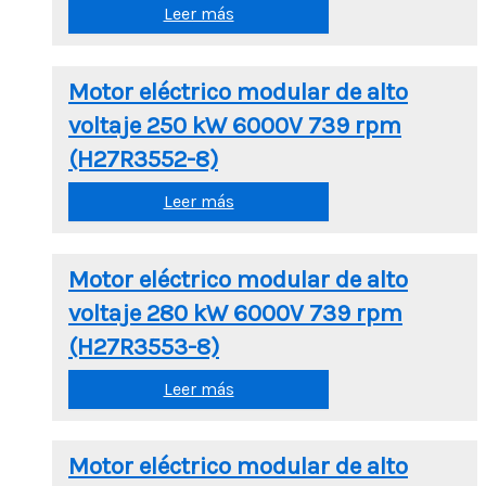
Leer más
Motor eléctrico modular de alto
voltaje 250 kW 6000V 739 rpm
(H27R3552-8)
Leer más
Motor eléctrico modular de alto
voltaje 280 kW 6000V 739 rpm
(H27R3553-8)
Leer más
Motor eléctrico modular de alto