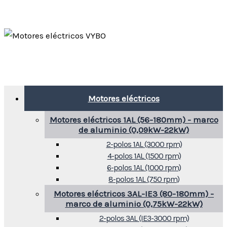
Motores eléctricos
Motores eléctricos 1AL (56-180mm) - marco
de aluminio (0,09kW-22kW)
2-polos 1AL (3000 rpm)
4-polos 1AL (1500 rpm)
6-polos 1AL (1000 rpm)
8-polos 1AL (750 rpm)
Motores eléctricos 3AL-IE3 (80-180mm) -
marco de aluminio (0,75kW-22kW)
2-polos 3AL (IE3-3000 rpm)