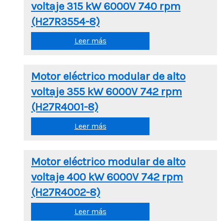
voltaje 315 kW 6000V 740 rpm
(H27R3554-8)
Leer más
Motor eléctrico modular de alto
voltaje 355 kW 6000V 742 rpm
(H27R4001-8)
Leer más
Motor eléctrico modular de alto
voltaje 400 kW 6000V 742 rpm
(H27R4002-8)
Leer más