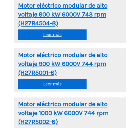
Motor eléctrico modular de alto
voltaje 800 kW 6000V 743 rpm
(H27R4504-8)
Leer más
Motor eléctrico modular de alto
voltaje 900 kW 6000V 744 rpm
(H27R5001-8)
Leer más
Motor eléctrico modular de alto
voltaje 1000 kW 6000V 744 rpm
(H27R5002-8)