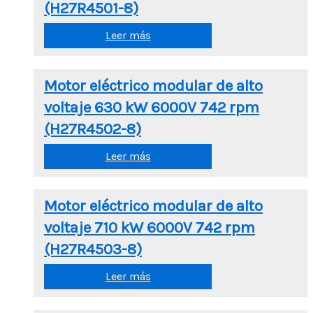
(H27R4501-8)
Leer más
Motor eléctrico modular de alto
voltaje 630 kW 6000V 742 rpm
(H27R4502-8)
Leer más
Motor eléctrico modular de alto
voltaje 710 kW 6000V 742 rpm
(H27R4503-8)
Leer más