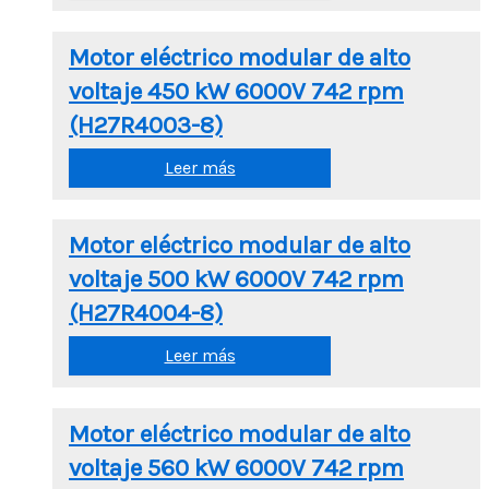
Motor eléctrico modular de alto
voltaje 450 kW 6000V 742 rpm
(H27R4003-8)
Leer más
Motor eléctrico modular de alto
voltaje 500 kW 6000V 742 rpm
(H27R4004-8)
Leer más
Motor eléctrico modular de alto
voltaje 560 kW 6000V 742 rpm