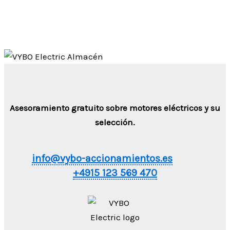
Asesoramiento gratuito sobre motores eléctricos y su
selección.
info@vybo-accionamientos.es
+4915 123 569 470