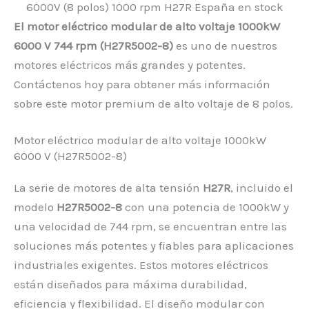
El motor eléctrico modular de alto voltaje 1000kW
6000 V 744 rpm (H27R5002-8)
es uno de nuestros
motores eléctricos más grandes y potentes.
Contáctenos hoy para obtener más información
sobre este motor premium de alto voltaje de 8 polos.
Motor eléctrico modular de alto voltaje 1000kW
6000 V (H27R5002-8)
La serie de motores de alta tensión
H27R
, incluido el
modelo
H27R5002-8
con una potencia de 1000kW y
una velocidad de 744 rpm, se encuentran entre las
soluciones más potentes y fiables para aplicaciones
industriales exigentes. Estos motores eléctricos
están diseñados para máxima durabilidad,
eficiencia y flexibilidad. El diseño modular con