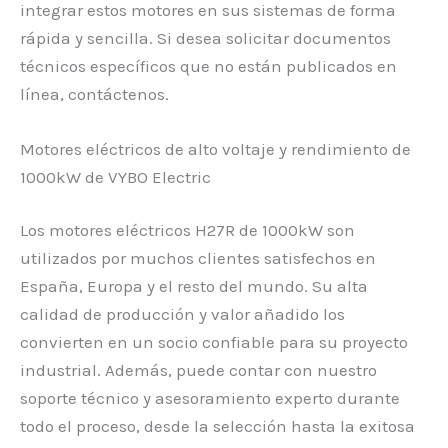
integrar estos motores en sus sistemas de forma
rápida y sencilla. Si desea solicitar documentos
técnicos específicos que no están publicados en
línea, contáctenos.
Motores eléctricos de alto voltaje y rendimiento de
1000kW de VYBO Electric
Los motores eléctricos H27R de 1000kW son
utilizados por muchos clientes satisfechos en
España, Europa y el resto del mundo. Su alta
calidad de producción y valor añadido los
convierten en un socio confiable para su proyecto
industrial. Además, puede contar con nuestro
soporte técnico y asesoramiento experto durante
todo el proceso, desde la selección hasta la exitosa