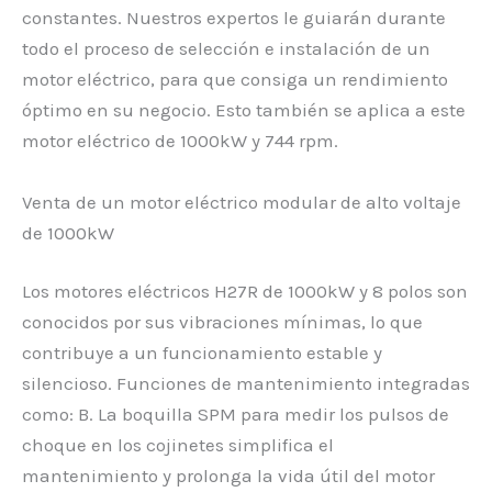
constantes. Nuestros expertos le guiarán durante
todo el proceso de selección e instalación de un
motor eléctrico, para que consiga un rendimiento
óptimo en su negocio. Esto también se aplica a este
motor eléctrico de 1000kW y 744 rpm.
Venta de un motor eléctrico modular de alto voltaje
de 1000kW
Los motores eléctricos H27R de 1000kW y 8 polos son
conocidos por sus vibraciones mínimas, lo que
contribuye a un funcionamiento estable y
silencioso. Funciones de mantenimiento integradas
como: B. La boquilla SPM para medir los pulsos de
choque en los cojinetes simplifica el
mantenimiento y prolonga la vida útil del motor