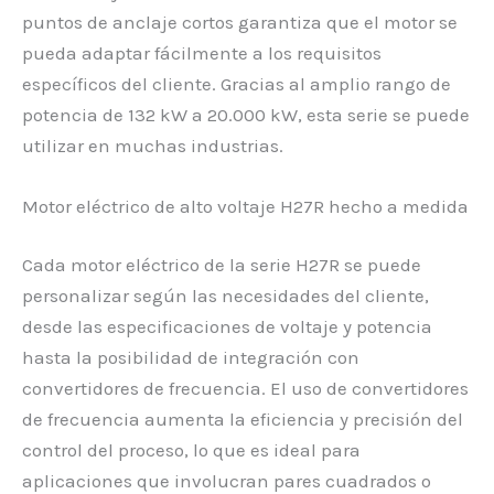
puntos de anclaje cortos garantiza que el motor se
pueda adaptar fácilmente a los requisitos
específicos del cliente. Gracias al amplio rango de
potencia de 132 kW a 20.000 kW, esta serie se puede
utilizar en muchas industrias.
Motor eléctrico de alto voltaje H27R hecho a medida
Cada motor eléctrico de la serie H27R se puede
personalizar según las necesidades del cliente,
desde las especificaciones de voltaje y potencia
hasta la posibilidad de integración con
convertidores de frecuencia. El uso de convertidores
de frecuencia aumenta la eficiencia y precisión del
control del proceso, lo que es ideal para
aplicaciones que involucran pares cuadrados o