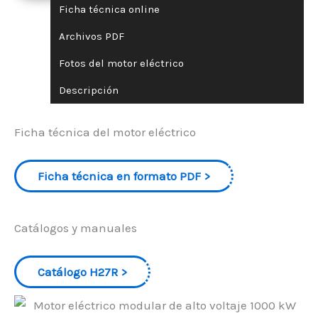
Ficha técnica online
Archivos PDF
Fotos del motor eléctrico
Descripción
Ficha técnica del motor eléctrico
Ficha técnica en formato PDF
Catálogos y manuales
Catálogo H27R