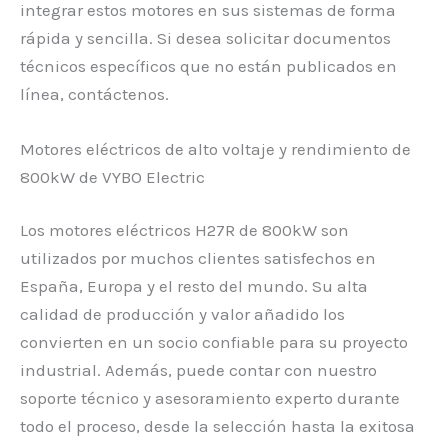
integrar estos motores en sus sistemas de forma
rápida y sencilla. Si desea solicitar documentos
técnicos específicos que no están publicados en
línea, contáctenos.
Motores eléctricos de alto voltaje y rendimiento de
800kW de VYBO Electric
Los motores eléctricos H27R de 800kW son
utilizados por muchos clientes satisfechos en
España, Europa y el resto del mundo. Su alta
calidad de producción y valor añadido los
convierten en un socio confiable para su proyecto
industrial. Además, puede contar con nuestro
soporte técnico y asesoramiento experto durante
todo el proceso, desde la selección hasta la exitosa