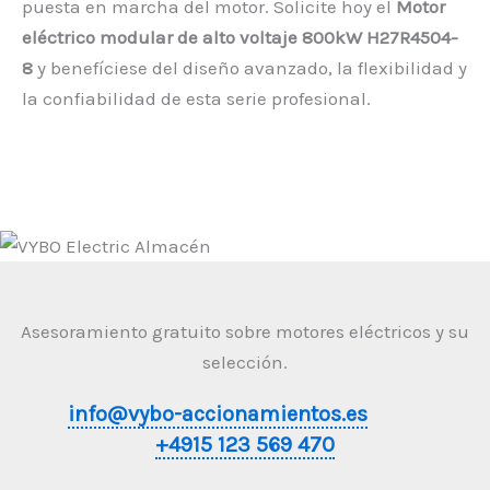
puesta en marcha del motor. Solicite hoy el
Motor
eléctrico modular de alto voltaje 800kW H27R4504-
8
y benefíciese del diseño avanzado, la flexibilidad y
la confiabilidad de esta serie profesional.
Asesoramiento gratuito sobre motores eléctricos y su
selección.
info@vybo-accionamientos.es
+4915 123 569 470