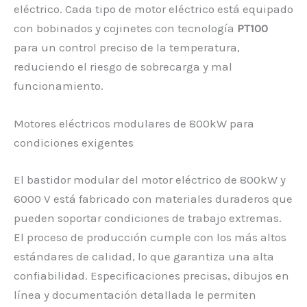
eléctrico. Cada tipo de motor eléctrico está equipado
con bobinados y cojinetes con tecnología
PT100
para un control preciso de la temperatura,
reduciendo el riesgo de sobrecarga y mal
funcionamiento.
Motores eléctricos modulares de 800kW para
condiciones exigentes
El bastidor modular del motor eléctrico de 800kW y
6000 V está fabricado con materiales duraderos que
pueden soportar condiciones de trabajo extremas.
El proceso de producción cumple con los más altos
estándares de calidad, lo que garantiza una alta
confiabilidad. Especificaciones precisas, dibujos en
línea y documentación detallada le permiten