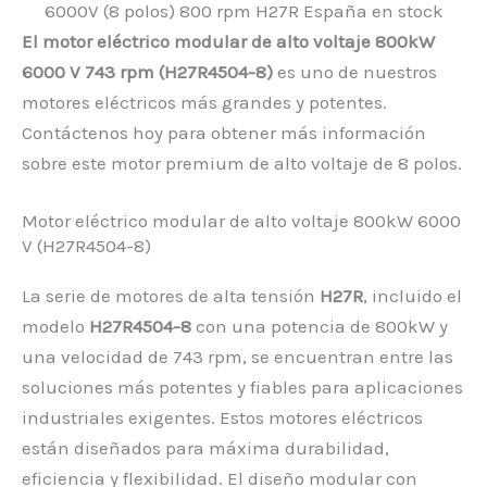
El motor eléctrico modular de alto voltaje 800kW
6000 V 743 rpm (H27R4504-8)
es uno de nuestros
motores eléctricos más grandes y potentes.
Contáctenos hoy para obtener más información
sobre este motor premium de alto voltaje de 8 polos.
Motor eléctrico modular de alto voltaje 800kW 6000
V (H27R4504-8)
La serie de motores de alta tensión
H27R
, incluido el
modelo
H27R4504-8
con una potencia de 800kW y
una velocidad de 743 rpm, se encuentran entre las
soluciones más potentes y fiables para aplicaciones
industriales exigentes. Estos motores eléctricos
están diseñados para máxima durabilidad,
eficiencia y flexibilidad. El diseño modular con