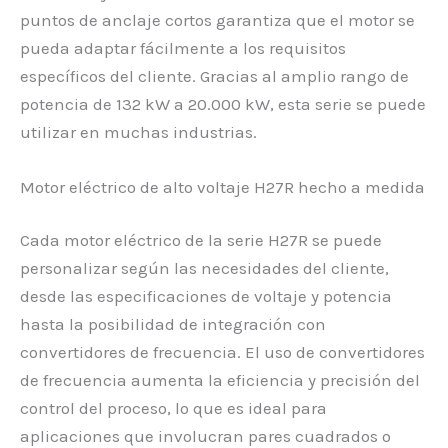
puntos de anclaje cortos garantiza que el motor se
pueda adaptar fácilmente a los requisitos
específicos del cliente. Gracias al amplio rango de
potencia de 132 kW a 20.000 kW, esta serie se puede
utilizar en muchas industrias.
Motor eléctrico de alto voltaje H27R hecho a medida
Cada motor eléctrico de la serie H27R se puede
personalizar según las necesidades del cliente,
desde las especificaciones de voltaje y potencia
hasta la posibilidad de integración con
convertidores de frecuencia. El uso de convertidores
de frecuencia aumenta la eficiencia y precisión del
control del proceso, lo que es ideal para
aplicaciones que involucran pares cuadrados o