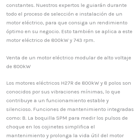
constantes. Nuestros expertos le guiarán durante
todo el proceso de selección e instalación de un
motor eléctrico, para que consiga un rendimiento
óptimo en su negocio. Esto también se aplica a este
motor eléctrico de 800kW y 743 rpm.
Venta de un motor eléctrico modular de alto voltaje
de 800kW
Los motores eléctricos H27R de 800kW y 8 polos son
conocidos por sus vibraciones mínimas, lo que
contribuye a un funcionamiento estable y
silencioso. Funciones de mantenimiento integradas
como: B. La boquilla SPM para medir los pulsos de
choque en los cojinetes simplifica el
mantenimiento y prolonga la vida útil del motor