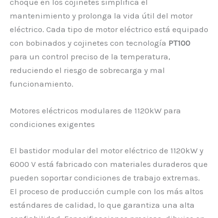
choque en los cojinetes simplifica el
mantenimiento y prolonga la vida útil del motor
eléctrico. Cada tipo de motor eléctrico está equipado
con bobinados y cojinetes con tecnología
PT100
para un control preciso de la temperatura,
reduciendo el riesgo de sobrecarga y mal
funcionamiento.
Motores eléctricos modulares de 1120kW para
condiciones exigentes
El bastidor modular del motor eléctrico de 1120kW y
6000 V está fabricado con materiales duraderos que
pueden soportar condiciones de trabajo extremas.
El proceso de producción cumple con los más altos
estándares de calidad, lo que garantiza una alta