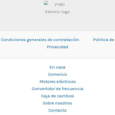
Condiciones generales de contratación
Politica de
Privacidad
En casa
Comercio
Motores eléctricos
Convertidor de frecuencia
Caja de cambios
Sobre nosotros
Contacto