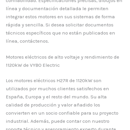
confiabilidad. Especificaciones precisas, dibujos en
línea y documentación detallada le permiten
integrar estos motores en sus sistemas de forma
rápida y sencilla. Si desea solicitar documentos
técnicos específicos que no están publicados en
línea, contáctenos.
Motores eléctricos de alto voltaje y rendimiento de
1120kW de VYBO Electric
Los motores eléctricos H27R de 1120kW son
utilizados por muchos clientes satisfechos en
España, Europa y el resto del mundo. Su alta
calidad de producción y valor añadido los
convierten en un socio confiable para su proyecto
industrial. Además, puede contar con nuestro
soporte técnico y asesoramiento experto durante