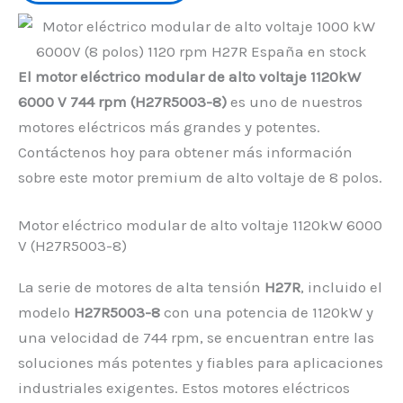
El motor eléctrico modular de alto voltaje 1120kW
6000 V 744 rpm (H27R5003-8)
es uno de nuestros
motores eléctricos más grandes y potentes.
Contáctenos hoy para obtener más información
sobre este motor premium de alto voltaje de 8 polos.
Motor eléctrico modular de alto voltaje 1120kW 6000
V (H27R5003-8)
La serie de motores de alta tensión
H27R
, incluido el
modelo
H27R5003-8
con una potencia de 1120kW y
una velocidad de 744 rpm, se encuentran entre las
soluciones más potentes y fiables para aplicaciones
industriales exigentes. Estos motores eléctricos