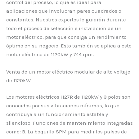
control del proceso, lo que es ideal para
aplicaciones que involucran pares cuadrados o
constantes. Nuestros expertos le guiarán durante
todo el proceso de selección e instalación de un
motor eléctrico, para que consiga un rendimiento
óptimo en su negocio. Esto también se aplica a este
motor eléctrico de 1120kW y 744 rpm.
Venta de un motor eléctrico modular de alto voltaje
de 1120kW
Los motores eléctricos H27R de 1120kW y 8 polos son
conocidos por sus vibraciones mínimas, lo que
contribuye a un funcionamiento estable y
silencioso. Funciones de mantenimiento integradas
como: B. La boquilla SPM para medir los pulsos de