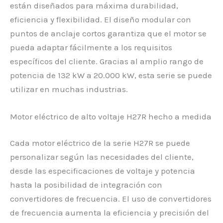
están diseñados para máxima durabilidad,
eficiencia y flexibilidad. El diseño modular con
puntos de anclaje cortos garantiza que el motor se
pueda adaptar fácilmente a los requisitos
específicos del cliente. Gracias al amplio rango de
potencia de 132 kW a 20.000 kW, esta serie se puede
utilizar en muchas industrias.
Motor eléctrico de alto voltaje H27R hecho a medida
Cada motor eléctrico de la serie H27R se puede
personalizar según las necesidades del cliente,
desde las especificaciones de voltaje y potencia
hasta la posibilidad de integración con
convertidores de frecuencia. El uso de convertidores
de frecuencia aumenta la eficiencia y precisión del