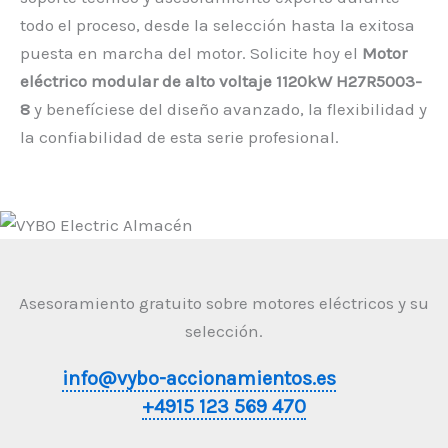
todo el proceso, desde la selección hasta la exitosa
puesta en marcha del motor. Solicite hoy el
Motor
eléctrico modular de alto voltaje 1120kW H27R5003-
8
y benefíciese del diseño avanzado, la flexibilidad y
la confiabilidad de esta serie profesional.
Asesoramiento gratuito sobre motores eléctricos y su
selección.
info@vybo-accionamientos.es
+4915 123 569 470