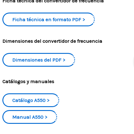
Ficha técnica del convertidor de frecuencia
Ficha técnica en formato PDF
Dimensiones del convertidor de frecuencia
Dimensiones del PDF
Catálogos y manuales
Catálogo A550
Manual A550