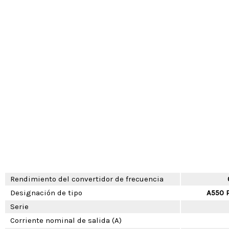
Rendimiento del convertidor de frecuencia
Designación de tipo
A550 
Serie
Corriente nominal de salida (A)