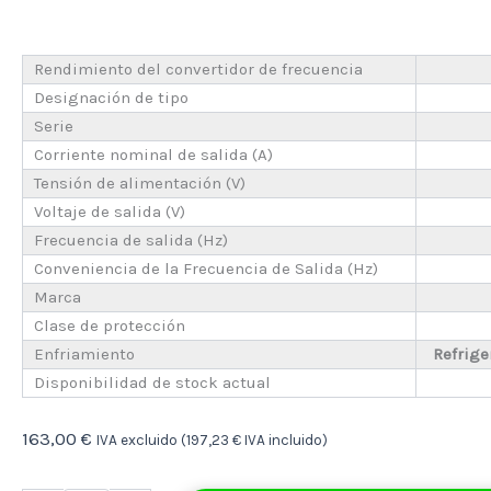
Rendimiento del convertidor de frecuencia
Designación de tipo
Serie
Corriente nominal de salida (A)
Tensión de alimentación (V)
Voltaje de salida (V)
Frecuencia de salida (Hz)
Conveniencia de la Frecuencia de Salida (Hz)
Marca
Clase de protección
Enfriamiento
Refrige
Disponibilidad de stock actual
163,00
€
IVA excluido (
197,23
€
IVA incluido)