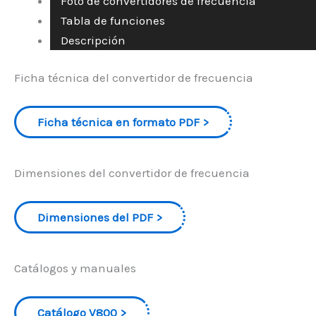
Foto de convertidores de frecuencia
Tabla de funciones
Descripción
Ficha técnica del convertidor de frecuencia
Ficha técnica en formato PDF
Dimensiones del convertidor de frecuencia
Dimensiones del PDF
Catálogos y manuales
Catálogo V800