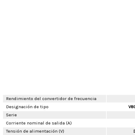
Rendimiento del convertidor de frecuencia
Designación de tipo
V8
Serie
Corriente nominal de salida (A)
Tensión de alimentación (V)