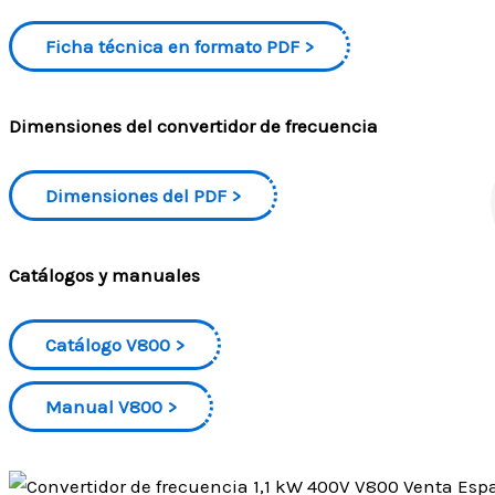
Ficha técnica en formato PDF
Dimensiones del convertidor de frecuencia
Dimensiones del PDF
Catálogos y manuales
Catálogo V800
Manual V800