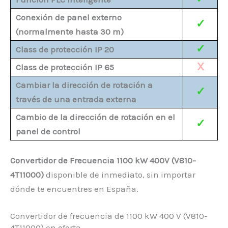
Conexión de panel externo
✓
(normalmente hasta 30 m)
✓
Class de protección IP 20
X
Class de protección IP 65
Cambiar la dirección de rotación a
✓
través de una entrada externa
Cambio de la dirección de rotación en el
✓
panel de control
Convertidor de Frecuencia 1100 kW 400V (V810-
4T11000)
disponible de inmediato, sin importar
dónde te encuentres en España.
Convertidor de frecuencia de 1100 kW 400 V (V810-
4T11000) en oferta