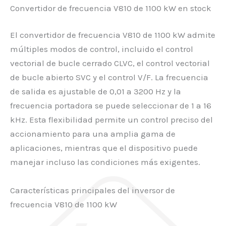
Convertidor de frecuencia V810 de 1100 kW en stock
El convertidor de frecuencia V810 de 1100 kW admite
múltiples modos de control, incluido el control
vectorial de bucle cerrado CLVC, el control vectorial
de bucle abierto SVC y el control V/F. La frecuencia
de salida es ajustable de 0,01 a 3200 Hz y la
frecuencia portadora se puede seleccionar de 1 a 16
kHz. Esta flexibilidad permite un control preciso del
accionamiento para una amplia gama de
aplicaciones, mientras que el dispositivo puede
manejar incluso las condiciones más exigentes.
Características principales del inversor de
frecuencia V810 de 1100 kW