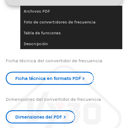
Archivos PDF
Foto de convertidores de frecuencia
Tabla de funciones
Descripción
Ficha técnica del convertidor de frecuencia
Ficha técnica en formato PDF
Dimensiones del convertidor de frecuencia
Dimensiones del PDF