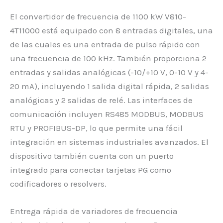
El convertidor de frecuencia de 1100 kW V810-
4T11000 está equipado con 8 entradas digitales, una
de las cuales es una entrada de pulso rápido con
una frecuencia de 100 kHz. También proporciona 2
entradas y salidas analógicas (-10/+10 V, 0-10 V y 4-
20 mA), incluyendo 1 salida digital rápida, 2 salidas
analógicas y 2 salidas de relé. Las interfaces de
comunicación incluyen RS485 MODBUS, MODBUS
RTU y PROFIBUS-DP, lo que permite una fácil
integración en sistemas industriales avanzados. El
dispositivo también cuenta con un puerto
integrado para conectar tarjetas PG como
codificadores o resolvers.
Entrega rápida de variadores de frecuencia