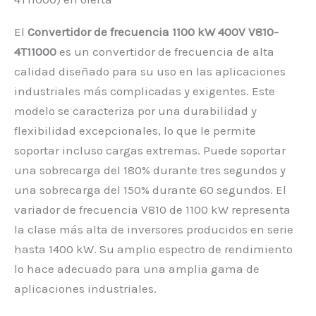
El
Convertidor de frecuencia 1100 kW 400V V810-
4T11000
es un convertidor de frecuencia de alta
calidad diseñado para su uso en las aplicaciones
industriales más complicadas y exigentes. Este
modelo se caracteriza por una durabilidad y
flexibilidad excepcionales, lo que le permite
soportar incluso cargas extremas. Puede soportar
una sobrecarga del 180% durante tres segundos y
una sobrecarga del 150% durante 60 segundos. El
variador de frecuencia V810 de 1100 kW representa
la clase más alta de inversores producidos en serie
hasta 1400 kW. Su amplio espectro de rendimiento
lo hace adecuado para una amplia gama de
aplicaciones industriales.