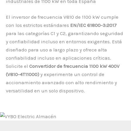
industriales de 1100 kW en toda España
El inversor de frecuencia V810 de 1100 kW cumple
con los estrictos estándares
EN/IEC 61800-3:2017
para las categorías C1 y C2, garantizando seguridad
y confiabilidad incluso en entornos exigentes. Está
diseñado para uso a largo plazo y ofrece alta
confiabilidad incluso en aplicaciones críticas.
Solicite el
Convertidor de frecuencia 1100 kW 400V
(V810-4T11000)
y experimente un control de
accionamiento avanzado con alto rendimiento y
versatilidad en un solo dispositivo.