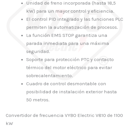
Unidad de freno incorporada (hasta 18,5
kW) para un mayor control y eficiencia.
El control PID integrado y las funciones PLC
permiten la automatización de procesos.
La función EMS STOP garantiza una
parada inmediata para una máxima
seguridad.
Soporte para protección PTC y contacto
térmico del motor eléctrico para evitar
sobrecalentamiento.
Cuadro de control desmontable con
posibilidad de instalación exterior hasta
50 metros.
Convertidor de frecuencia VYBO Electric V810 de 1100
kW