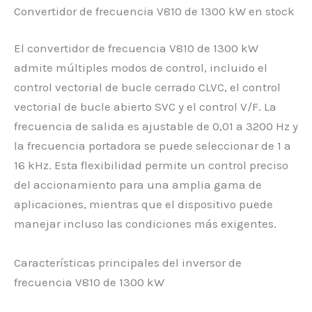
Convertidor de frecuencia V810 de 1300 kW en stock
El convertidor de frecuencia V810 de 1300 kW
admite múltiples modos de control, incluido el
control vectorial de bucle cerrado CLVC, el control
vectorial de bucle abierto SVC y el control V/F. La
frecuencia de salida es ajustable de 0,01 a 3200 Hz y
la frecuencia portadora se puede seleccionar de 1 a
16 kHz. Esta flexibilidad permite un control preciso
del accionamiento para una amplia gama de
aplicaciones, mientras que el dispositivo puede
manejar incluso las condiciones más exigentes.
Características principales del inversor de
frecuencia V810 de 1300 kW