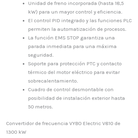
Unidad de freno incorporada (hasta 18,5
kW) para un mayor control y eficiencia.
El control PID integrado y las funciones PLC
permiten la automatización de procesos.
La función EMS STOP garantiza una
parada inmediata para una máxima
seguridad.
Soporte para protección PTC y contacto
térmico del motor eléctrico para evitar
sobrecalentamiento.
Cuadro de control desmontable con
posibilidad de instalación exterior hasta
50 metros.
Convertidor de frecuencia VYBO Electric V810 de
1300 kW