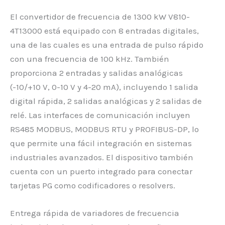
El convertidor de frecuencia de 1300 kW V810-
4T13000 está equipado con 8 entradas digitales,
una de las cuales es una entrada de pulso rápido
con una frecuencia de 100 kHz. También
proporciona 2 entradas y salidas analógicas
(-10/+10 V, 0-10 V y 4-20 mA), incluyendo 1 salida
digital rápida, 2 salidas analógicas y 2 salidas de
relé. Las interfaces de comunicación incluyen
RS485 MODBUS, MODBUS RTU y PROFIBUS-DP, lo
que permite una fácil integración en sistemas
industriales avanzados. El dispositivo también
cuenta con un puerto integrado para conectar
tarjetas PG como codificadores o resolvers.
Entrega rápida de variadores de frecuencia