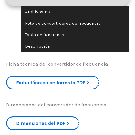
Archivos PDF
Foto de convertidores de frecuencia
Tabla de funciones
Descripción
Ficha técnica del convertidor de frecuencia
Ficha técnica en formato PDF
Dimensiones del convertidor de frecuencia
Dimensiones del PDF