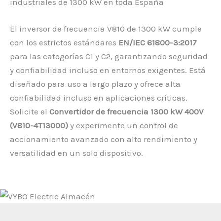
industriales de 1300 kW en toda España
El inversor de frecuencia V810 de 1300 kW cumple
con los estrictos estándares
EN/IEC 61800-3:2017
para las categorías C1 y C2, garantizando seguridad
y confiabilidad incluso en entornos exigentes. Está
diseñado para uso a largo plazo y ofrece alta
confiabilidad incluso en aplicaciones críticas.
Solicite el
Convertidor de frecuencia 1300 kW 400V
(V810-4T13000)
y experimente un control de
accionamiento avanzado con alto rendimiento y
versatilidad en un solo dispositivo.