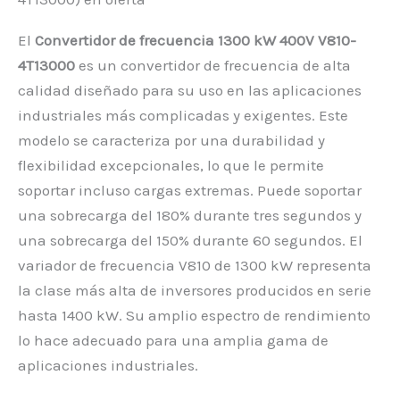
El
Convertidor de frecuencia 1300 kW 400V V810-
4T13000
es un convertidor de frecuencia de alta
calidad diseñado para su uso en las aplicaciones
industriales más complicadas y exigentes. Este
modelo se caracteriza por una durabilidad y
flexibilidad excepcionales, lo que le permite
soportar incluso cargas extremas. Puede soportar
una sobrecarga del 180% durante tres segundos y
una sobrecarga del 150% durante 60 segundos. El
variador de frecuencia V810 de 1300 kW representa
la clase más alta de inversores producidos en serie
hasta 1400 kW. Su amplio espectro de rendimiento
lo hace adecuado para una amplia gama de
aplicaciones industriales.