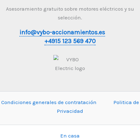
Asesoramiento gratuito sobre motores eléctricos y su
selección.
info@vybo-accionamientos.es
+4915 123 569 470
Condiciones generales de contratación
Politica de
Privacidad
En casa