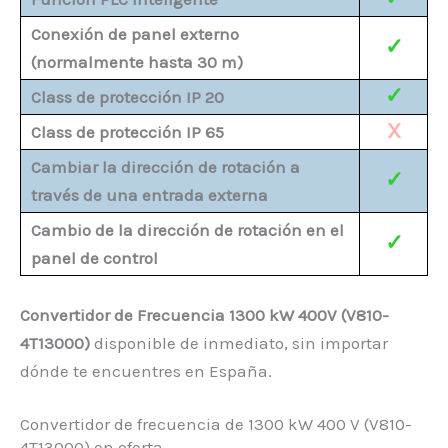
Conexión de panel externo
✓
(normalmente hasta 30 m)
✓
Class de protección IP 20
X
Class de protección IP 65
Cambiar la dirección de rotación a
✓
través de una entrada externa
Cambio de la dirección de rotación en el
✓
panel de control
Convertidor de Frecuencia 1300 kW 400V (V810-
4T13000)
disponible de inmediato, sin importar
dónde te encuentres en España.
Convertidor de frecuencia de 1300 kW 400 V (V810-
4T13000) en oferta