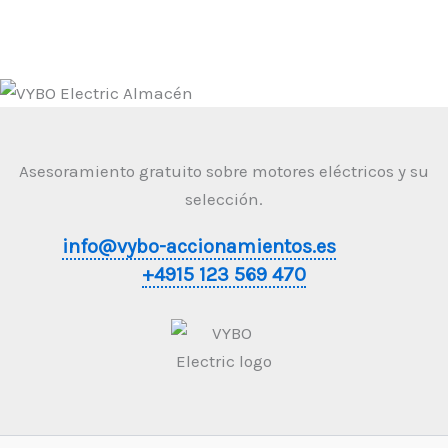
Asesoramiento gratuito sobre motores eléctricos y su
selección.
info@vybo-accionamientos.es
+4915 123 569 470