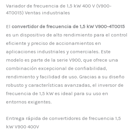
Variador de frecuencia de 1,5 kW 400 V (V900-
4T0015) Ventas industriales
El
convertidor de frecuencia de 1,5 kW V900-4T0015
es un dispositivo de alto rendimiento para el control
eficiente y preciso de accionamientos en
aplicaciones industriales y comerciales. Este
modelo es parte de la serie V900, que ofrece una
combinación excepcional de confiabilidad,
rendimiento y facilidad de uso. Gracias a su diseño
robusto y características avanzadas, el inversor de
frecuencia de 1,5 kW es ideal para su uso en
entornos exigentes.
Entrega rápida de convertidores de frecuencia 1,5
kW V900 400V