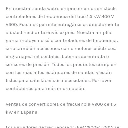
En nuestra tienda web siempre tenemos en stock
controladores de frecuencia del tipo 1,5 kW 400 V
V900. Esto nos permite entregárselos directamente
a usted mediante envío exprés. Nuestra amplia
gama incluye no sólo controladores de frecuencia,
sino también accesorios como motores eléctricos,
engranajes helicoidales, bobinas de entrada o
sensores de presión. Todos los productos cumplen
con los más altos estándares de calidad y están
listos para satisfacer sus necesidades. Por favor
contáctenos para más información.
Ventas de convertidores de frecuencia V900 de 1,5
kW en España
Los variadores de frecuencia 1,5 kW V900-4T0015 se