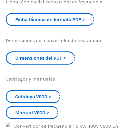
Ficha técnica del convertidor de frecuencia
Ficha técnica en formato PDF
Dimensiones del convertidor de frecuencia
Dimensiones del PDF
Catálogos y manuales
Catálogo V900
Manual V900