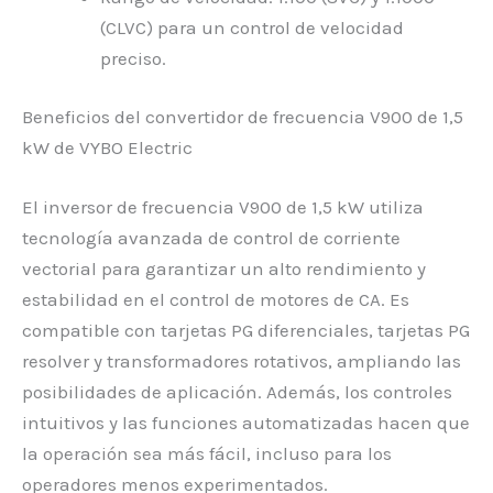
(CLVC) para un control de velocidad
preciso.
Beneficios del convertidor de frecuencia V900 de 1,5
kW de VYBO Electric
El inversor de frecuencia V900 de 1,5 kW utiliza
tecnología avanzada de control de corriente
vectorial para garantizar un alto rendimiento y
estabilidad en el control de motores de CA. Es
compatible con tarjetas PG diferenciales, tarjetas PG
resolver y transformadores rotativos, ampliando las
posibilidades de aplicación. Además, los controles
intuitivos y las funciones automatizadas hacen que
la operación sea más fácil, incluso para los
operadores menos experimentados.