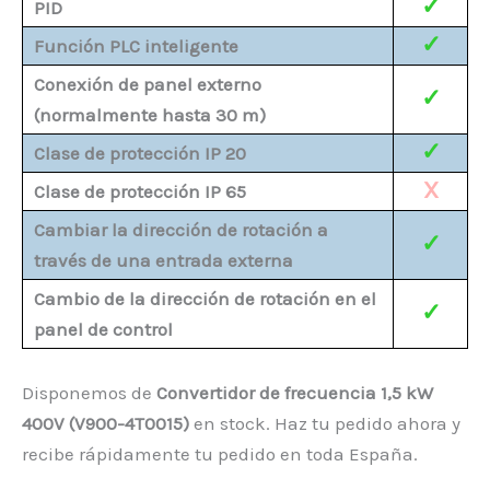
✓
PID
✓
Función PLC inteligente
Conexión de panel externo
✓
(normalmente hasta 30 m)
✓
Clase de protección IP 20
X
Clase de protección IP 65
Cambiar la dirección de rotación a
✓
través de una entrada externa
Cambio de la dirección de rotación en el
✓
panel de control
Disponemos de
Convertidor de frecuencia 1,5 kW
400V (V900-4T0015)
en stock. Haz tu pedido ahora y
recibe rápidamente tu pedido en toda España.