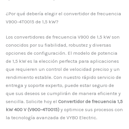
¿Por qué debería elegir el convertidor de frecuencia
V900-4T0015 de 1,5 kW?
Los convertidores de frecuencia V900 de 1,5 kW son
conocidos por su fiabilidad, robustez y diversas
opciones de configuración. El modelo de potencia
de 1,5 kW es la elección perfecta para aplicaciones
que requieren un control de velocidad preciso y un
rendimiento estable. Con nuestro rápido servicio de
entrega y soporte experto, puede estar seguro de
que sus deseos se cumplirán de manera eficiente y
sencilla. Solicite hoy el
Convertidor de frecuencia 1,5
kW 400 V (V900-4T0015)
y optimice sus procesos con
la tecnología avanzada de VYBO Electric.