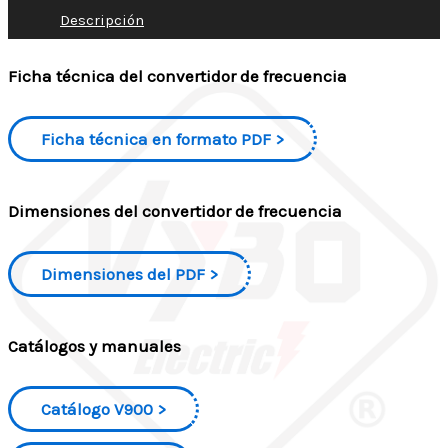
Descripción
Ficha técnica del convertidor de frecuencia
Ficha técnica en formato PDF
Dimensiones del convertidor de frecuencia
Dimensiones del PDF
Catálogos y manuales
Catálogo V900