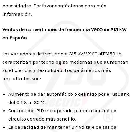
necesidades. Por favor contáctenos para más
información.
Ventas de convertidores de frecuencia V900 de 315 kW
en España
Los variadores de frecuencia 315 kW V900-4T3150 se
caracterizan por tecnologías modernas que aumentan
su eficiencia y flexibilidad. Los parámetros más
importantes son:
Aumento de par automático o definido por el usuario
del 0,1 % al 30 %.
Controlador PID incorporado para un control de
circuito cerrado más sencillo.
La capacidad de mantener un voltaje de salida