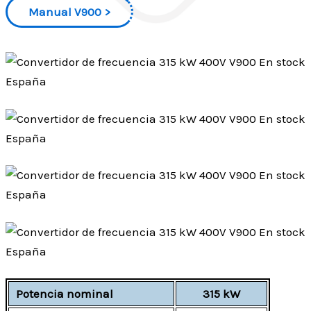
Manual V900
Potencia nominal
315 kW