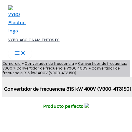
Ir
al
contenido
VYBO-ACCIONAMIENTOS.ES
Comercio
»
Convertidor de frecuencia
»
Convertidor de frecuencia
V900
»
Convertidor de frecuencia V900 400V
»
Convertidor de
frecuencia 315 kW 400V (V900-4T3150)
Convertidor de frecuencia 315 kW 400V (V900-4T3150)
Producto perfecto