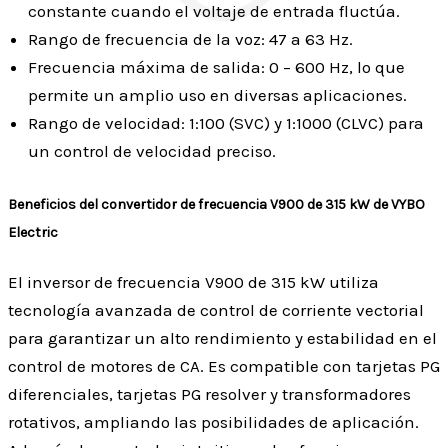
constante cuando el voltaje de entrada fluctúa.
Rango de frecuencia de la voz: 47 a 63 Hz.
Frecuencia máxima de salida: 0 – 600 Hz, lo que
permite un amplio uso en diversas aplicaciones.
Rango de velocidad: 1:100 (SVC) y 1:1000 (CLVC) para
un control de velocidad preciso.
Beneficios del convertidor de frecuencia V900 de 315 kW de VYBO
Electric
El inversor de frecuencia V900 de 315 kW utiliza
tecnología avanzada de control de corriente vectorial
para garantizar un alto rendimiento y estabilidad en el
control de motores de CA. Es compatible con tarjetas PG
diferenciales, tarjetas PG resolver y transformadores
rotativos, ampliando las posibilidades de aplicación.