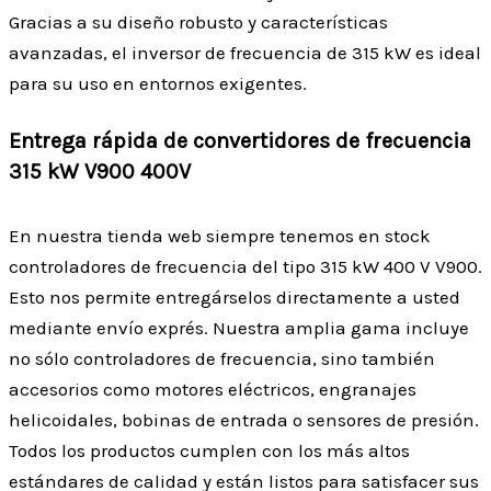
Gracias a su diseño robusto y características
avanzadas, el inversor de frecuencia de 315 kW es ideal
para su uso en entornos exigentes.
Entrega rápida de convertidores de frecuencia
315 kW V900 400V
En nuestra tienda web siempre tenemos en stock
controladores de frecuencia del tipo 315 kW 400 V V900.
Esto nos permite entregárselos directamente a usted
mediante envío exprés. Nuestra amplia gama incluye
no sólo controladores de frecuencia, sino también
accesorios como motores eléctricos, engranajes
helicoidales, bobinas de entrada o sensores de presión.
Todos los productos cumplen con los más altos
estándares de calidad y están listos para satisfacer sus