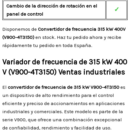
Cambio de la dirección de rotación en el
✓
panel de control
Disponemos de
Convertidor de frecuencia 315 kW 400V
(V900-4T3150)
en stock. Haz tu pedido ahora y recibe
rápidamente tu pedido en toda España.
Variador de frecuencia de 315 kW 400
V (V900-4T3150) Ventas industriales
El
convertidor de frecuencia de 315 kW V900-4T3150
es
un dispositivo de alto rendimiento para el control
eficiente y preciso de accionamientos en aplicaciones
industriales y comerciales. Este modelo es parte de la
serie V900, que ofrece una combinación excepcional
de confiabilidad, rendimiento y facilidad de uso.