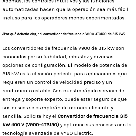
Además, los controles intuitivos y las funciones
automatizadas hacen que la operación sea más fácil,
incluso para los operadores menos experimentados.
¿Por qué debería elegir el convertidor de frecuencia V900-4T3150 de 315 kW?
Los convertidores de frecuencia V900 de 315 kW son
conocidos por su fiabilidad, robustez y diversas
opciones de configuración. El modelo de potencia de
315 kW es la elección perfecta para aplicaciones que
requieren un control de velocidad preciso y un
rendimiento estable. Con nuestro rápido servicio de
entrega y soporte experto, puede estar seguro de que
sus deseos se cumplirán de manera eficiente y
sencilla. Solicite hoy el
Convertidor de frecuencia 315
kW 400 V (V900-4T3150)
y optimice sus procesos con la
tecnología avanzada de VYBO Electric.