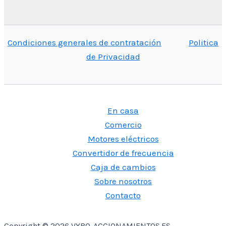
Condiciones generales de contratación
Politica
de Privacidad
En casa
Comercio
Motores eléctricos
Convertidor de frecuencia
Caja de cambios
Sobre nosotros
Contacto
Copyright © 2026 VYBO-ACCIONAMIENTOS.ES