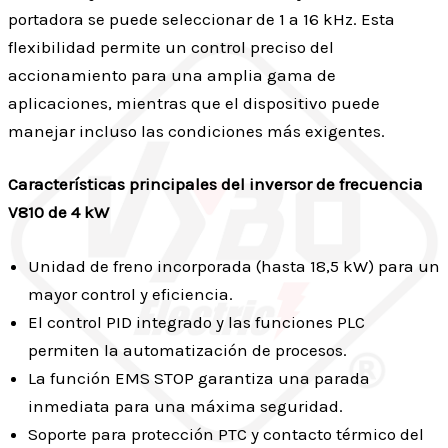
portadora se puede seleccionar de 1 a 16 kHz. Esta
flexibilidad permite un control preciso del
accionamiento para una amplia gama de
aplicaciones, mientras que el dispositivo puede
manejar incluso las condiciones más exigentes.
Características principales del inversor de frecuencia
V810 de 4 kW
Unidad de freno incorporada (hasta 18,5 kW) para un
mayor control y eficiencia.
El control PID integrado y las funciones PLC
permiten la automatización de procesos.
La función EMS STOP garantiza una parada
inmediata para una máxima seguridad.
Soporte para protección PTC y contacto térmico del