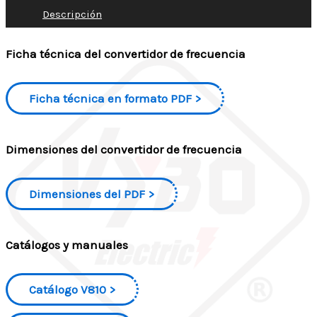
Descripción
Ficha técnica del convertidor de frecuencia
Ficha técnica en formato PDF
Dimensiones del convertidor de frecuencia
Dimensiones del PDF
Catálogos y manuales
Catálogo V810