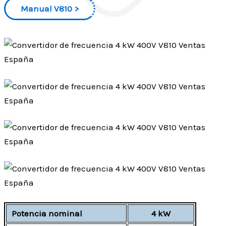
Manual V810
Potencia nominal
4 kW