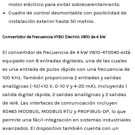
motor eléctrico para evitar sobrecalentamiento.
Cuadro de control desmontable con posibilidad de
instalación exterior hasta 50 metros.
Convertidor de frecuencia VYBO Electric V810 de 4 kW
El convertidor de frecuencia de 4 kW V810-4T0040 está
equipado con 8 entradas digitales, una de las cuales
es una entrada de pulso rápido con una frecuencia de
100 kHz. También proporciona 2 entradas y salidas
analógicas (-10/+10 V, 0-10 V y 4-20 mA), incluyendo 1
salida digital rápida, 2 salidas analógicas y 2 salidas
de relé. Las interfaces de comunicación incluyen
RS485 MODBUS, MODBUS RTU y PROFIBUS-DP, lo que
permite una fácil integración en sistemas industriales
avanzados. El dispositivo también cuenta con un