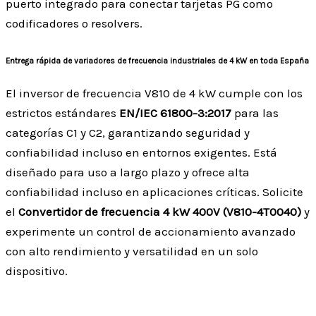
puerto integrado para conectar tarjetas PG como
codificadores o resolvers.
Entrega rápida de variadores de frecuencia industriales de 4 kW en toda España
El inversor de frecuencia V810 de 4 kW cumple con los
estrictos estándares
EN/IEC 61800-3:2017
para las
categorías C1 y C2, garantizando seguridad y
confiabilidad incluso en entornos exigentes. Está
diseñado para uso a largo plazo y ofrece alta
confiabilidad incluso en aplicaciones críticas. Solicite
el
Convertidor de frecuencia 4 kW 400V (V810-4T0040)
y
experimente un control de accionamiento avanzado
con alto rendimiento y versatilidad en un solo
dispositivo.