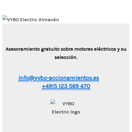
Asesoramiento gratuito sobre motores eléctricos y su
selección.
info@vybo-accionamientos.es
+4915 123 569 470