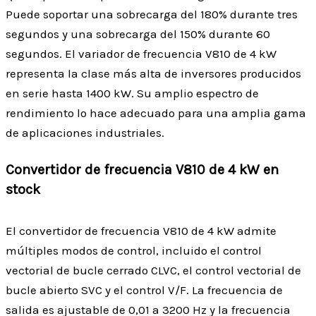
Puede soportar una sobrecarga del 180% durante tres
segundos y una sobrecarga del 150% durante 60
segundos. El variador de frecuencia V810 de 4 kW
representa la clase más alta de inversores producidos
en serie hasta 1400 kW. Su amplio espectro de
rendimiento lo hace adecuado para una amplia gama
de aplicaciones industriales.
Convertidor de frecuencia V810 de 4 kW en
stock
El convertidor de frecuencia V810 de 4 kW admite
múltiples modos de control, incluido el control
vectorial de bucle cerrado CLVC, el control vectorial de
bucle abierto SVC y el control V/F. La frecuencia de
salida es ajustable de 0,01 a 3200 Hz y la frecuencia