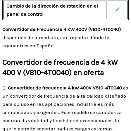
Cambio de la dirección de rotación en el
✓
panel de control
Convertidor de Frecuencia 4 kW 400V (V810-4T0040)
disponible de inmediato, sin importar dónde te
encuentres en España.
Convertidor de frecuencia de 4 kW
400 V (V810-4T0040) en oferta
El
Convertidor de frecuencia 4 kW 400V V810-4T0040
es
un convertidor de frecuencia de alta calidad diseñado
para su uso en las aplicaciones industriales más
complicadas y exigentes. Este modelo se caracteriza
por una durabilidad y flexibilidad excepcionales, lo
que le permite soportar incluso cargas extremas.