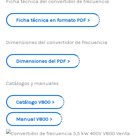
Ficha técnica del convertidor de frecuencia
Ficha técnica en formato PDF
Dimensiones del convertidor de frecuencia
Dimensiones del PDF
Catálogos y manuales
Catálogo V800
Manual V800