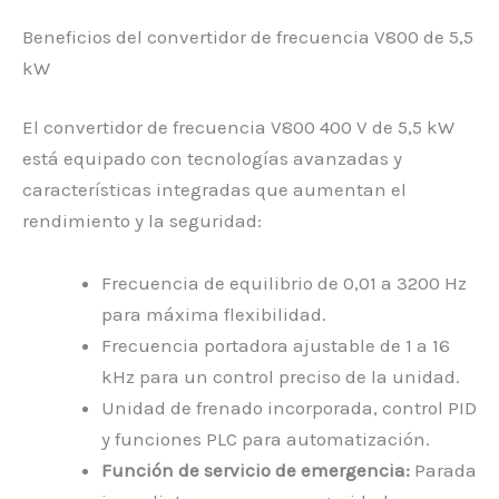
Beneficios del convertidor de frecuencia V800 de 5,5
kW
El convertidor de frecuencia V800 400 V de 5,5 kW
está equipado con tecnologías avanzadas y
características integradas que aumentan el
rendimiento y la seguridad:
Frecuencia de equilibrio de 0,01 a 3200 Hz
para máxima flexibilidad.
Frecuencia portadora ajustable de 1 a 16
kHz para un control preciso de la unidad.
Unidad de frenado incorporada, control PID
y funciones PLC para automatización.
Función de servicio de emergencia:
Parada