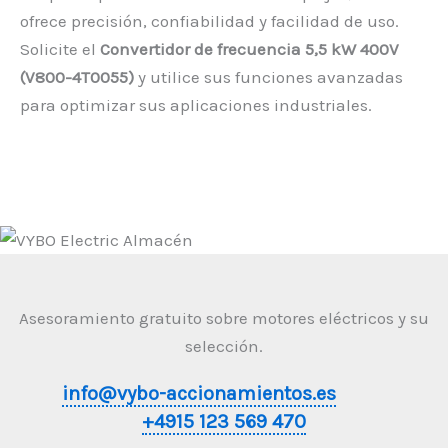
ofrece precisión, confiabilidad y facilidad de uso.
Solicite el
Convertidor de frecuencia 5,5 kW 400V
(V800-4T0055)
y utilice sus funciones avanzadas
para optimizar sus aplicaciones industriales.
Asesoramiento gratuito sobre motores eléctricos y su
selección.
info@vybo-accionamientos.es
+4915 123 569 470