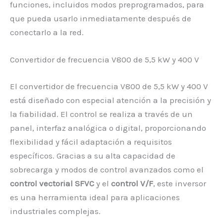
funciones, incluidos modos preprogramados, para
que pueda usarlo inmediatamente después de
conectarlo a la red.
Convertidor de frecuencia V800 de 5,5 kW y 400 V
El convertidor de frecuencia V800 de 5,5 kW y 400 V
está diseñado con especial atención a la precisión y
la fiabilidad. El control se realiza a través de un
panel, interfaz analógica o digital, proporcionando
flexibilidad y fácil adaptación a requisitos
específicos. Gracias a su alta capacidad de
sobrecarga y modos de control avanzados como el
control vectorial SFVC
y el
control V/F
, este inversor
es una herramienta ideal para aplicaciones
industriales complejas.