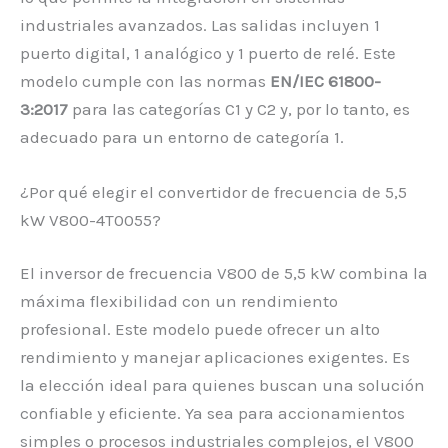
industriales avanzados. Las salidas incluyen 1
puerto digital, 1 analógico y 1 puerto de relé. Este
modelo cumple con las normas
EN/IEC 61800-
3:2017
para las categorías C1 y C2 y, por lo tanto, es
adecuado para un entorno de categoría 1.
¿Por qué elegir el convertidor de frecuencia de 5,5
kW V800-4T0055?
El inversor de frecuencia V800 de 5,5 kW combina la
máxima flexibilidad con un rendimiento
profesional. Este modelo puede ofrecer un alto
rendimiento y manejar aplicaciones exigentes. Es
la elección ideal para quienes buscan una solución
confiable y eficiente. Ya sea para accionamientos
simples o procesos industriales complejos, el V800