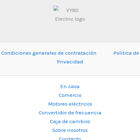
Condiciones generales de contratación
Politica de
Privacidad
En casa
Comercio
Motores eléctricos
Convertidor de frecuencia
Caja de cambios
Sobre nosotros
Contacto