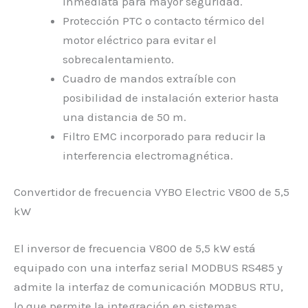
inmediata para mayor seguridad.
Protección PTC o contacto térmico del
motor eléctrico para evitar el
sobrecalentamiento.
Cuadro de mandos extraíble con
posibilidad de instalación exterior hasta
una distancia de 50 m.
Filtro EMC incorporado para reducir la
interferencia electromagnética.
Convertidor de frecuencia VYBO Electric V800 de 5,5
kW
El inversor de frecuencia V800 de 5,5 kW está
equipado con una interfaz serial MODBUS RS485 y
admite la interfaz de comunicación MODBUS RTU,
lo que permite la integración en sistemas