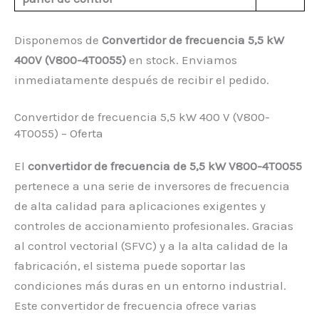
Disponemos de
Convertidor de frecuencia 5,5 kW
400V (V800-4T0055)
en stock. Enviamos
inmediatamente después de recibir el pedido.
Convertidor de frecuencia 5,5 kW 400 V (V800-
4T0055) – Oferta
El
convertidor de frecuencia de 5,5 kW V800-4T0055
pertenece a una serie de inversores de frecuencia
de alta calidad para aplicaciones exigentes y
controles de accionamiento profesionales. Gracias
al control vectorial (SFVC) y a la alta calidad de la
fabricación, el sistema puede soportar las
condiciones más duras en un entorno industrial.
Este convertidor de frecuencia ofrece varias