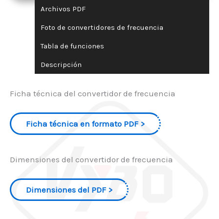
Archivos PDF
Foto de convertidores de frecuencia
Tabla de funciones
Descripción
Ficha técnica del convertidor de frecuencia
Ficha técnica en formato PDF
Dimensiones del convertidor de frecuencia
Dimensiones del PDF