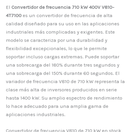
El
Convertidor de frecuencia 710 kW 400V V810-
4T7100
es un convertidor de frecuencia de alta
calidad diseñado para su uso en las aplicaciones
industriales más complicadas y exigentes. Este
modelo se caracteriza por una durabilidad y
flexibilidad excepcionales, lo que le permite
soportar incluso cargas extremas. Puede soportar
una sobrecarga del 180% durante tres segundos y
una sobrecarga del 150% durante 60 segundos. El
variador de frecuencia V810 de 710 kW representa la
clase más alta de inversores producidos en serie
hasta 1400 kW. Su amplio espectro de rendimiento
lo hace adecuado para una amplia gama de
aplicaciones industriales.
Convertidor de frecuencia V810 de 710 kW en stock