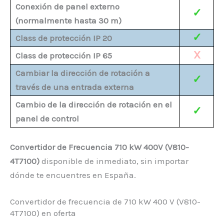
Conexión de panel externo
✓
(normalmente hasta 30 m)
✓
Class de protección IP 20
X
Class de protección IP 65
Cambiar la dirección de rotación a
✓
través de una entrada externa
Cambio de la dirección de rotación en el
✓
panel de control
Convertidor de Frecuencia 710 kW 400V (V810-
4T7100)
disponible de inmediato, sin importar
dónde te encuentres en España.
Convertidor de frecuencia de 710 kW 400 V (V810-
4T7100) en oferta