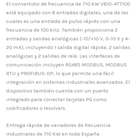
El convertidor de frecuencia de 710 kW V810-4T7100
está equipado con 8 entradas digitales, una de las
cuales es una entrada de pulso rápido con una
frecuencia de 100 kHz. También proporciona 2
entradas y salidas analógicas (-10/+10 V, 0-10 V y 4-
20 mA), incluyendo 1 salida digital rápida, 2 salidas
analógicas y 2 salidas de relé. Las interfaces de
comunicación incluyen RS485 MODBUS, MODBUS
RTU y PROFIBUS-DP, lo que permite una fácil
integración en sistemas industriales avanzados. El
dispositivo también cuenta con un puerto
integrado para conectar tarjetas PG como
codificadores o resolvers.
Entrega rápida de variadores de frecuencia
industriales de 710 kW en toda España