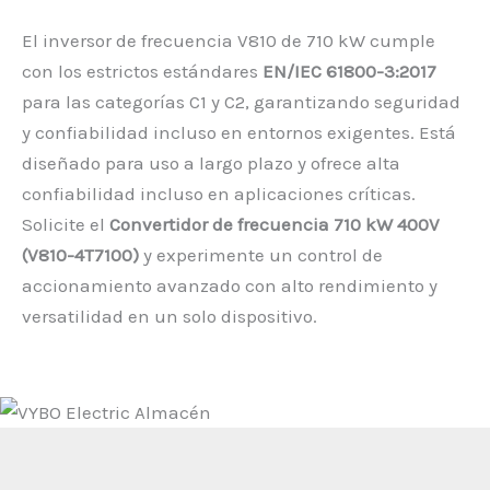
El inversor de frecuencia V810 de 710 kW cumple
con los estrictos estándares
EN/IEC 61800-3:2017
para las categorías C1 y C2, garantizando seguridad
y confiabilidad incluso en entornos exigentes. Está
diseñado para uso a largo plazo y ofrece alta
confiabilidad incluso en aplicaciones críticas.
Solicite el
Convertidor de frecuencia 710 kW 400V
(V810-4T7100)
y experimente un control de
accionamiento avanzado con alto rendimiento y
versatilidad en un solo dispositivo.