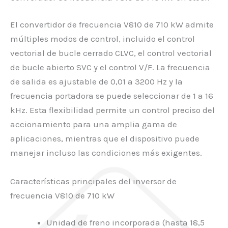
El convertidor de frecuencia V810 de 710 kW admite
múltiples modos de control, incluido el control
vectorial de bucle cerrado CLVC, el control vectorial
de bucle abierto SVC y el control V/F. La frecuencia
de salida es ajustable de 0,01 a 3200 Hz y la
frecuencia portadora se puede seleccionar de 1 a 16
kHz. Esta flexibilidad permite un control preciso del
accionamiento para una amplia gama de
aplicaciones, mientras que el dispositivo puede
manejar incluso las condiciones más exigentes.
Características principales del inversor de
frecuencia V810 de 710 kW
Unidad de freno incorporada (hasta 18,5