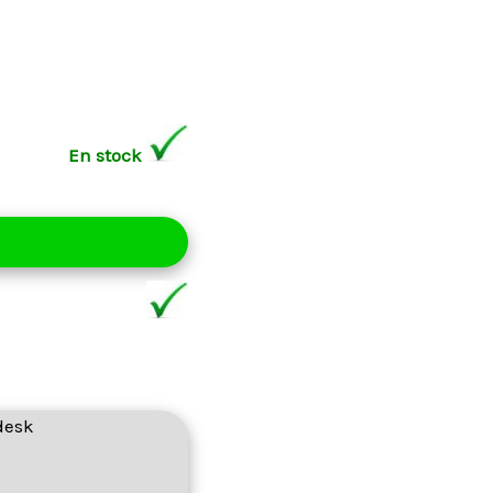
En stock