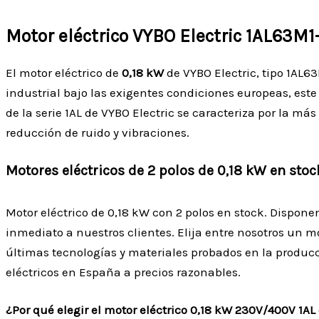
Motor eléctrico VYBO Electric 1AL63M1
El motor eléctrico de
0,18 kW
de VYBO Electric, tipo 1AL6
industrial bajo las exigentes condiciones europeas, este 
de la serie 1AL de VYBO Electric se caracteriza por la m
reducción de ruido y vibraciones.
Motores eléctricos de 2 polos de 0,18 kW en stoc
Motor eléctrico de 0,18 kW con 2 polos en stock. Dispo
inmediato a nuestros clientes. Elija entre nosotros un m
últimas tecnologías y materiales probados en la produc
eléctricos en España a precios razonables.
¿Por qué elegir el motor eléctrico 0,18 kW 230V/400V 1AL