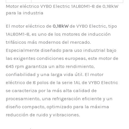
Motor eléctrico VYBO Electric 1AL80M1-8 de 0,18kW
para la industria
El motor eléctrico de
0,18kW
de VYBO Electric, tipo
1AL80M1-8, es uno de los motores de inducción
trifásicos más modernos del mercado.
Especialmente diseñado para uso industrial bajo
las exigentes condiciones europeas, este motor de
645 rpm garantiza un alto rendimiento,
confiabilidad y una larga vida útil. El motor
eléctrico de 8 polos de la serie 1AL de VYBO Electric
se caracteriza por la más alta calidad de
procesamiento, una refrigeración eficiente y un
diseño compacto, optimizado para la máxima
reducción de ruido y vibraciones.