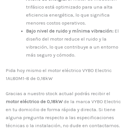
trifásico está optimizado para una alta
eficiencia energética, lo que significa
menores costos operativos.
Bajo nivel de ruido y mínima vibración:
El
diseño del motor reduce el ruido y la
vibración, lo que contribuye a un entorno
más seguro y cómodo.
Pida hoy mismo el motor eléctrico VYBO Electric
1AL80M1-8 de 0,18kW
Gracias a nuestro stock actual podrás recibir el
motor eléctrico de 0,18kW
de la marca VYBO Electric
en tu domicilio de forma rápida y directa. Si tiene
alguna pregunta respecto a las especificaciones
técnicas o la instalación, no dude en contactarnos.