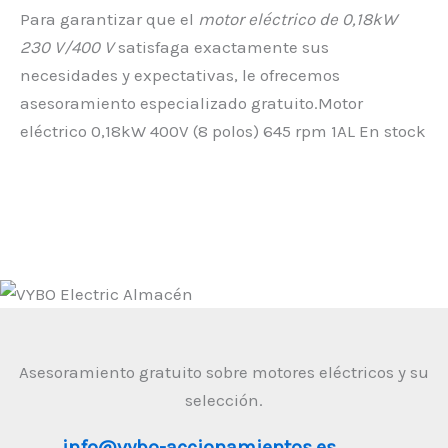
Para garantizar que el
motor eléctrico de 0,18kW
230 V/400 V
satisfaga exactamente sus
necesidades y expectativas, le ofrecemos
asesoramiento especializado gratuito.Motor
eléctrico 0,18kW 400V (8 polos) 645 rpm 1AL En stock
Asesoramiento gratuito sobre motores eléctricos y su
selección.
info@vybo-accionamientos.es