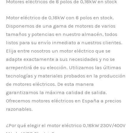
Motores eléctricos de 8 polos de 0,18kW en stock
Motor eléctrico de 0,18kW con 8 polos en stock.
Disponemos de una gama de motores de varios
tamaños y potencias en nuestro almacén, todos
listos para su envío inmediato a nuestros clientes.
Elija entre nosotros un motor eléctrico que se
adapte exactamente a sus necesidades y no se
arrepentirá de su elección. Utilizamos las últimas
tecnologías y materiales probados en la producción
de motores eléctricos. De esta manera
garantizamos la máxima calidad de salida.
Ofrecemos motores eléctricos en España a precios
razonables.
¿Por qué elegir el motor eléctrico 0,18kW 230V/400V