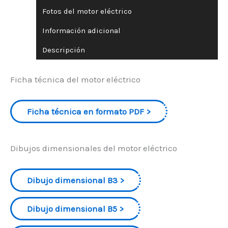
Fotos del motor eléctrico
Información adicional
Descripción
Ficha técnica del motor eléctrico
Ficha técnica en formato PDF
Dibujos dimensionales del motor eléctrico
Dibujo dimensional B3
Dibujo dimensional B5