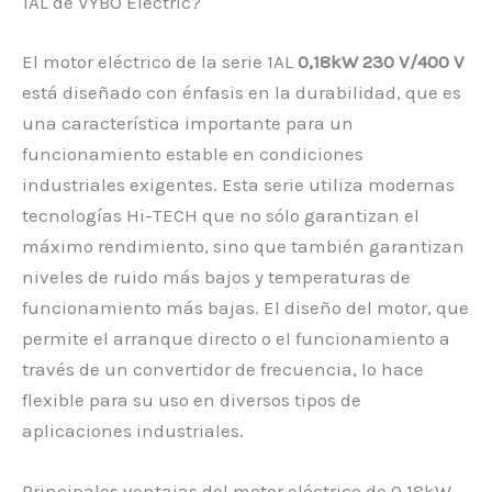
1AL de VYBO Electric?
El motor eléctrico de la serie 1AL
0,18kW 230 V/400 V
está diseñado con énfasis en la durabilidad, que es
una característica importante para un
funcionamiento estable en condiciones
industriales exigentes. Esta serie utiliza modernas
tecnologías Hi-TECH que no sólo garantizan el
máximo rendimiento, sino que también garantizan
niveles de ruido más bajos y temperaturas de
funcionamiento más bajas. El diseño del motor, que
permite el arranque directo o el funcionamiento a
través de un convertidor de frecuencia, lo hace
flexible para su uso en diversos tipos de
aplicaciones industriales.
Principales ventajas del motor eléctrico de 0,18kW