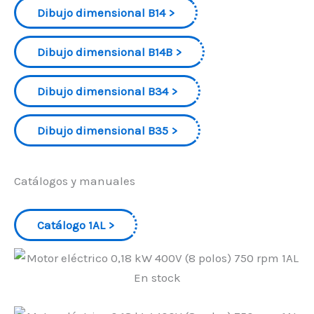
Dibujo dimensional B14
Dibujo dimensional B14B
Dibujo dimensional B34
Dibujo dimensional B35
Catálogos y manuales
Catálogo 1AL