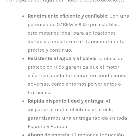
Rendimiento eficiente y confiable:
Con una
potencia de 0,18kW y 645 rpm estables,
este motor es ideal para aplicaciones
donde es importante un funcionamiento
preciso y continuo.
Resistente al agua y al polvo:
La clase de
protección IP55 garantiza que el motor
eléctrico pueda funcionar en condiciones
adversas, como entornos polvorientos o
húmedos.
Rápida disponibilidad y entrega:
Al
disponer el motor eléctrico en stock,
garantizamos una entrega rápida en toda
España y Europa.
Ahorro de energía:
El motor de inducción