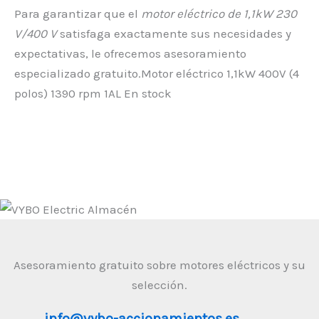
Para garantizar que el
motor eléctrico de 1,1kW 230
V/400 V
satisfaga exactamente sus necesidades y
expectativas, le ofrecemos asesoramiento
especializado gratuito.Motor eléctrico 1,1kW 400V (4
polos) 1390 rpm 1AL En stock
Asesoramiento gratuito sobre motores eléctricos y su
selección.
info@vybo-accionamientos.es