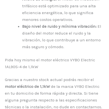
trifásico está optimizado para una alta
eficiencia energética, lo que significa
menores costos operativos.
Bajo nivel de ruido y mínima vibración:
El
diseño del motor reduce el ruido y la
vibración, lo que contribuye a un entorno
más seguro y cómodo.
Pida hoy mismo el motor eléctrico VYBO Electric
1AL90S-4 de 1,1kW
Gracias a nuestro stock actual podrás recibir el
motor eléctrico de 1,1kW
de la marca VYBO Electric
en tu domicilio de forma rápida y directa. Si tiene
alguna pregunta respecto a las especificaciones
técnicas o la instalación, no dude en contactarnos.