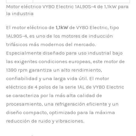
Motor eléctrico VYBO Electric 1AL90S-4 de 1,1kW para
la industria
El motor eléctrico de
1,1kW
de VYBO Electric, tipo
1AL90S-4, es uno de los motores de inducción
trifásicos más modernos del mercado.
Especialmente diseñado para uso industrial bajo
las exigentes condiciones europeas, este motor de
1390 rpm garantiza un alto rendimiento,
confiabilidad y una larga vida útil. El motor
eléctrico de 4 polos de la serie 1AL de VYBO Electric
se caracteriza por la más alta calidad de
procesamiento, una refrigeración eficiente y un
diseño compacto, optimizado para la máxima
reducción de ruido y vibraciones.