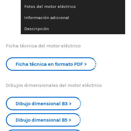
Fotos del motor eléctrico
Información adicional
Descripción
Ficha técnica del motor eléctrico
Ficha técnica en formato PDF
Dibujos dimensionales del motor eléctrico
Dibujo dimensional B3
Dibujo dimensional B5