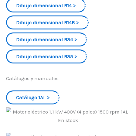
Dibujo dimensional B14
Dibujo dimensional B14B
Dibujo dimensional B34
Dibujo dimensional B35
Catálogos y manuales
Catálogo 1AL