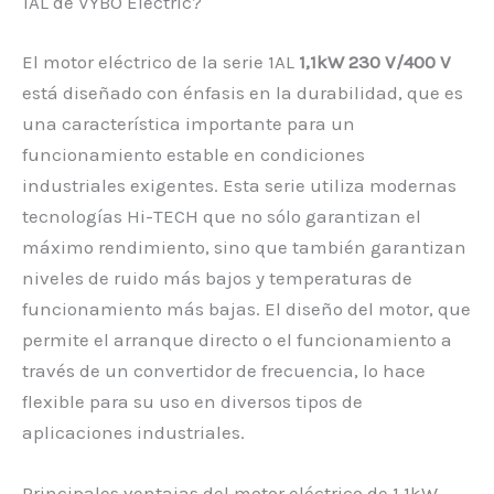
1AL de VYBO Electric?
El motor eléctrico de la serie 1AL
1,1kW 230 V/400 V
está diseñado con énfasis en la durabilidad, que es
una característica importante para un
funcionamiento estable en condiciones
industriales exigentes. Esta serie utiliza modernas
tecnologías Hi-TECH que no sólo garantizan el
máximo rendimiento, sino que también garantizan
niveles de ruido más bajos y temperaturas de
funcionamiento más bajas. El diseño del motor, que
permite el arranque directo o el funcionamiento a
través de un convertidor de frecuencia, lo hace
flexible para su uso en diversos tipos de
aplicaciones industriales.
Principales ventajas del motor eléctrico de 1,1kW