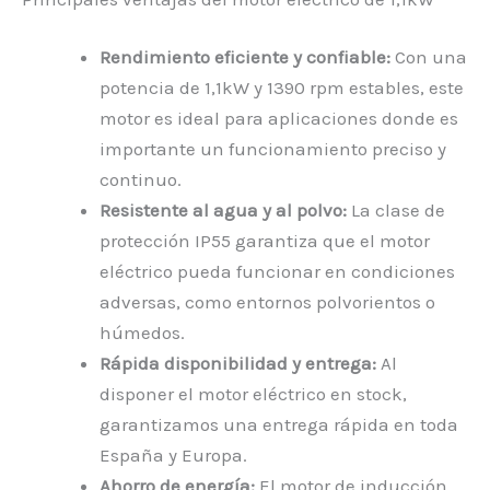
Rendimiento eficiente y confiable:
Con una
potencia de 1,1kW y 1390 rpm estables, este
motor es ideal para aplicaciones donde es
importante un funcionamiento preciso y
continuo.
Resistente al agua y al polvo:
La clase de
protección IP55 garantiza que el motor
eléctrico pueda funcionar en condiciones
adversas, como entornos polvorientos o
húmedos.
Rápida disponibilidad y entrega:
Al
disponer el motor eléctrico en stock,
garantizamos una entrega rápida en toda
España y Europa.
Ahorro de energía:
El motor de inducción