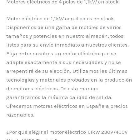
Motores eléctricos de 4 polos de 1,1kW en stock
Motor eléctrico de 1,1kW con 4 polos en stock.
Disponemos de una gama de motores de varios
tamaños y potencias en nuestro almacén, todos
listos para su envío inmediato a nuestros clientes.
Elija entre nosotros un motor eléctrico que se
adapte exactamente a sus necesidades y no se
arrepentirá de su elección. Utilizamos las últimas
tecnologías y materiales probados en la producción
de motores eléctricos. De esta manera
garantizamos la máxima calidad de salida.
Ofrecemos motores eléctricos en España a precios
razonables.
¿Por qué elegir el motor eléctrico 1,1kW 230V/400V