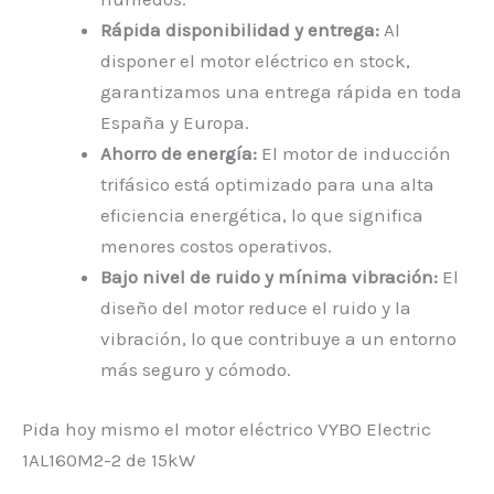
Rápida disponibilidad y entrega:
Al
disponer el motor eléctrico en stock,
garantizamos una entrega rápida en toda
España y Europa.
Ahorro de energía:
El motor de inducción
trifásico está optimizado para una alta
eficiencia energética, lo que significa
menores costos operativos.
Bajo nivel de ruido y mínima vibración:
El
diseño del motor reduce el ruido y la
vibración, lo que contribuye a un entorno
más seguro y cómodo.
Pida hoy mismo el motor eléctrico VYBO Electric
1AL160M2-2 de 15kW