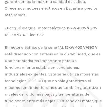
garantizamos la máxima calidad de salida.
Ofrecemos motores eléctricos en España a precios
razonables.
¿Por qué elegir el motor eléctrico 15kW 400V/690V
1AL de VYBO Electric?
El motor eléctrico de la serie 1AL
15kW 400 V/690 V
está diseñado con énfasis en la durabilidad, que es
una característica importante para un
funcionamiento estable en condiciones
industriales exigentes. Esta serie utiliza modernas
tecnologías Hi-TECH que no sólo garantizan el
máximo rendimiento, sino que también garantizan
niveles de ruido más bajos y temperaturas de
funcionamiento más bajas. El diseño del motor, que