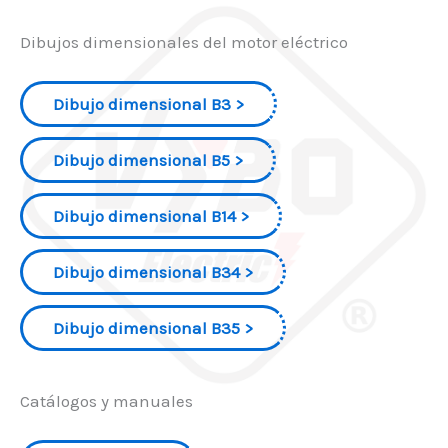
Dibujos dimensionales del motor eléctrico
Dibujo dimensional B3
Dibujo dimensional B5
Dibujo dimensional B14
Dibujo dimensional B34
Dibujo dimensional B35
Catálogos y manuales