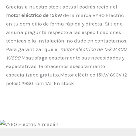
Gracias a nuestro stock actual podrás recibir el
motor eléctrico de 15kW
de la marca VYBO Electric
en tu domicilio de forma rápida y directa. Si tiene
alguna pregunta respecto a las especificaciones
técnicas o la instalación, no dude en contactarnos.
Para garantizar que el
motor eléctrico de 15kW 400
V/690 V
satisfaga exactamente sus necesidades y
expectativas, le ofrecemos asesoramiento
especializado gratuito.Motor eléctrico 15kW 690V (2
polos) 2930 rpm 1AL En stock