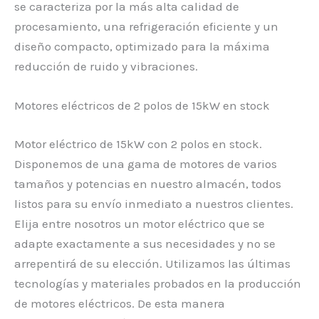
se caracteriza por la más alta calidad de
procesamiento, una refrigeración eficiente y un
diseño compacto, optimizado para la máxima
reducción de ruido y vibraciones.
Motores eléctricos de 2 polos de 15kW en stock
Motor eléctrico de 15kW con 2 polos en stock.
Disponemos de una gama de motores de varios
tamaños y potencias en nuestro almacén, todos
listos para su envío inmediato a nuestros clientes.
Elija entre nosotros un motor eléctrico que se
adapte exactamente a sus necesidades y no se
arrepentirá de su elección. Utilizamos las últimas
tecnologías y materiales probados en la producción
de motores eléctricos. De esta manera