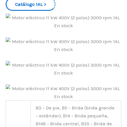
Catálogo 1AL
B3 – De pie, B5 – Brida (brida grande
– estándar), B14 – Brida pequeña,
B14B – Brida central, B35 – Brida de