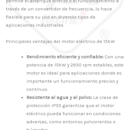
permite el arranque directo o el funcionamiento a
través de un convertidor de frecuencia, lo hace
flexible para su uso en diversos tipos de
aplicaciones industriales.
Principales ventajas del motor eléctrico de 15kW
Rendimiento eficiente y confiable:
Con una
potencia de 15kW y 2930 rpm estables, este
motor es ideal para aplicaciones donde es
importante un funcionamiento preciso y
continuo.
Resistente al agua y al polvo:
La clase de
protección IP55 garantiza que el motor
eléctrico pueda funcionar en condiciones
adversas, como entornos polvorientos o
húmedos.