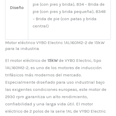
pie (con pies y brida), B34 – Brida de
Diseño
pie (con pies y brida pequeña), B34B
– Brida de pie (con patas y brida
central)
Motor eléctrico VYBO Electric 1AL160M2-2 de 15kW
para la industria
El motor eléctrico de
15kW
de VYBO Electric, tipo
1AL160M2-2, es uno de los motores de inducción
trifásicos más modernos del mercado.
Especialmente diseñado para uso industrial bajo
las exigentes condiciones europeas, este motor de
2930 rpm garantiza un alto rendimiento,
confiabilidad y una larga vida útil. El motor
eléctrico de 2 polos de la serie 1AL de VYBO Electric