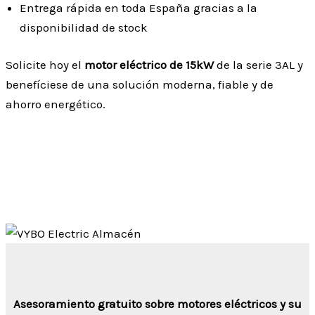
Entrega rápida en toda España gracias a la
disponibilidad de stock
Solicite hoy el
motor eléctrico de 15kW
de la serie 3AL y
benefíciese de una solución moderna, fiable y de
ahorro energético.
Asesoramiento gratuito sobre motores eléctricos y su