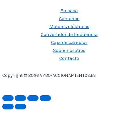
En casa
Comercio
Motores eléctricos
Convertidor de frecuencia
Caja de cambios
Sobre nosotros
Contacto
Copyright © 2026 VYBO-ACCIONAMIENTOS.ES