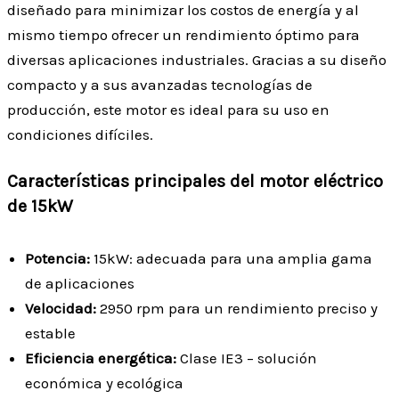
diseñado para minimizar los costos de energía y al
mismo tiempo ofrecer un rendimiento óptimo para
diversas aplicaciones industriales. Gracias a su diseño
compacto y a sus avanzadas tecnologías de
producción, este motor es ideal para su uso en
condiciones difíciles.
Características principales del motor eléctrico
de 15kW
Potencia:
15kW: adecuada para una amplia gama
de aplicaciones
Velocidad:
2950 rpm para un rendimiento preciso y
estable
Eficiencia energética:
Clase IE3 – solución
económica y ecológica