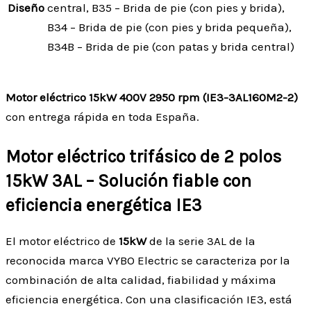
Diseño
central, B35 – Brida de pie (con pies y brida),
B34 – Brida de pie (con pies y brida pequeña),
B34B – Brida de pie (con patas y brida central)
Motor eléctrico 15kW 400V 2950 rpm (IE3-3AL160M2-2)
con entrega rápida en toda España.
Motor eléctrico trifásico de 2 polos
15kW 3AL – Solución fiable con
eficiencia energética IE3
El motor eléctrico de
15kW
de la serie 3AL de la
reconocida marca VYBO Electric se caracteriza por la
combinación de alta calidad, fiabilidad y máxima
eficiencia energética. Con una clasificación IE3, está