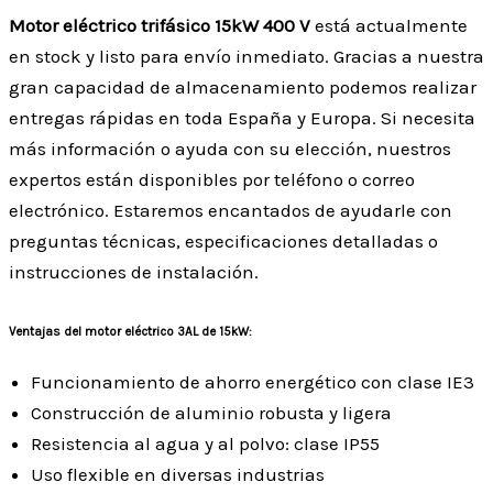
Motor eléctrico trifásico 15kW 400 V
está actualmente
en stock y listo para envío inmediato. Gracias a nuestra
gran capacidad de almacenamiento podemos realizar
entregas rápidas en toda España y Europa. Si necesita
más información o ayuda con su elección, nuestros
expertos están disponibles por teléfono o correo
electrónico. Estaremos encantados de ayudarle con
preguntas técnicas, especificaciones detalladas o
instrucciones de instalación.
Ventajas del motor eléctrico 3AL de 15kW:
Funcionamiento de ahorro energético con clase IE3
Construcción de aluminio robusta y ligera
Resistencia al agua y al polvo: clase IP55
Uso flexible en diversas industrias