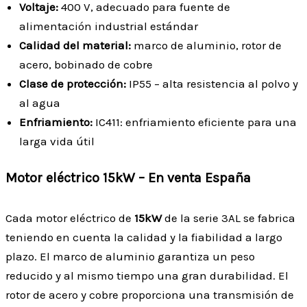
Voltaje:
400 V, adecuado para fuente de
alimentación industrial estándar
Calidad del material:
marco de aluminio, rotor de
acero, bobinado de cobre
Clase de protección:
IP55 – alta resistencia al polvo y
al agua
Enfriamiento:
IC411: enfriamiento eficiente para una
larga vida útil
Motor eléctrico 15kW – En venta España
Cada motor eléctrico de
15kW
de la serie 3AL se fabrica
teniendo en cuenta la calidad y la fiabilidad a largo
plazo. El marco de aluminio garantiza un peso
reducido y al mismo tiempo una gran durabilidad. El
rotor de acero y cobre proporciona una transmisión de