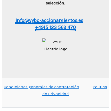
selección.
info@vybo-accionamientos.es
+4915 123 569 470
Condiciones generales de contratación
Politica
de Privacidad