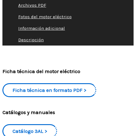
Archivos PDF
Fotos del motor eléctrico
Información adicional
Descripción
Ficha técnica del motor eléctrico
Ficha técnica en formato PDF
Catálogos y manuales
Catálogo 3AL