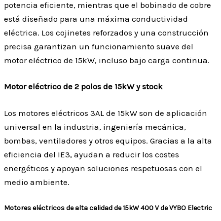
potencia eficiente, mientras que el bobinado de cobre
está diseñado para una máxima conductividad
eléctrica. Los cojinetes reforzados y una construcción
precisa garantizan un funcionamiento suave del
motor eléctrico de 15kW, incluso bajo carga continua.
Motor eléctrico de 2 polos de 15kW y stock
Los motores eléctricos 3AL de 15kW son de aplicación
universal en la industria, ingeniería mecánica,
bombas, ventiladores y otros equipos. Gracias a la alta
eficiencia del IE3, ayudan a reducir los costes
energéticos y apoyan soluciones respetuosas con el
medio ambiente.
Motores eléctricos de alta calidad de 15kW 400 V de VYBO Electric