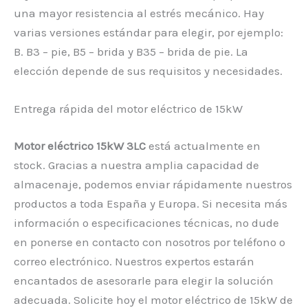
una mayor resistencia al estrés mecánico. Hay
varias versiones estándar para elegir, por ejemplo:
B. B3 – pie, B5 – brida y B35 – brida de pie. La
elección depende de sus requisitos y necesidades.
Entrega rápida del motor eléctrico de 15kW
Motor eléctrico 15kW 3LC
está actualmente en
stock. Gracias a nuestra amplia capacidad de
almacenaje, podemos enviar rápidamente nuestros
productos a toda España y Europa. Si necesita más
información o especificaciones técnicas, no dude
en ponerse en contacto con nosotros por teléfono o
correo electrónico. Nuestros expertos estarán
encantados de asesorarle para elegir la solución
adecuada. Solicite hoy el motor eléctrico de 15kW de