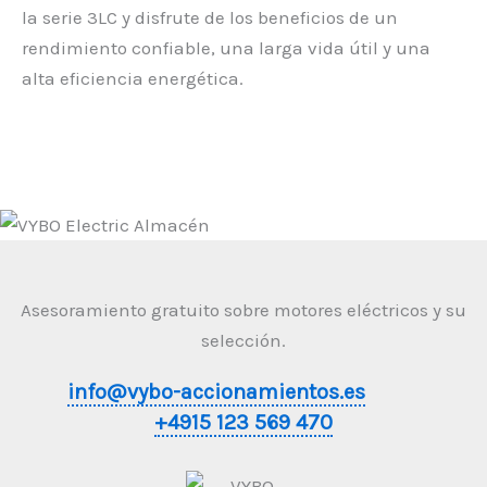
la serie 3LC y disfrute de los beneficios de un
rendimiento confiable, una larga vida útil y una
alta eficiencia energética.
Asesoramiento gratuito sobre motores eléctricos y su
selección.
info@vybo-accionamientos.es
+4915 123 569 470