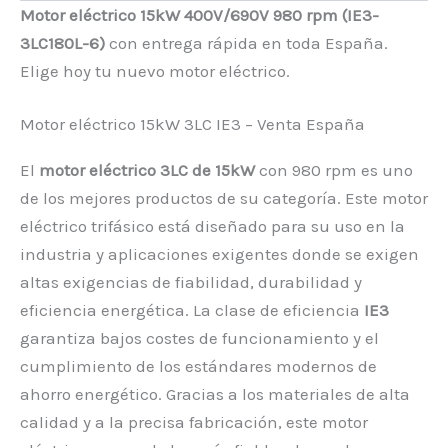
Motor eléctrico 15kW 400V/690V 980 rpm (IE3-
3LC180L-6)
con entrega rápida en toda España.
Elige hoy tu nuevo motor eléctrico.
Motor eléctrico 15kW 3LC IE3 – Venta España
El
motor eléctrico 3LC de 15kW
con 980 rpm es uno
de los mejores productos de su categoría. Este motor
eléctrico trifásico está diseñado para su uso en la
industria y aplicaciones exigentes donde se exigen
altas exigencias de fiabilidad, durabilidad y
eficiencia energética. La clase de eficiencia
IE3
garantiza bajos costes de funcionamiento y el
cumplimiento de los estándares modernos de
ahorro energético. Gracias a los materiales de alta
calidad y a la precisa fabricación, este motor