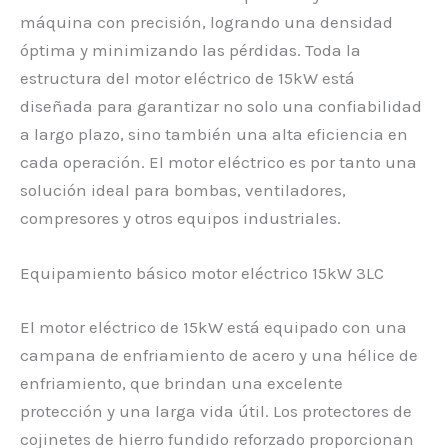
máquina con precisión, logrando una densidad
óptima y minimizando las pérdidas. Toda la
estructura del motor eléctrico de 15kW está
diseñada para garantizar no solo una confiabilidad
a largo plazo, sino también una alta eficiencia en
cada operación. El motor eléctrico es por tanto una
solución ideal para bombas, ventiladores,
compresores y otros equipos industriales.
Equipamiento básico motor eléctrico 15kW 3LC
El motor eléctrico de 15kW está equipado con una
campana de enfriamiento de acero y una hélice de
enfriamiento, que brindan una excelente
protección y una larga vida útil. Los protectores de
cojinetes de hierro fundido reforzado proporcionan