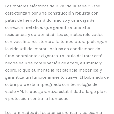
Los motores eléctricos de 15kW de la serie 3LC se
caracterizan por una construcción robusta con
patas de hierro fundido macizo y una caja de
conexión metálica, que garantiza una alta
resistencia y durabilidad. Los cojinetes reforzados
con vaselina resistente a la temperatura prolongan
la vida útil del motor, incluso en condiciones de
funcionamiento exigentes. La jaula del rotor está
hecha de una combinación de acero, aluminio y
cobre, lo que aumenta la resistencia mecánica y
garantiza un funcionamiento suave. El bobinado de
cobre puro está impregnado con tecnología de
vacío VPI, lo que garantiza estabilidad a largo plazo
y protección contra la humedad.
Los laminados del estator se prensan y colocan a