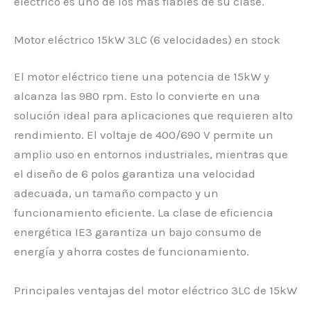
eléctrico es uno de los más fiables de su clase.
Motor eléctrico 15kW 3LC (6 velocidades) en stock
El motor eléctrico tiene una potencia de 15kW y
alcanza las 980 rpm. Esto lo convierte en una
solución ideal para aplicaciones que requieren alto
rendimiento. El voltaje de 400/690 V permite un
amplio uso en entornos industriales, mientras que
el diseño de 6 polos garantiza una velocidad
adecuada, un tamaño compacto y un
funcionamiento eficiente. La clase de eficiencia
energética IE3 garantiza un bajo consumo de
energía y ahorra costes de funcionamiento.
Principales ventajas del motor eléctrico 3LC de 15kW