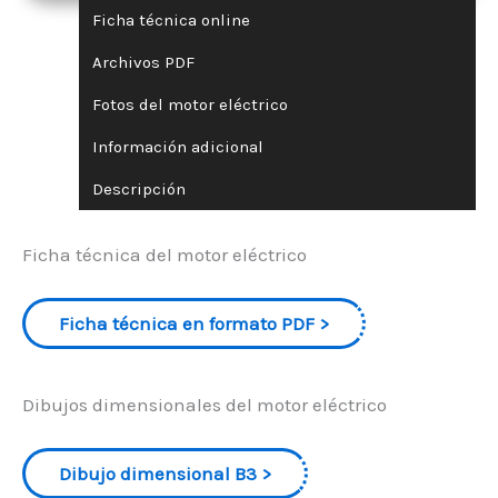
Ficha técnica online
Archivos PDF
Fotos del motor eléctrico
Información adicional
Descripción
Ficha técnica del motor eléctrico
Ficha técnica en formato PDF
Dibujos dimensionales del motor eléctrico
Dibujo dimensional B3