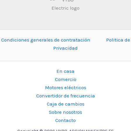
Condiciones generales de contratación
Politica de
Privacidad
En casa
Comercio
Motores eléctricos
Convertidor de frecuencia
Caja de cambios
Sobre nosotros
Contacto