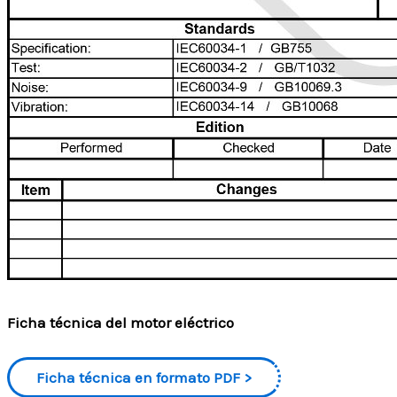
Ficha técnica del motor eléctrico
Ficha técnica en formato PDF