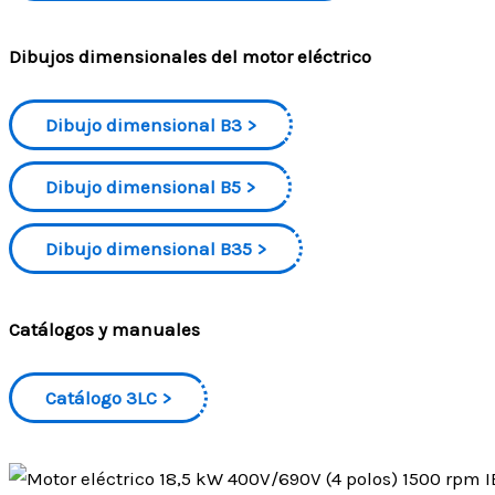
Dibujos dimensionales del motor eléctrico
Dibujo dimensional B3
Dibujo dimensional B5
Dibujo dimensional B35
Catálogos y manuales
Catálogo 3LC