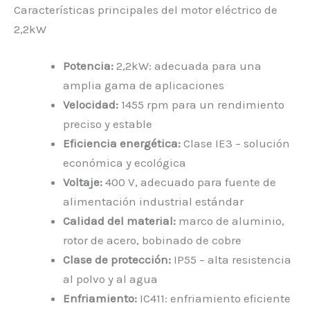
Características principales del motor eléctrico de
2,2kW
Potencia:
2,2kW: adecuada para una
amplia gama de aplicaciones
Velocidad:
1455 rpm para un rendimiento
preciso y estable
Eficiencia energética:
Clase IE3 – solución
económica y ecológica
Voltaje:
400 V, adecuado para fuente de
alimentación industrial estándar
Calidad del material:
marco de aluminio,
rotor de acero, bobinado de cobre
Clase de protección:
IP55 – alta resistencia
al polvo y al agua
Enfriamiento:
IC411: enfriamiento eficiente