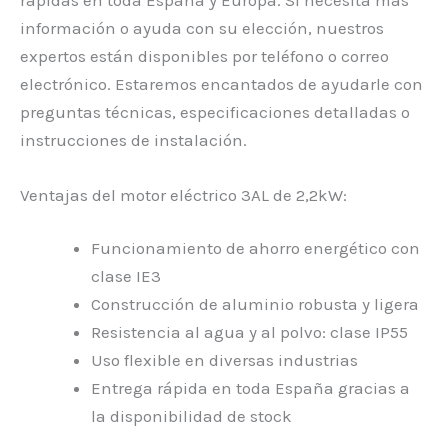
información o ayuda con su elección, nuestros
expertos están disponibles por teléfono o correo
electrónico. Estaremos encantados de ayudarle con
preguntas técnicas, especificaciones detalladas o
instrucciones de instalación.
Ventajas del motor eléctrico 3AL de 2,2kW:
Funcionamiento de ahorro energético con
clase IE3
Construcción de aluminio robusta y ligera
Resistencia al agua y al polvo: clase IP55
Uso flexible en diversas industrias
Entrega rápida en toda España gracias a
la disponibilidad de stock