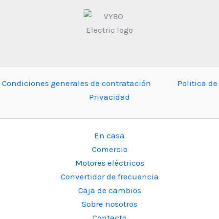
Condiciones generales de contratación
Politica de
Privacidad
En casa
Comercio
Motores eléctricos
Convertidor de frecuencia
Caja de cambios
Sobre nosotros
Contacto