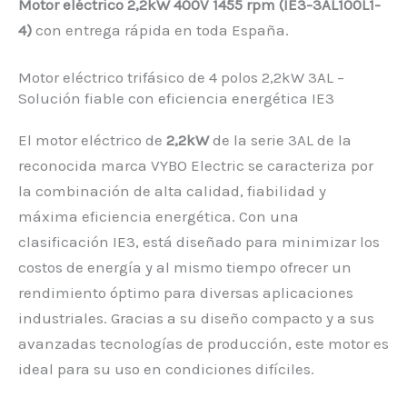
Motor eléctrico 2,2kW 400V 1455 rpm (IE3-3AL100L1-
4)
con entrega rápida en toda España.
Motor eléctrico trifásico de 4 polos 2,2kW 3AL –
Solución fiable con eficiencia energética IE3
El motor eléctrico de
2,2kW
de la serie 3AL de la
reconocida marca VYBO Electric se caracteriza por
la combinación de alta calidad, fiabilidad y
máxima eficiencia energética. Con una
clasificación IE3, está diseñado para minimizar los
costos de energía y al mismo tiempo ofrecer un
rendimiento óptimo para diversas aplicaciones
industriales. Gracias a su diseño compacto y a sus
avanzadas tecnologías de producción, este motor es
ideal para su uso en condiciones difíciles.