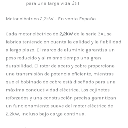
para una larga vida útil
Motor eléctrico 2,2kW – En venta España
Cada motor eléctrico de
2,2kW
de la serie 3AL se
fabrica teniendo en cuenta la calidad y la fiabilidad
a largo plazo. El marco de aluminio garantiza un
peso reducido y al mismo tiempo una gran
durabilidad. El rotor de acero y cobre proporciona
una transmisión de potencia eficiente, mientras
que el bobinado de cobre está diseñado para una
máxima conductividad eléctrica. Los cojinetes
reforzados y una construcción precisa garantizan
un funcionamiento suave del motor eléctrico de
2,2kW, incluso bajo carga continua.