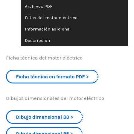
Archivos PDF
Fotos del motor eléctrico
Información adicional
Descripción
Ficha técnica del motor eléctrico
Ficha técnica en formato PDF
Dibujos dimensionales del motor eléctrico
Dibujo dimensional B3
Dibujo dimensional B5