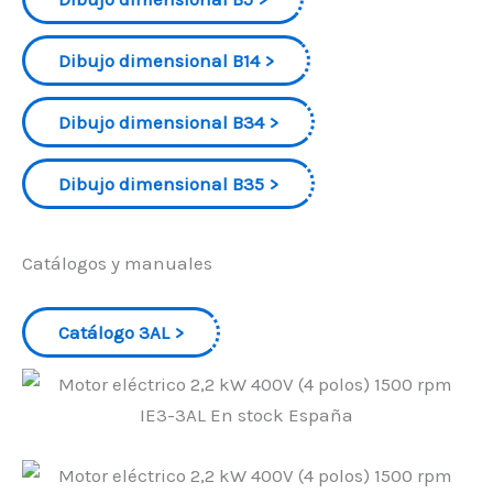
Dibujo dimensional B14
Dibujo dimensional B34
Dibujo dimensional B35
Catálogos y manuales
Catálogo 3AL