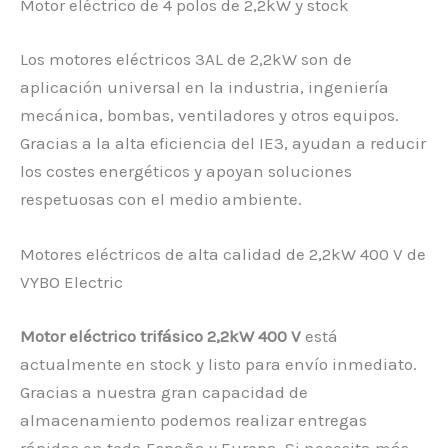
Motor eléctrico de 4 polos de 2,2kW y stock
Los motores eléctricos 3AL de 2,2kW son de
aplicación universal en la industria, ingeniería
mecánica, bombas, ventiladores y otros equipos.
Gracias a la alta eficiencia del IE3, ayudan a reducir
los costes energéticos y apoyan soluciones
respetuosas con el medio ambiente.
Motores eléctricos de alta calidad de 2,2kW 400 V de
VYBO Electric
Motor eléctrico trifásico 2,2kW 400 V
está
actualmente en stock y listo para envío inmediato.
Gracias a nuestra gran capacidad de
almacenamiento podemos realizar entregas
rápidas en toda España y Europa. Si necesita más