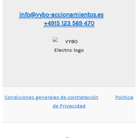
info@vybo-accionamientos.es
+4915 123 569 470
Condiciones generales de contratación
Politica
de Privacidad