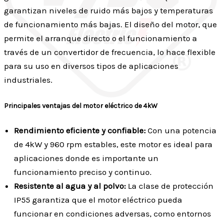
garantizan niveles de ruido más bajos y temperaturas
de funcionamiento más bajas. El diseño del motor, que
permite el arranque directo o el funcionamiento a
través de un convertidor de frecuencia, lo hace flexible
para su uso en diversos tipos de aplicaciones
industriales.
Principales ventajas del motor eléctrico de 4kW
Rendimiento eficiente y confiable:
Con una potencia
de 4kW y 960 rpm estables, este motor es ideal para
aplicaciones donde es importante un
funcionamiento preciso y continuo.
Resistente al agua y al polvo:
La clase de protección
IP55 garantiza que el motor eléctrico pueda
funcionar en condiciones adversas, como entornos