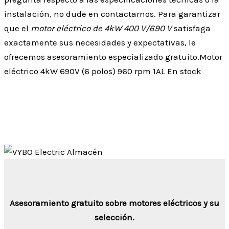
instalación, no dude en contactarnos. Para garantizar
que el
motor eléctrico de 4kW 400 V/690 V
satisfaga
exactamente sus necesidades y expectativas, le
ofrecemos asesoramiento especializado gratuito.Motor
eléctrico 4kW 690V (6 polos) 960 rpm 1AL En stock
Asesoramiento gratuito sobre motores eléctricos y su
selección.