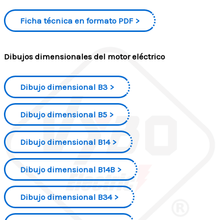
Ficha técnica en formato PDF
Dibujos dimensionales del motor eléctrico
Dibujo dimensional B3
Dibujo dimensional B5
Dibujo dimensional B14
Dibujo dimensional B14B
Dibujo dimensional B34