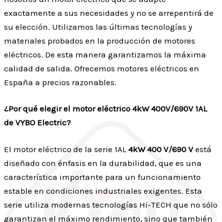
exactamente a sus necesidades y no se arrepentirá de
su elección. Utilizamos las últimas tecnologías y
materiales probados en la producción de motores
eléctricos. De esta manera garantizamos la máxima
calidad de salida. Ofrecemos motores eléctricos en
España a precios razonables.
¿Por qué elegir el motor eléctrico 4kW 400V/690V 1AL
de VYBO Electric?
El motor eléctrico de la serie 1AL
4kW 400 V/690 V
está
diseñado con énfasis en la durabilidad, que es una
característica importante para un funcionamiento
estable en condiciones industriales exigentes. Esta
serie utiliza modernas tecnologías Hi-TECH que no sólo
garantizan el máximo rendimiento, sino que también