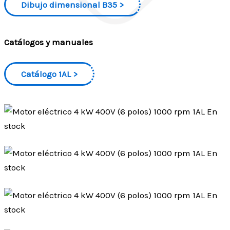
Dibujo dimensional B35
Catálogos y manuales
Catálogo 1AL