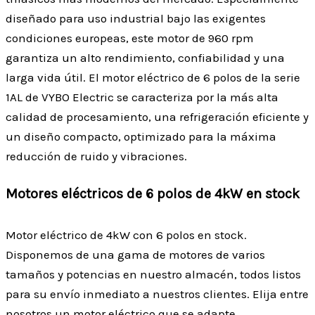
diseñado para uso industrial bajo las exigentes
condiciones europeas, este motor de 960 rpm
garantiza un alto rendimiento, confiabilidad y una
larga vida útil. El motor eléctrico de 6 polos de la serie
1AL de VYBO Electric se caracteriza por la más alta
calidad de procesamiento, una refrigeración eficiente y
un diseño compacto, optimizado para la máxima
reducción de ruido y vibraciones.
Motores eléctricos de 6 polos de 4kW en stock
Motor eléctrico de 4kW con 6 polos en stock.
Disponemos de una gama de motores de varios
tamaños y potencias en nuestro almacén, todos listos
para su envío inmediato a nuestros clientes. Elija entre
nosotros un motor eléctrico que se adapte