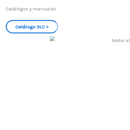
Catálogos y manuales
Catálogo 3LC