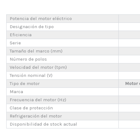
Potencia del motor eléctrico
Designación de tipo
Eficiencia
Serie
Tamaño del marco (mm)
Número de polos
Velocidad del motor (tpm)
Tensión nominal (V)
Tipo de motor
Motor 
Marca
Frecuencia del motor (Hz)
Clase de protección
Refrigeración del motor
Disponibilidad de stock actual