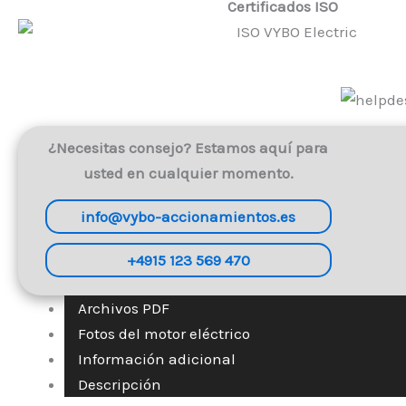
Certificados ISO
¿Necesitas consejo? Estamos aquí para
usted en cualquier momento.
info@vybo-accionamientos.es
+4915 123 569 470
Archivos PDF
Fotos del motor eléctrico
Información adicional
Descripción