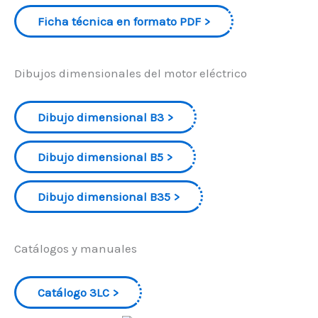
Ficha técnica en formato PDF
Dibujos dimensionales del motor eléctrico
Dibujo dimensional B3
Dibujo dimensional B5
Dibujo dimensional B35
Catálogos y manuales
Catálogo 3LC