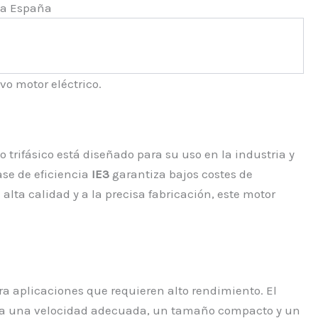
o motor eléctrico.
 trifásico está diseñado para su uso en la industria y
ase de eficiencia
IE3
garantiza bajos costes de
lta calidad y a la precisa fabricación, este motor
ra aplicaciones que requieren alto rendimiento. El
ntiza una velocidad adecuada, un tamaño compacto y un