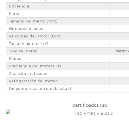
Eficiencia
Serie
Tamaño del marco (mm)
Número de polos
Velocidad del motor (tpm)
Tensión nominal (V)
Tipo de motor
Motor 
Marca
Frecuencia del motor (Hz)
Clase de protección
Refrigeración del motor
Disponibilidad de stock actual
Certificados ISO