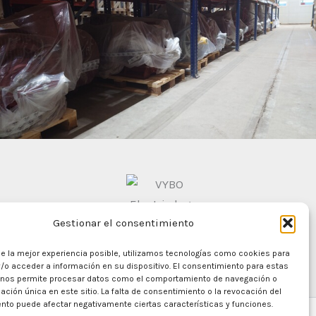
Gestionar el consentimiento
le la mejor experiencia posible, utilizamos tecnologías como cookies para
/o acceder a información en su dispositivo. El consentimiento para estas
 nos permite procesar datos como el comportamiento de navegación o
cación única en este sitio. La falta de consentimiento o la revocación del
nto puede afectar negativamente ciertas características y funciones.