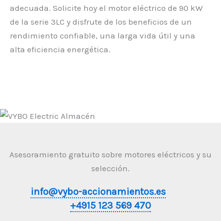
adecuada. Solicite hoy el motor eléctrico de 90 kW
de la serie 3LC y disfrute de los beneficios de un
rendimiento confiable, una larga vida útil y una
alta eficiencia energética.
Asesoramiento gratuito sobre motores eléctricos y su
selección.
info@vybo-accionamientos.es
+4915 123 569 470