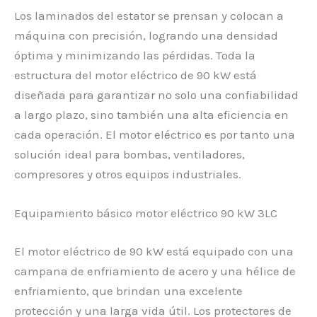
Los laminados del estator se prensan y colocan a
máquina con precisión, logrando una densidad
óptima y minimizando las pérdidas. Toda la
estructura del motor eléctrico de 90 kW está
diseñada para garantizar no solo una confiabilidad
a largo plazo, sino también una alta eficiencia en
cada operación. El motor eléctrico es por tanto una
solución ideal para bombas, ventiladores,
compresores y otros equipos industriales.
Equipamiento básico motor eléctrico 90 kW 3LC
El motor eléctrico de 90 kW está equipado con una
campana de enfriamiento de acero y una hélice de
enfriamiento, que brindan una excelente
protección y una larga vida útil. Los protectores de