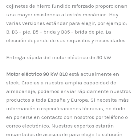
cojinetes de hierro fundido reforzado proporcionan
una mayor resistencia al estrés mecánico. Hay
varias versiones estándar para elegir, por ejemplo:
B. B3 – pie, B5 – brida y B35 – brida de pie. La
elección depende de sus requisitos y necesidades.
Entrega rápida del motor eléctrico de 90 kW
Motor eléctrico 90 kW 3LC
está actualmente en
stock. Gracias a nuestra amplia capacidad de
almacenaje, podemos enviar rápidamente nuestros
productos a toda España y Europa. Si necesita más
información o especificaciones técnicas, no dude
en ponerse en contacto con nosotros por teléfono o
correo electrónico. Nuestros expertos estarán
encantados de asesorarle para elegir la solución