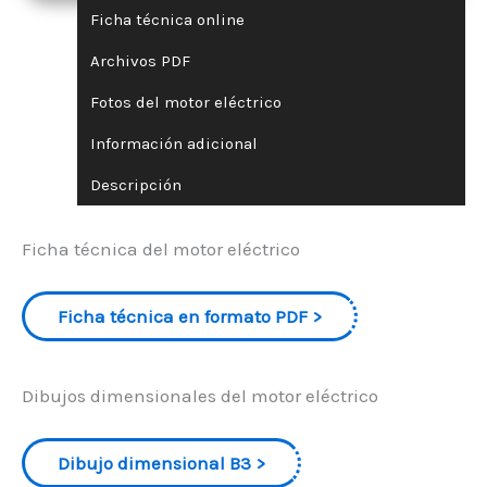
Ficha técnica online
Archivos PDF
Fotos del motor eléctrico
Información adicional
Descripción
Ficha técnica del motor eléctrico
Ficha técnica en formato PDF
Dibujos dimensionales del motor eléctrico
Dibujo dimensional B3