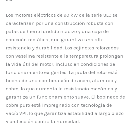
Los motores eléctricos de 90 kW de la serie 3LC se
caracterizan por una construcción robusta con
patas de hierro fundido macizo y una caja de
conexión metálica, que garantiza una alta
resistencia y durabilidad. Los cojinetes reforzados
con vaselina resistente a la temperatura prolongan
la vida útil del motor, incluso en condiciones de
funcionamiento exigentes. La jaula del rotor está
hecha de una combinación de acero, aluminio y
cobre, lo que aumenta la resistencia mecánica y
garantiza un funcionamiento suave. El bobinado de
cobre puro está impregnado con tecnología de
vacío VPI, lo que garantiza estabilidad a largo plazo
y protección contra la humedad.