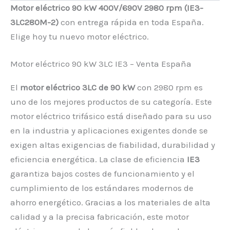
Motor eléctrico 90 kW 400V/690V 2980 rpm (IE3-
3LC280M-2)
con entrega rápida en toda España.
Elige hoy tu nuevo motor eléctrico.
Motor eléctrico 90 kW 3LC IE3 – Venta España
El
motor eléctrico 3LC de 90 kW
con 2980 rpm es
uno de los mejores productos de su categoría. Este
motor eléctrico trifásico está diseñado para su uso
en la industria y aplicaciones exigentes donde se
exigen altas exigencias de fiabilidad, durabilidad y
eficiencia energética. La clase de eficiencia
IE3
garantiza bajos costes de funcionamiento y el
cumplimiento de los estándares modernos de
ahorro energético. Gracias a los materiales de alta
calidad y a la precisa fabricación, este motor