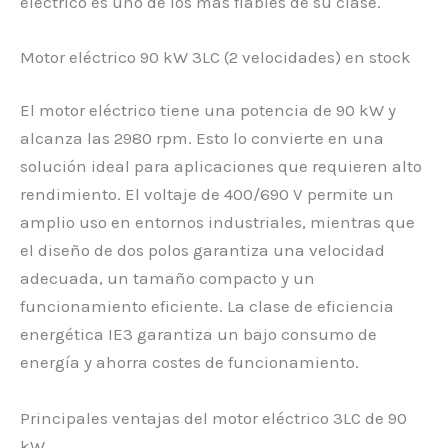
eléctrico es uno de los más fiables de su clase.
Motor eléctrico 90 kW 3LC (2 velocidades) en stock
El motor eléctrico tiene una potencia de 90 kW y
alcanza las 2980 rpm. Esto lo convierte en una
solución ideal para aplicaciones que requieren alto
rendimiento. El voltaje de 400/690 V permite un
amplio uso en entornos industriales, mientras que
el diseño de dos polos garantiza una velocidad
adecuada, un tamaño compacto y un
funcionamiento eficiente. La clase de eficiencia
energética IE3 garantiza un bajo consumo de
energía y ahorra costes de funcionamiento.
Principales ventajas del motor eléctrico 3LC de 90
kW