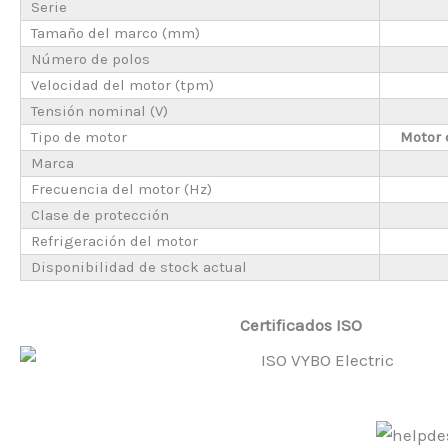
Serie
Tamaño del marco (mm)
Número de polos
Velocidad del motor (tpm)
Tensión nominal (V)
Tipo de motor
Motor 
Marca
Frecuencia del motor (Hz)
Clase de protección
Refrigeración del motor
Disponibilidad de stock actual
Certificados ISO