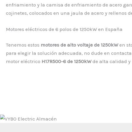
enfriamiento y la camisa de enfriamiento de acero gar
cojinetes, colocados en una jaula de acero y rellenos de
Motores eléctricos de 6 polos de 1250kW en España
Tenemos estos
motores de alto voltaje de 1250kW
en st
para elegir la solución adecuada, no dude en contactar
motor eléctrico
H17R500-6 de 1250kW
de alta calidad y