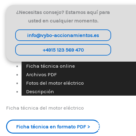
¿Necesitas consejo? Estamos aquí para
usted en cualquier momento.
info@vybo-accionamientos.es
+4915 123 569 470
Ficha técnica online
Archivos PDF
Fotos del motor eléctrico
Descripción
Ficha técnica del motor eléctrico
Ficha técnica en formato PDF