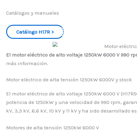
Catálogos y manuales
Catálogo H17R
El motor eléctrico de alto voltaje 1250kW 6000 V 990 r
más información.
Motor eléctrico de alta tensión 1250kW 6000V y stock
El motor eléctrico de alto voltaje 1250kW 6000 V (H17R
potencia de 1250kW y una velocidad de 990 rpm, garantiz
kV, 3,3 kV, 6,6 kV, 10 kV y 11 kV y ha sido desarrollado
Motores de alta tensión 1250kW 6000 V