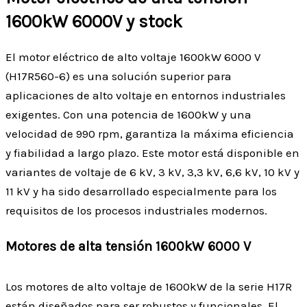
1600kW 6000V y stock
El motor eléctrico de alto voltaje 1600kW 6000 V
(H17R560-6) es una solución superior para
aplicaciones de alto voltaje en entornos industriales
exigentes. Con una potencia de 1600kW y una
velocidad de 990 rpm, garantiza la máxima eficiencia
y fiabilidad a largo plazo. Este motor está disponible en
variantes de voltaje de 6 kV, 3 kV, 3,3 kV, 6,6 kV, 10 kV y
11 kV y ha sido desarrollado especialmente para los
requisitos de los procesos industriales modernos.
Motores de alta tensión 1600kW 6000 V
Los motores de alto voltaje de 1600kW de la serie H17R
están diseñados para ser robustos y funcionales. El