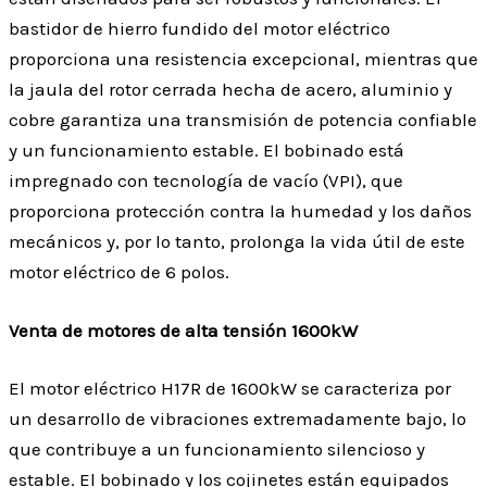
bastidor de hierro fundido del motor eléctrico
proporciona una resistencia excepcional, mientras que
la jaula del rotor cerrada hecha de acero, aluminio y
cobre garantiza una transmisión de potencia confiable
y un funcionamiento estable. El bobinado está
impregnado con tecnología de vacío (VPI), que
proporciona protección contra la humedad y los daños
mecánicos y, por lo tanto, prolonga la vida útil de este
motor eléctrico de 6 polos.
Venta de motores de alta tensión 1600kW
El motor eléctrico H17R de 1600kW se caracteriza por
un desarrollo de vibraciones extremadamente bajo, lo
que contribuye a un funcionamiento silencioso y
estable. El bobinado y los cojinetes están equipados