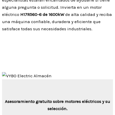
alguna pregunta o solicitud. Invierta en un motor
eléctrico
H17R560-6 de 1600kW
de alta calidad y reciba
una máquina confiable, duradera y eficiente que
satisface todas sus necesidades industriales.
Asesoramiento gratuito sobre motores eléctricos y su
selección.