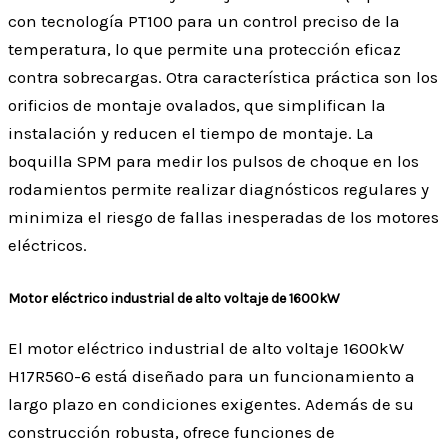
con tecnología PT100 para un control preciso de la
temperatura, lo que permite una protección eficaz
contra sobrecargas. Otra característica práctica son los
orificios de montaje ovalados, que simplifican la
instalación y reducen el tiempo de montaje. La
boquilla SPM para medir los pulsos de choque en los
rodamientos permite realizar diagnósticos regulares y
minimiza el riesgo de fallas inesperadas de los motores
eléctricos.
Motor eléctrico industrial de alto voltaje de 1600kW
El motor eléctrico industrial de alto voltaje 1600kW
H17R560-6 está diseñado para un funcionamiento a
largo plazo en condiciones exigentes. Además de su
construcción robusta, ofrece funciones de