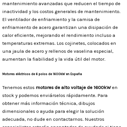
mantenimiento avanzadas que reducen el tiempo de
inactividad y los costos generales de mantenimiento.
El ventilador de enfriamiento y la camisa de
enfriamiento de acero garantizan una disipación de
calor eficiente, mejorando el rendimiento incluso a
temperaturas extremas. Los cojinetes, colocados en
una jaula de acero y rellenos de vaselina especial,
aumentan la fiabilidad y la vida útil del motor.
Motores eléctricos de 6 polos de 1600kW en España
Tenemos estos
motores de alto voltaje de 1600kW
en
stock y podemos enviárselos rápidamente. Para
obtener más información técnica, dibujos
dimensionales o ayuda para elegir la solución
adecuada, no dude en contactarnos. Nuestros
especialistas estarán encantados de ayudarle si tiene