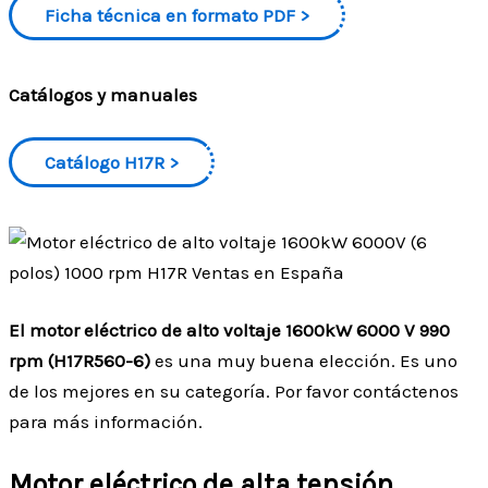
Ficha técnica en formato PDF
Catálogos y manuales
Catálogo H17R
El motor eléctrico de alto voltaje 1600kW 6000 V 990
rpm (H17R560-6)
es una muy buena elección. Es uno
de los mejores en su categoría. Por favor contáctenos
para más información.
Motor eléctrico de alta tensión