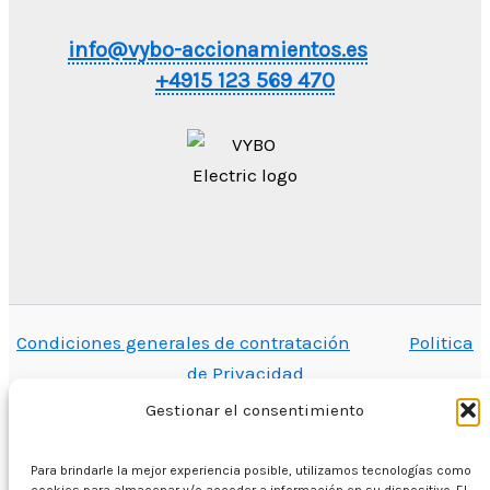
info@vybo-accionamientos.es
+4915 123 569 470
Condiciones generales de contratación
Politica
de Privacidad
Gestionar el consentimiento
Para brindarle la mejor experiencia posible, utilizamos tecnologías como