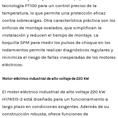
tecnología PT100 para un control preciso de la
temperatura, lo que permite una protección eficaz
contra sobrecargas. Otra característica práctica son los
orificios de montaje ovalados, que simplifican la
instalación y reducen el tiempo de montaje. La
boquilla SPM para medir los pulsos de choque en los
rodamientos permite realizar diagnósticos regulares y
minimiza el riesgo de fallas inesperadas de los motores
eléctricos.
Motor eléctrico industrial de alto voltaje de 220 kW
El motor eléctrico industrial de alto voltaje 220 kW
H17R315-2 está diseñado para un funcionamiento a
largo plazo en condiciones exigentes. Además de su
construcción robusta, ofrece funciones de