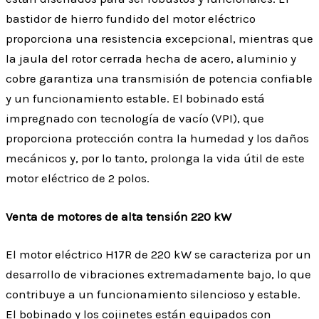
bastidor de hierro fundido del motor eléctrico
proporciona una resistencia excepcional, mientras que
la jaula del rotor cerrada hecha de acero, aluminio y
cobre garantiza una transmisión de potencia confiable
y un funcionamiento estable. El bobinado está
impregnado con tecnología de vacío (VPI), que
proporciona protección contra la humedad y los daños
mecánicos y, por lo tanto, prolonga la vida útil de este
motor eléctrico de 2 polos.
Venta de motores de alta tensión 220 kW
El motor eléctrico H17R de 220 kW se caracteriza por un
desarrollo de vibraciones extremadamente bajo, lo que
contribuye a un funcionamiento silencioso y estable.
El bobinado y los cojinetes están equipados con