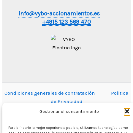
info@vybo-accionamientos.es
+4915 123 569 470
Condiciones generales de contratación
Politica
de Privacidad
Gestionar el consentimiento
Para brindarle la mejor experiencia posible, utilizamos tecnologías como