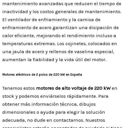
mantenimiento avanzadas que reducen el tiempo de
inactividad y los costos generales de mantenimiento.
El ventilador de enfriamiento y la camisa de
enfriamiento de acero garantizan una disipación de
calor eficiente, mejorando el rendimiento incluso a
temperaturas extremas. Los cojinetes, colocados en
una jaula de acero y rellenos de vaselina especial,
aumentan la fiabilidad y la vida útil del motor.
Motores eléctricos de 2 polos de 220 kW en España
Tenemos estos
motores de alto voltaje de 220 kW
en
stock y podemos enviárselos rápidamente. Para
obtener más información técnica, dibujos
dimensionales o ayuda para elegir la solución
adecuada, no dude en contactarnos. Nuestros
especialistas estarán encantados de ayudarle si tiene