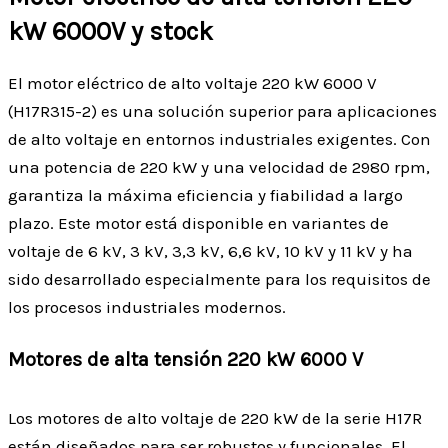
kW 6000V y stock
El motor eléctrico de alto voltaje 220 kW 6000 V
(H17R315-2) es una solución superior para aplicaciones
de alto voltaje en entornos industriales exigentes. Con
una potencia de 220 kW y una velocidad de 2980 rpm,
garantiza la máxima eficiencia y fiabilidad a largo
plazo. Este motor está disponible en variantes de
voltaje de 6 kV, 3 kV, 3,3 kV, 6,6 kV, 10 kV y 11 kV y ha
sido desarrollado especialmente para los requisitos de
los procesos industriales modernos.
Motores de alta tensión 220 kW 6000 V
Los motores de alto voltaje de 220 kW de la serie H17R
están diseñados para ser robustos y funcionales. El