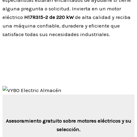
alguna pregunta o solicitud. Invierta en un motor
eléctrico
H17R315-2 de 220 kW
de alta calidad y reciba
una máquina confiable, duradera y eficiente que
satisface todas sus necesidades industriales.
Asesoramiento gratuito sobre motores eléctricos y su
selección.