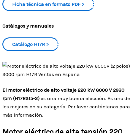
Ficha técnica en formato PDF
Catálogos y manuales
Catálogo H17R
El motor eléctrico de alto voltaje 220 kW 6000 V 2980
rpm (H17R315-2)
es una muy buena elección. Es uno de
los mejores en su categoría. Por favor contáctenos para
más información.
Motor eléctrico de alta tensión 220