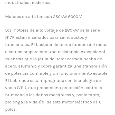
industriales modernos.
Motores de alta tensión 280kW 6000 V
Los motores de alto voltaje de 280kW de la serie
H17R están diseñados para ser robustos y
funcionales. El bastidor de hierro fundido del motor
eléctrico proporciona una resistencia excepcional,
mientras que la jaula del rotor cerrada hecha de
acero, aluminio y cobre garantiza una transmisión
de potencia confiable y un funcionamiento estable.
El bobinado está impregnado con tecnología de
vacío (VPI), que proporciona protección contra la
humedad y los daños mecánicos y, por lo tanto,
prolonga la vida útil de este motor eléctrico de 6
polos.