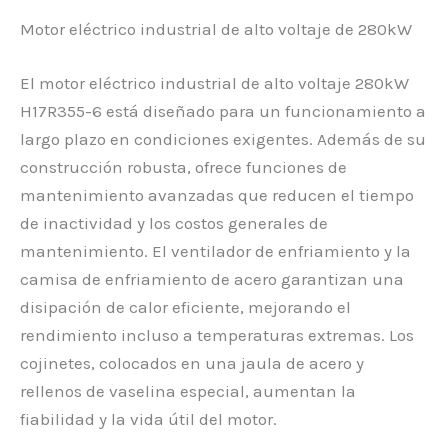
Motor eléctrico industrial de alto voltaje de 280kW
El motor eléctrico industrial de alto voltaje 280kW
H17R355-6 está diseñado para un funcionamiento a
largo plazo en condiciones exigentes. Además de su
construcción robusta, ofrece funciones de
mantenimiento avanzadas que reducen el tiempo
de inactividad y los costos generales de
mantenimiento. El ventilador de enfriamiento y la
camisa de enfriamiento de acero garantizan una
disipación de calor eficiente, mejorando el
rendimiento incluso a temperaturas extremas. Los
cojinetes, colocados en una jaula de acero y
rellenos de vaselina especial, aumentan la
fiabilidad y la vida útil del motor.