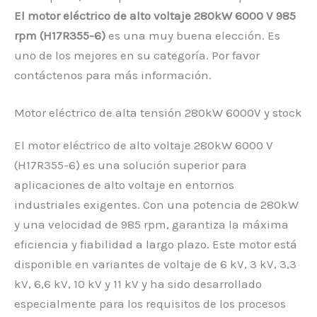
El motor eléctrico de alto voltaje 280kW 6000 V 985
rpm (H17R355-6)
es una muy buena elección. Es
uno de los mejores en su categoría. Por favor
contáctenos para más información.
Motor eléctrico de alta tensión 280kW 6000V y stock
El motor eléctrico de alto voltaje 280kW 6000 V
(H17R355-6) es una solución superior para
aplicaciones de alto voltaje en entornos
industriales exigentes. Con una potencia de 280kW
y una velocidad de 985 rpm, garantiza la máxima
eficiencia y fiabilidad a largo plazo. Este motor está
disponible en variantes de voltaje de 6 kV, 3 kV, 3,3
kV, 6,6 kV, 10 kV y 11 kV y ha sido desarrollado
especialmente para los requisitos de los procesos