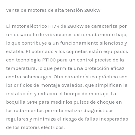
Venta de motores de alta tensión 280kW
El motor eléctrico H17R de 280kW se caracteriza por
un desarrollo de vibraciones extremadamente bajo,
lo que contribuye a un funcionamiento silencioso y
estable. El bobinado y los cojinetes están equipados
con tecnología PT100 para un control preciso de la
temperatura, lo que permite una protección eficaz
contra sobrecargas. Otra característica práctica son
los orificios de montaje ovalados, que simplifican la
instalación y reducen el tiempo de montaje. La
boquilla SPM para medir los pulsos de choque en
los rodamientos permite realizar diagnósticos
regulares y minimiza el riesgo de fallas inesperadas
de los motores eléctricos.