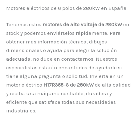
Motores eléctricos de 6 polos de 280kW en España
Tenemos estos
motores de alto voltaje de 280kW
en
stock y podemos enviárselos rápidamente. Para
obtener más información técnica, dibujos
dimensionales o ayuda para elegir la solución
adecuada, no dude en contactarnos. Nuestros
especialistas estarán encantados de ayudarle si
tiene alguna pregunta o solicitud. Invierta en un
motor eléctrico
H17R355-6 de 280kW
de alta calidad
y reciba una máquina confiable, duradera y
eficiente que satisface todas sus necesidades
industriales.