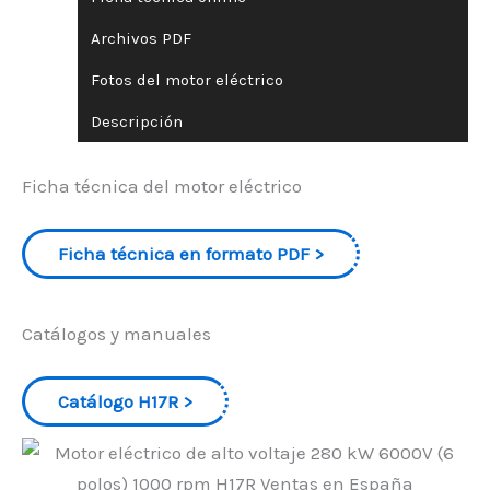
Archivos PDF
Fotos del motor eléctrico
Descripción
Ficha técnica del motor eléctrico
Ficha técnica en formato PDF
Catálogos y manuales
Catálogo H17R