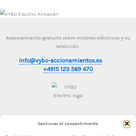
Asesoramiento gratuito sobre motores eléctricos y su
selección.
info@vybo-accionamientos.es
+4915 123 569 470
Gestionar el consentimiento
Condiciones generales de contratación
Politica de