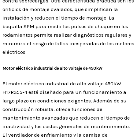
contra sobrecargas. Otra característica práctica son los
orificios de montaje ovalados, que simplifican la
instalación y reducen el tiempo de montaje. La
boquilla SPM para medir los pulsos de choque en los
rodamientos permite realizar diagnósticos regulares y
minimiza el riesgo de fallas inesperadas de los motores
eléctricos.
Motor eléctrico industrial de alto voltaje de 450kW
El motor eléctrico industrial de alto voltaje 450kW
H17R355-4 está diseñado para un funcionamiento a
largo plazo en condiciones exigentes. Además de su
construcción robusta, ofrece funciones de
mantenimiento avanzadas que reducen el tiempo de
inactividad y los costos generales de mantenimiento.
El ventilador de enfriamiento y la camisa de