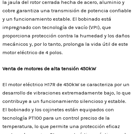
la jaula del rotor cerrada hecha de acero, aluminio y
cobre garantiza una transmisión de potencia confiable
y un funcionamiento estable. El bobinado está
impregnado con tecnología de vacío (VPI), que
proporciona protección contra la humedad y los daños
mecánicos y, por lo tanto, prolonga la vida útil de este
motor eléctrico de 4 polos.
Venta de motores de alta tensión 450kW
El motor eléctrico H17R de 450kW se caracteriza por un
desarrollo de vibraciones extremadamente bajo, lo que
contribuye a un funcionamiento silencioso y estable.
El bobinado y los cojinetes están equipados con
tecnología PT100 para un control preciso de la
temperatura, lo que permite una protección eficaz