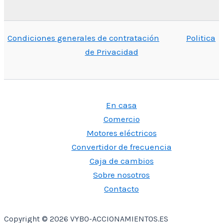
Condiciones generales de contratación
Politica
de Privacidad
En casa
Comercio
Motores eléctricos
Convertidor de frecuencia
Caja de cambios
Sobre nosotros
Contacto
Copyright © 2026 VYBO-ACCIONAMIENTOS.ES