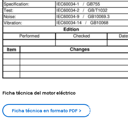
Ficha técnica del motor eléctrico
Ficha técnica en formato PDF