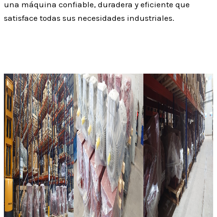
una máquina confiable, duradera y eficiente que
satisface todas sus necesidades industriales.