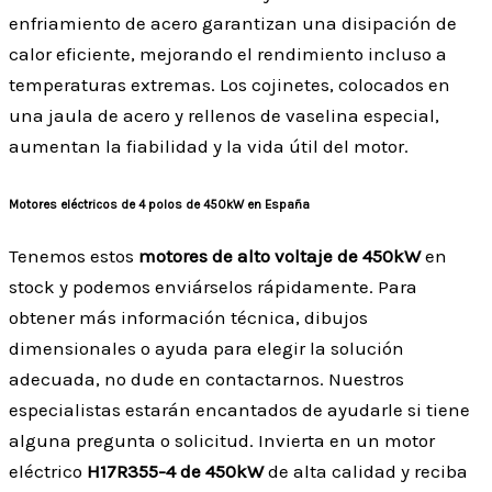
enfriamiento de acero garantizan una disipación de
calor eficiente, mejorando el rendimiento incluso a
temperaturas extremas. Los cojinetes, colocados en
una jaula de acero y rellenos de vaselina especial,
aumentan la fiabilidad y la vida útil del motor.
Motores eléctricos de 4 polos de 450kW en España
Tenemos estos
motores de alto voltaje de 450kW
en
stock y podemos enviárselos rápidamente. Para
obtener más información técnica, dibujos
dimensionales o ayuda para elegir la solución
adecuada, no dude en contactarnos. Nuestros
especialistas estarán encantados de ayudarle si tiene
alguna pregunta o solicitud. Invierta en un motor
eléctrico
H17R355-4 de 450kW
de alta calidad y reciba