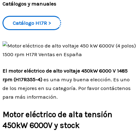
Catálogos y manuales
Catálogo H17R
El motor eléctrico de alto voltaje 450kW 6000 V 1485
rpm (H17R355-4)
es una muy buena elección. Es uno
de los mejores en su categoría. Por favor contáctenos
para más información.
Motor eléctrico de alta tensión
450kW 6000V y stock