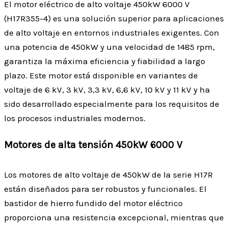
El motor eléctrico de alto voltaje 450kW 6000 V
(H17R355-4) es una solución superior para aplicaciones
de alto voltaje en entornos industriales exigentes. Con
una potencia de 450kW y una velocidad de 1485 rpm,
garantiza la máxima eficiencia y fiabilidad a largo
plazo. Este motor está disponible en variantes de
voltaje de 6 kV, 3 kV, 3,3 kV, 6,6 kV, 10 kV y 11 kV y ha
sido desarrollado especialmente para los requisitos de
los procesos industriales modernos.
Motores de alta tensión 450kW 6000 V
Los motores de alto voltaje de 450kW de la serie H17R
están diseñados para ser robustos y funcionales. El
bastidor de hierro fundido del motor eléctrico
proporciona una resistencia excepcional, mientras que