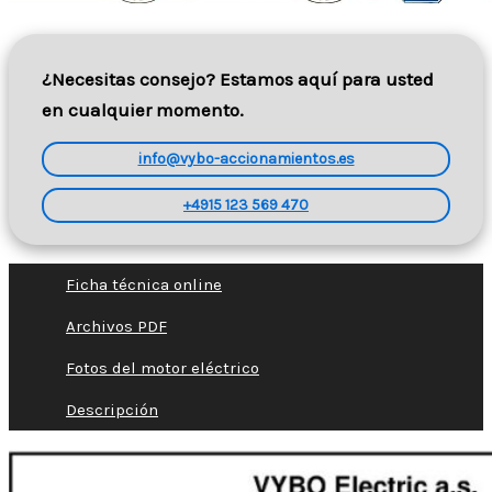
¿Necesitas consejo? Estamos aquí para usted
en cualquier momento.
info@vybo-accionamientos.es
+4915 123 569 470
Ficha técnica online
Archivos PDF
Fotos del motor eléctrico
Descripción