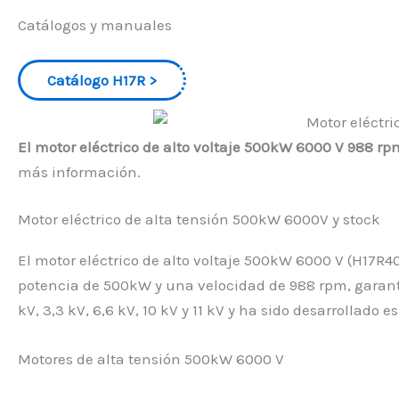
Catálogos y manuales
Catálogo H17R
El motor eléctrico de alto voltaje 500kW 6000 V 988 r
más información.
Motor eléctrico de alta tensión 500kW 6000V y stock
El motor eléctrico de alto voltaje 500kW 6000 V (H17R4
potencia de 500kW y una velocidad de 988 rpm, garantiz
kV, 3,3 kV, 6,6 kV, 10 kV y 11 kV y ha sido desarrollado
Motores de alta tensión 500kW 6000 V