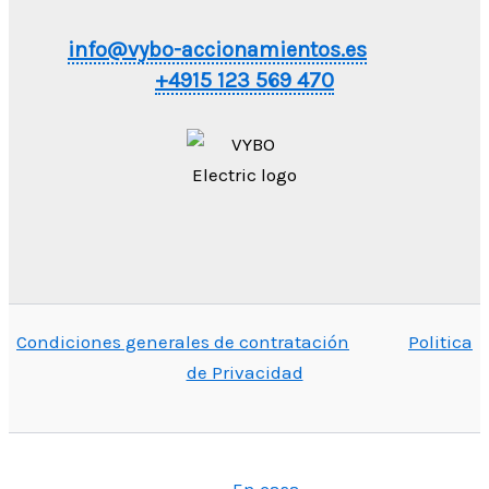
info@vybo-accionamientos.es
+4915 123 569 470
Condiciones generales de contratación
Politica
de Privacidad