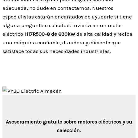
adecuada, no dude en contactarnos. Nuestros
especialistas estarán encantados de ayudarle si tiene
alguna pregunta o solicitud. Invierta en un motor
eléctrico
H17R500-8 de 630kW
de alta calidad y reciba
una máquina confiable, duradera y eficiente que
satisface todas sus necesidades industriales.
Asesoramiento gratuito sobre motores eléctricos y su
selección.