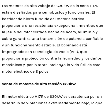
Los motores de alto voltaje de 630kW de la serie H17R
están diseñados para ser robustos y funcionales. El
bastidor de hierro fundido del motor eléctrico
proporciona una resistencia excepcional, mientras que
la jaula del rotor cerrada hecha de acero, aluminio y
cobre garantiza una transmisión de potencia confiable
y un funcionamiento estable. El bobinado está
impregnado con tecnología de vacío (VPI), que
proporciona protección contra la humedad y los daños
mecánicos y, por lo tanto, prolonga la vida útil de este
motor eléctrico de 8 polos.
Venta de motores de alta tensión 630kW
El motor eléctrico H17R de 630kW se caracteriza por un
desarrollo de vibraciones extremadamente bajo, lo que