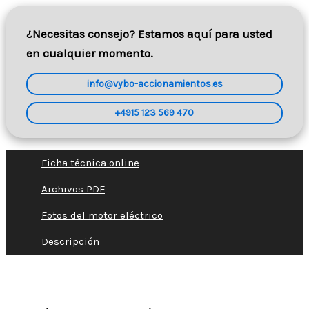
¿Necesitas consejo? Estamos aquí para usted
en cualquier momento.
info@vybo-accionamientos.es
+4915 123 569 470
Ficha técnica online
Archivos PDF
Fotos del motor eléctrico
Descripción