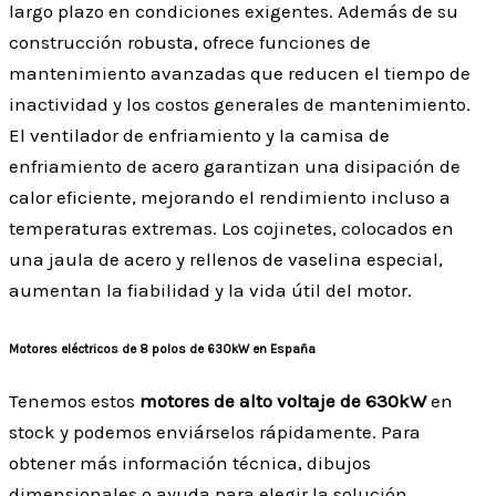
largo plazo en condiciones exigentes. Además de su
construcción robusta, ofrece funciones de
mantenimiento avanzadas que reducen el tiempo de
inactividad y los costos generales de mantenimiento.
El ventilador de enfriamiento y la camisa de
enfriamiento de acero garantizan una disipación de
calor eficiente, mejorando el rendimiento incluso a
temperaturas extremas. Los cojinetes, colocados en
una jaula de acero y rellenos de vaselina especial,
aumentan la fiabilidad y la vida útil del motor.
Motores eléctricos de 8 polos de 630kW en España
Tenemos estos
motores de alto voltaje de 630kW
en
stock y podemos enviárselos rápidamente. Para
obtener más información técnica, dibujos
dimensionales o ayuda para elegir la solución