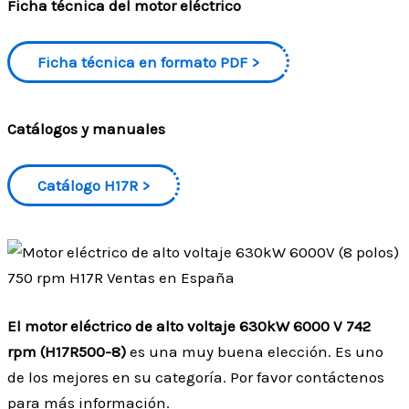
Ficha técnica del motor eléctrico
Ficha técnica en formato PDF
Catálogos y manuales
Catálogo H17R
El motor eléctrico de alto voltaje 630kW 6000 V 742
rpm (H17R500-8)
es una muy buena elección. Es uno
de los mejores en su categoría. Por favor contáctenos
para más información.