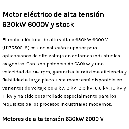
Motor eléctrico de alta tensión
630kW 6000V y stock
El motor eléctrico de alto voltaje 630kW 6000 V
(H17R500-8) es una solución superior para
aplicaciones de alto voltaje en entornos industriales
exigentes. Con una potencia de 630kW y una
velocidad de 742 rpm, garantiza la máxima eficiencia y
fiabilidad a largo plazo. Este motor está disponible en
variantes de voltaje de 6 kV, 3 kV, 3,3 kV, 6,6 kV, 10 kV y
11 kV y ha sido desarrollado especialmente para los
requisitos de los procesos industriales modernos.
Motores de alta tensión 630kW 6000 V