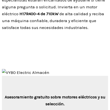
alguna pregunta o solicitud. Invierta en un motor
eléctrico
H17R400-4 de 710kW
de alta calidad y reciba
una máquina confiable, duradera y eficiente que
satisface todas sus necesidades industriales.
Asesoramiento gratuito sobre motores eléctricos y su
selección.