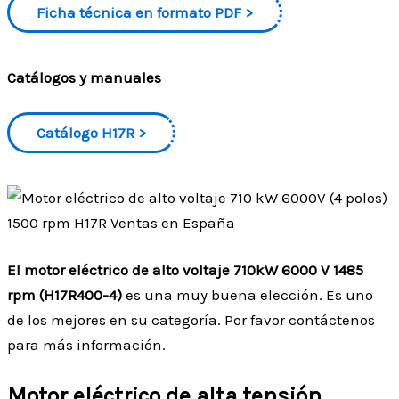
Ficha técnica en formato PDF
Catálogos y manuales
Catálogo H17R
El motor eléctrico de alto voltaje 710kW 6000 V 1485
rpm (H17R400-4)
es una muy buena elección. Es uno
de los mejores en su categoría. Por favor contáctenos
para más información.
Motor eléctrico de alta tensión