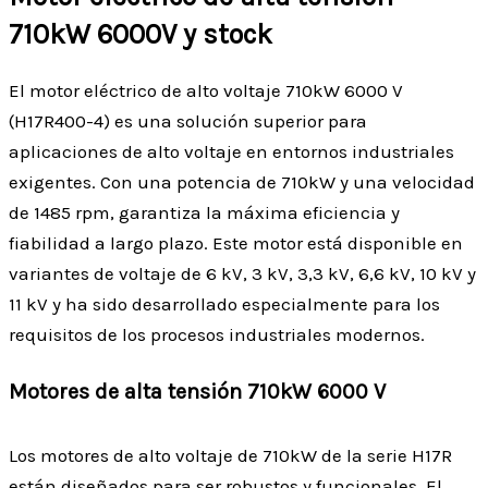
710kW 6000V y stock
El motor eléctrico de alto voltaje 710kW 6000 V
(H17R400-4) es una solución superior para
aplicaciones de alto voltaje en entornos industriales
exigentes. Con una potencia de 710kW y una velocidad
de 1485 rpm, garantiza la máxima eficiencia y
fiabilidad a largo plazo. Este motor está disponible en
variantes de voltaje de 6 kV, 3 kV, 3,3 kV, 6,6 kV, 10 kV y
11 kV y ha sido desarrollado especialmente para los
requisitos de los procesos industriales modernos.
Motores de alta tensión 710kW 6000 V
Los motores de alto voltaje de 710kW de la serie H17R
están diseñados para ser robustos y funcionales. El