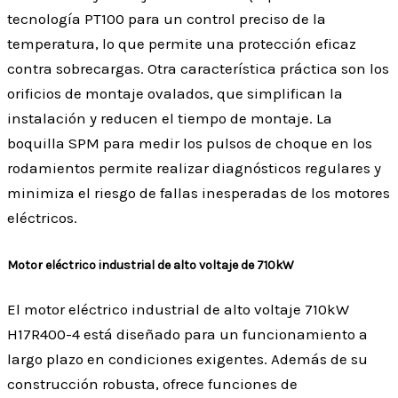
tecnología PT100 para un control preciso de la
temperatura, lo que permite una protección eficaz
contra sobrecargas. Otra característica práctica son los
orificios de montaje ovalados, que simplifican la
instalación y reducen el tiempo de montaje. La
boquilla SPM para medir los pulsos de choque en los
rodamientos permite realizar diagnósticos regulares y
minimiza el riesgo de fallas inesperadas de los motores
eléctricos.
Motor eléctrico industrial de alto voltaje de 710kW
El motor eléctrico industrial de alto voltaje 710kW
H17R400-4 está diseñado para un funcionamiento a
largo plazo en condiciones exigentes. Además de su
construcción robusta, ofrece funciones de