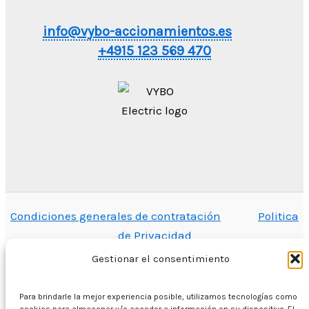
info@vybo-accionamientos.es
+4915 123 569 470
Condiciones generales de contratación
Politica
de Privacidad
Gestionar el consentimiento
Para brindarle la mejor experiencia posible, utilizamos tecnologías como