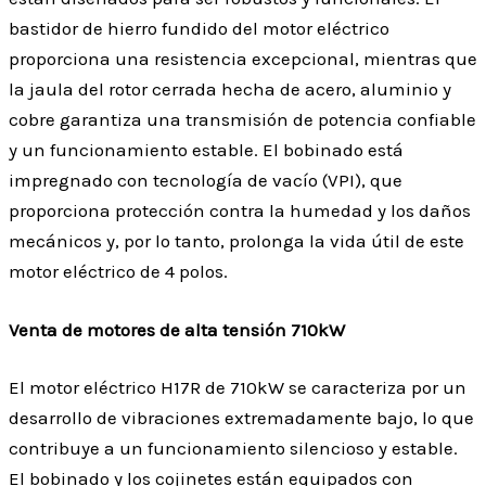
bastidor de hierro fundido del motor eléctrico
proporciona una resistencia excepcional, mientras que
la jaula del rotor cerrada hecha de acero, aluminio y
cobre garantiza una transmisión de potencia confiable
y un funcionamiento estable. El bobinado está
impregnado con tecnología de vacío (VPI), que
proporciona protección contra la humedad y los daños
mecánicos y, por lo tanto, prolonga la vida útil de este
motor eléctrico de 4 polos.
Venta de motores de alta tensión 710kW
El motor eléctrico H17R de 710kW se caracteriza por un
desarrollo de vibraciones extremadamente bajo, lo que
contribuye a un funcionamiento silencioso y estable.
El bobinado y los cojinetes están equipados con