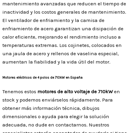
mantenimiento avanzadas que reducen el tiempo de
inactividad y los costos generales de mantenimiento.
El ventilador de enfriamiento y la camisa de
enfriamiento de acero garantizan una disipación de
calor eficiente, mejorando el rendimiento incluso a
temperaturas extremas. Los cojinetes, colocados en
una jaula de acero y rellenos de vaselina especial,
aumentan la fiabilidad y la vida útil del motor.
Motores eléctricos de 4 polos de 710kW en España
Tenemos estos
motores de alto voltaje de 710kW
en
stock y podemos enviárselos rápidamente. Para
obtener más información técnica, dibujos
dimensionales o ayuda para elegir la solución
adecuada, no dude en contactarnos. Nuestros
especialistas estarán encantados de ayudarle si tiene