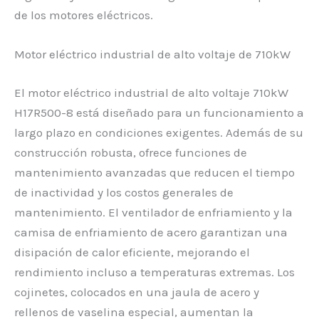
de los motores eléctricos.
Motor eléctrico industrial de alto voltaje de 710kW
El motor eléctrico industrial de alto voltaje 710kW
H17R500-8 está diseñado para un funcionamiento a
largo plazo en condiciones exigentes. Además de su
construcción robusta, ofrece funciones de
mantenimiento avanzadas que reducen el tiempo
de inactividad y los costos generales de
mantenimiento. El ventilador de enfriamiento y la
camisa de enfriamiento de acero garantizan una
disipación de calor eficiente, mejorando el
rendimiento incluso a temperaturas extremas. Los
cojinetes, colocados en una jaula de acero y
rellenos de vaselina especial, aumentan la