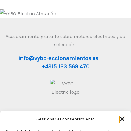
Asesoramiento gratuito sobre motores eléctricos y su
selección.
info@vybo-accionamientos.es
+4915 123 569 470
Gestionar el consentimiento
Condiciones generales de contratación
Politica de