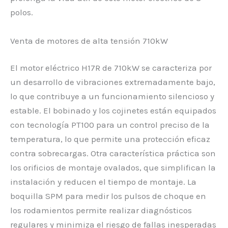
polos.
Venta de motores de alta tensión 710kW
El motor eléctrico H17R de 710kW se caracteriza por
un desarrollo de vibraciones extremadamente bajo,
lo que contribuye a un funcionamiento silencioso y
estable. El bobinado y los cojinetes están equipados
con tecnología PT100 para un control preciso de la
temperatura, lo que permite una protección eficaz
contra sobrecargas. Otra característica práctica son
los orificios de montaje ovalados, que simplifican la
instalación y reducen el tiempo de montaje. La
boquilla SPM para medir los pulsos de choque en
los rodamientos permite realizar diagnósticos
regulares y minimiza el riesgo de fallas inesperadas