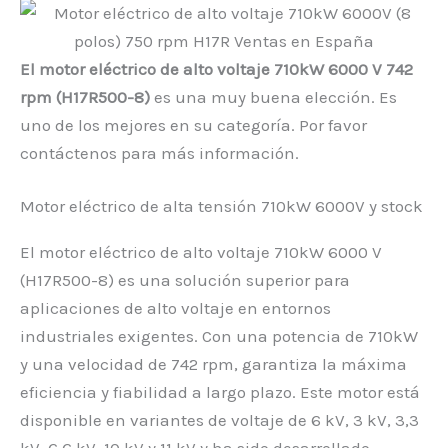
El motor eléctrico de alto voltaje 710kW 6000 V 742
rpm (H17R500-8)
es una muy buena elección. Es
uno de los mejores en su categoría. Por favor
contáctenos para más información.
Motor eléctrico de alta tensión 710kW 6000V y stock
El motor eléctrico de alto voltaje 710kW 6000 V
(H17R500-8) es una solución superior para
aplicaciones de alto voltaje en entornos
industriales exigentes. Con una potencia de 710kW
y una velocidad de 742 rpm, garantiza la máxima
eficiencia y fiabilidad a largo plazo. Este motor está
disponible en variantes de voltaje de 6 kV, 3 kV, 3,3
kV, 6,6 kV, 10 kV y 11 kV y ha sido desarrollado