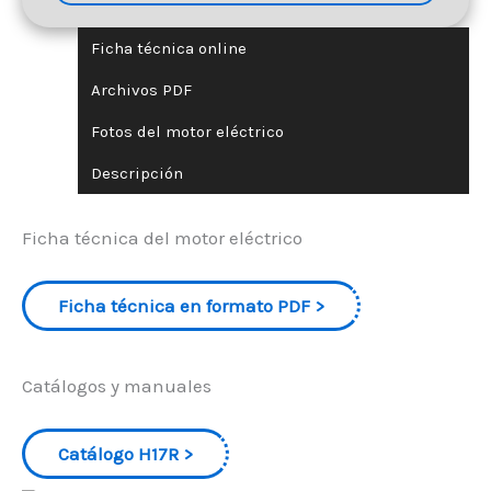
Ficha técnica online
Archivos PDF
Fotos del motor eléctrico
Descripción
Ficha técnica del motor eléctrico
Ficha técnica en formato PDF
Catálogos y manuales
Catálogo H17R