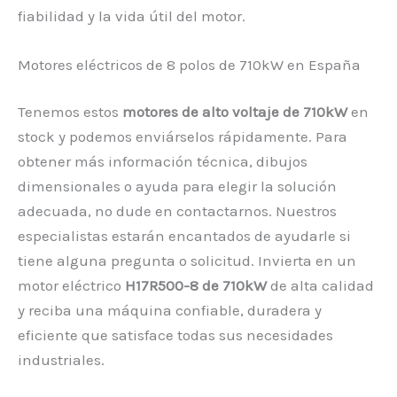
fiabilidad y la vida útil del motor.
Motores eléctricos de 8 polos de 710kW en España
Tenemos estos
motores de alto voltaje de 710kW
en
stock y podemos enviárselos rápidamente. Para
obtener más información técnica, dibujos
dimensionales o ayuda para elegir la solución
adecuada, no dude en contactarnos. Nuestros
especialistas estarán encantados de ayudarle si
tiene alguna pregunta o solicitud. Invierta en un
motor eléctrico
H17R500-8 de 710kW
de alta calidad
y reciba una máquina confiable, duradera y
eficiente que satisface todas sus necesidades
industriales.