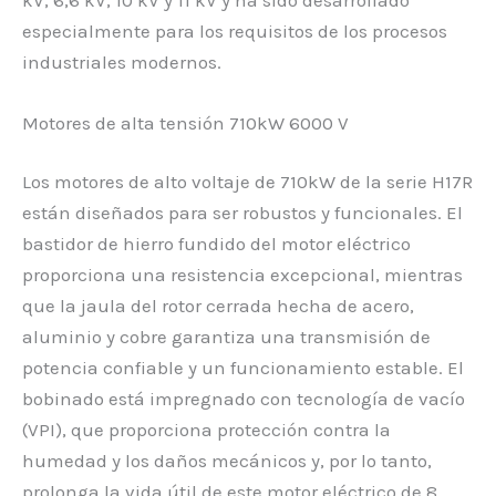
especialmente para los requisitos de los procesos
industriales modernos.
Motores de alta tensión 710kW 6000 V
Los motores de alto voltaje de 710kW de la serie H17R
están diseñados para ser robustos y funcionales. El
bastidor de hierro fundido del motor eléctrico
proporciona una resistencia excepcional, mientras
que la jaula del rotor cerrada hecha de acero,
aluminio y cobre garantiza una transmisión de
potencia confiable y un funcionamiento estable. El
bobinado está impregnado con tecnología de vacío
(VPI), que proporciona protección contra la
humedad y los daños mecánicos y, por lo tanto,
prolonga la vida útil de este motor eléctrico de 8