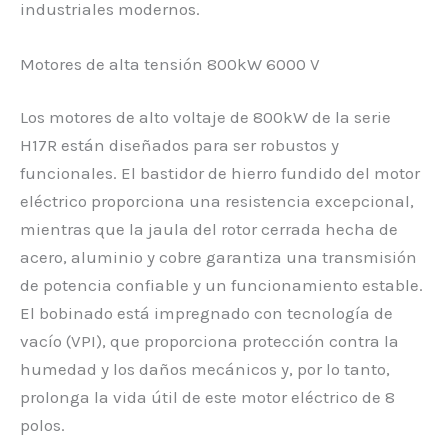
industriales modernos.
Motores de alta tensión 800kW 6000 V
Los motores de alto voltaje de 800kW de la serie
H17R están diseñados para ser robustos y
funcionales. El bastidor de hierro fundido del motor
eléctrico proporciona una resistencia excepcional,
mientras que la jaula del rotor cerrada hecha de
acero, aluminio y cobre garantiza una transmisión
de potencia confiable y un funcionamiento estable.
El bobinado está impregnado con tecnología de
vacío (VPI), que proporciona protección contra la
humedad y los daños mecánicos y, por lo tanto,
prolonga la vida útil de este motor eléctrico de 8
polos.