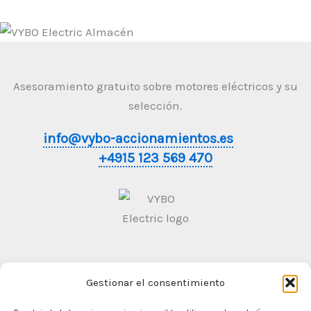
Asesoramiento gratuito sobre motores eléctricos y su
selección.
info@vybo-accionamientos.es
+4915 123 569 470
Gestionar el consentimiento
Condiciones generales de contratación
Politica de