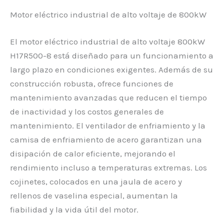
Motor eléctrico industrial de alto voltaje de 800kW
El motor eléctrico industrial de alto voltaje 800kW
H17R500-8 está diseñado para un funcionamiento a
largo plazo en condiciones exigentes. Además de su
construcción robusta, ofrece funciones de
mantenimiento avanzadas que reducen el tiempo
de inactividad y los costos generales de
mantenimiento. El ventilador de enfriamiento y la
camisa de enfriamiento de acero garantizan una
disipación de calor eficiente, mejorando el
rendimiento incluso a temperaturas extremas. Los
cojinetes, colocados en una jaula de acero y
rellenos de vaselina especial, aumentan la
fiabilidad y la vida útil del motor.