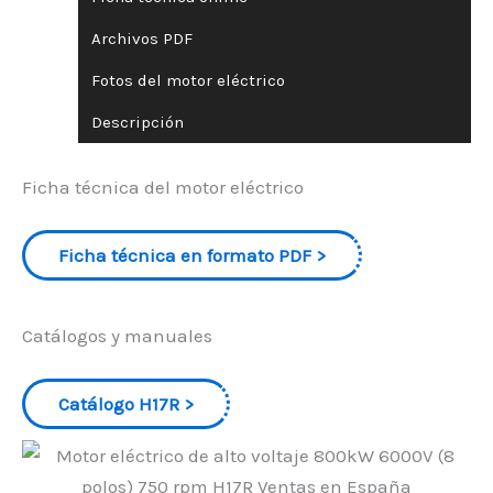
Archivos PDF
Fotos del motor eléctrico
Descripción
Ficha técnica del motor eléctrico
Ficha técnica en formato PDF
Catálogos y manuales
Catálogo H17R