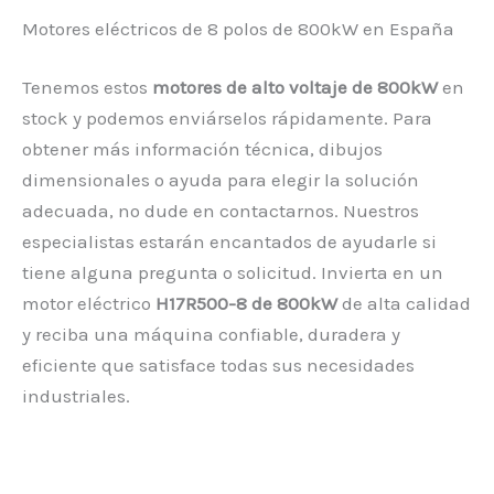
Motores eléctricos de 8 polos de 800kW en España
Tenemos estos
motores de alto voltaje de 800kW
en
stock y podemos enviárselos rápidamente. Para
obtener más información técnica, dibujos
dimensionales o ayuda para elegir la solución
adecuada, no dude en contactarnos. Nuestros
especialistas estarán encantados de ayudarle si
tiene alguna pregunta o solicitud. Invierta en un
motor eléctrico
H17R500-8 de 800kW
de alta calidad
y reciba una máquina confiable, duradera y
eficiente que satisface todas sus necesidades
industriales.