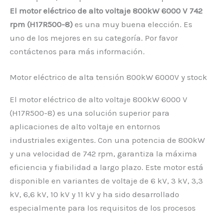
El motor eléctrico de alto voltaje 800kW 6000 V 742
rpm (H17R500-8)
es una muy buena elección. Es
uno de los mejores en su categoría. Por favor
contáctenos para más información.
Motor eléctrico de alta tensión 800kW 6000V y stock
El motor eléctrico de alto voltaje 800kW 6000 V
(H17R500-8) es una solución superior para
aplicaciones de alto voltaje en entornos
industriales exigentes. Con una potencia de 800kW
y una velocidad de 742 rpm, garantiza la máxima
eficiencia y fiabilidad a largo plazo. Este motor está
disponible en variantes de voltaje de 6 kV, 3 kV, 3,3
kV, 6,6 kV, 10 kV y 11 kV y ha sido desarrollado
especialmente para los requisitos de los procesos