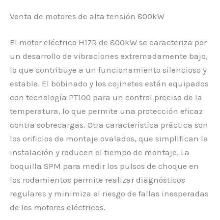
Venta de motores de alta tensión 800kW
El motor eléctrico H17R de 800kW se caracteriza por
un desarrollo de vibraciones extremadamente bajo,
lo que contribuye a un funcionamiento silencioso y
estable. El bobinado y los cojinetes están equipados
con tecnología PT100 para un control preciso de la
temperatura, lo que permite una protección eficaz
contra sobrecargas. Otra característica práctica son
los orificios de montaje ovalados, que simplifican la
instalación y reducen el tiempo de montaje. La
boquilla SPM para medir los pulsos de choque en
los rodamientos permite realizar diagnósticos
regulares y minimiza el riesgo de fallas inesperadas
de los motores eléctricos.