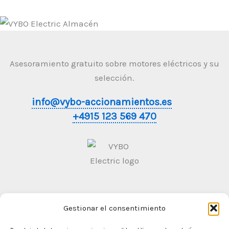
Asesoramiento gratuito sobre motores eléctricos y su
selección.
info@vybo-accionamientos.es
+4915 123 569 470
Gestionar el consentimiento
Condiciones generales de contratación
Politica de