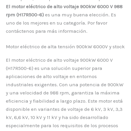
El motor eléctrico de alto voltaje 900kW 6000 V 988
rpm (H17R500-6)
es una muy buena elección. Es
uno de los mejores en su categoría. Por favor
contáctenos para más información.
Motor eléctrico de alta tensión 900kW 6000V y stock
El motor eléctrico de alto voltaje 900kW 6000 V
(H17R500-6) es una solución superior para
aplicaciones de alto voltaje en entornos
industriales exigentes. Con una potencia de 900kW
y una velocidad de 988 rpm, garantiza la máxima
eficiencia y fiabilidad a largo plazo. Este motor está
disponible en variantes de voltaje de 6 kV, 3 kV, 3,3
kV, 6,6 kV, 10 kV y 11 kV y ha sido desarrollado
especialmente para los requisitos de los procesos