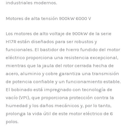
industriales modernos.
Motores de alta tensión 900kW 6000 V
Los motores de alto voltaje de 900kW de la serie
H17R están diseñados para ser robustos y
funcionales. El bastidor de hierro fundido del motor
eléctrico proporciona una resistencia excepcional,
mientras que la jaula del rotor cerrada hecha de
acero, aluminio y cobre garantiza una transmisión
de potencia confiable y un funcionamiento estable.
El bobinado está impregnado con tecnología de
vacío (VPI), que proporciona protección contra la
humedad y los daños mecánicos y, por lo tanto,
prolonga la vida útil de este motor eléctrico de 6
polos.