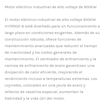
Motor eléctrico industrial de alto voltaje de 900kW
El motor eléctrico industrial de alto voltaje 900kW
H17R500-6 está diseñado para un funcionamiento a
largo plazo en condiciones exigentes. Además de su
construcción robusta, ofrece funciones de
mantenimiento avanzadas que reducen el tiempo
de inactividad y los costos generales de
mantenimiento. El ventilador de enfriamiento y la
camisa de enfriamiento de acero garantizan una
disipación de calor eficiente, mejorando el
rendimiento incluso a temperaturas extremas. Los
cojinetes, colocados en una jaula de acero y
rellenos de vaselina especial, aumentan la
fiabilidad y la vida útil del motor.