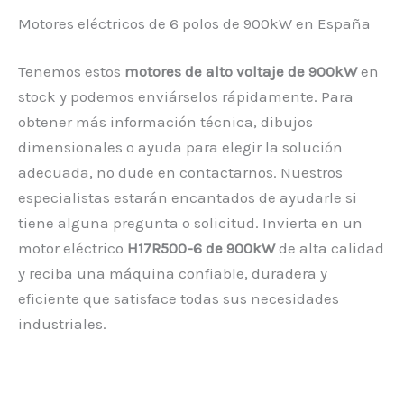
Motores eléctricos de 6 polos de 900kW en España
Tenemos estos
motores de alto voltaje de 900kW
en
stock y podemos enviárselos rápidamente. Para
obtener más información técnica, dibujos
dimensionales o ayuda para elegir la solución
adecuada, no dude en contactarnos. Nuestros
especialistas estarán encantados de ayudarle si
tiene alguna pregunta o solicitud. Invierta en un
motor eléctrico
H17R500-6 de 900kW
de alta calidad
y reciba una máquina confiable, duradera y
eficiente que satisface todas sus necesidades
industriales.