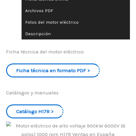
Archivos PDF
Fotos del motor eléctrico
Descripción
Ficha técnica del motor eléctrico
Ficha técnica en formato PDF
Catálogos y manuales
Catálogo H17R