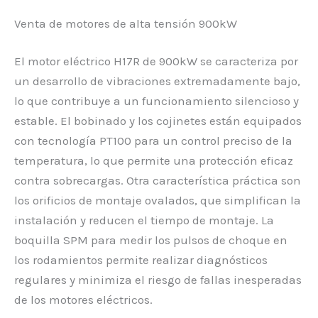
Venta de motores de alta tensión 900kW
El motor eléctrico H17R de 900kW se caracteriza por
un desarrollo de vibraciones extremadamente bajo,
lo que contribuye a un funcionamiento silencioso y
estable. El bobinado y los cojinetes están equipados
con tecnología PT100 para un control preciso de la
temperatura, lo que permite una protección eficaz
contra sobrecargas. Otra característica práctica son
los orificios de montaje ovalados, que simplifican la
instalación y reducen el tiempo de montaje. La
boquilla SPM para medir los pulsos de choque en
los rodamientos permite realizar diagnósticos
regulares y minimiza el riesgo de fallas inesperadas
de los motores eléctricos.