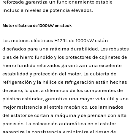
reforzada garantiza un funcionamiento estable
incluso a niveles de potencia elevados.
Motor eléctrico de 1000kW en stock
Los motores eléctricos H17RL de 1000kW están
diseñados para una máxima durabilidad. Los robustos
pies de hierro fundido y los protectores de cojinetes de
hierro fundido reforzados garantizan una excelente
estabilidad y protección del motor. La cubierta de
refrigeración y la hélice de refrigeración están hechas
de acero, lo que, a diferencia de los componentes de
plástico estándar, garantiza una mayor vida útil y una
mejor resistencia al estrés mecánico. Los laminados
del estator se cortan a máquina y se prensan con alta
precisión. La colocación automática en el estator
garantiza la consistencia y minimiza el riesgo de