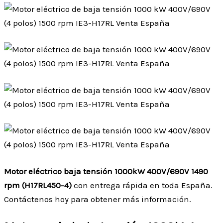
Motor eléctrico baja tensión 1000kW 400V/690V 1490
rpm (H17RL450-4)
con entrega rápida en toda España.
Contáctenos hoy para obtener más información.