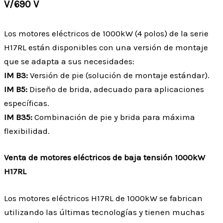
V/690 V
Los motores eléctricos de 1000kW (4 polos) de la serie
H17RL están disponibles con una versión de montaje
que se adapta a sus necesidades:
IM B3:
Versión de pie (solución de montaje estándar).
IM B5:
Diseño de brida, adecuado para aplicaciones
específicas.
IM B35:
Combinación de pie y brida para máxima
flexibilidad.
Venta de motores eléctricos de baja tensión 1000kW
H17RL
Los motores eléctricos H17RL de 1000kW se fabrican
utilizando las últimas tecnologías y tienen muchas