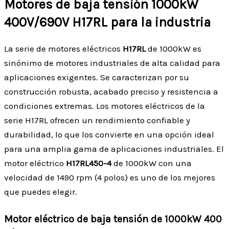
Motores de baja tensión 1000kW
400V/690V H17RL para la industria
La serie de motores eléctricos
H17RL
de 1000kW es
sinónimo de motores industriales de alta calidad para
aplicaciones exigentes. Se caracterizan por su
construcción robusta, acabado preciso y resistencia a
condiciones extremas. Los motores eléctricos de la
serie H17RL ofrecen un rendimiento confiable y
durabilidad, lo que los convierte en una opción ideal
para una amplia gama de aplicaciones industriales. El
motor eléctrico
H17RL450-4
de 1000kW con una
velocidad de 1490 rpm (4 polos) es uno de los mejores
que puedes elegir.
Motor eléctrico de baja tensión de 1000kW 400