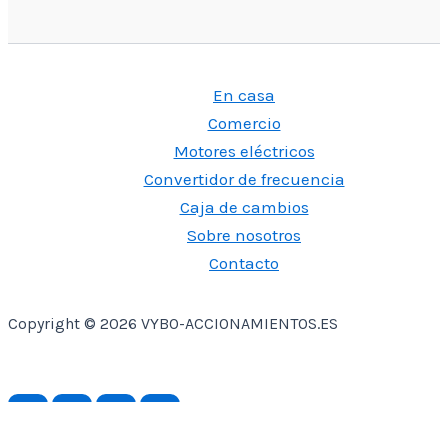
En casa
Comercio
Motores eléctricos
Convertidor de frecuencia
Caja de cambios
Sobre nosotros
Contacto
Copyright © 2026 VYBO-ACCIONAMIENTOS.ES