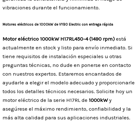
vibraciones durante el funcionamiento.
Motores eléctricos de 1000kW de VYBO Electric con entrega rápida
Motor eléctrico 1000kW H17RL450-4 (1490 rpm)
está
actualmente en stock y listo para envío inmediato. Si
tiene requisitos de instalación especiales u otras
preguntas técnicas, no dude en ponerse en contacto
con nuestros expertos. Estaremos encantados de
ayudarle a elegir el modelo adecuado y proporcionarle
todos los detalles técnicos necesarios. Solicite hoy un
motor eléctrico de la serie H17RL de
1000kW
y
asegúrese el máximo rendimiento, confiabilidad y la
más alta calidad para sus aplicaciones industriales.