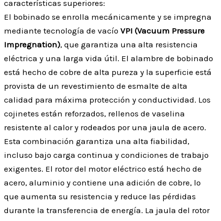
características superiores:
El bobinado se enrolla mecánicamente y se impregna
mediante tecnología de vacío
VPI (Vacuum Pressure
Impregnation)
, que garantiza una alta resistencia
eléctrica y una larga vida útil. El alambre de bobinado
está hecho de cobre de alta pureza y la superficie está
provista de un revestimiento de esmalte de alta
calidad para máxima protección y conductividad. Los
cojinetes están reforzados, rellenos de vaselina
resistente al calor y rodeados por una jaula de acero.
Esta combinación garantiza una alta fiabilidad,
incluso bajo carga continua y condiciones de trabajo
exigentes. El rotor del motor eléctrico está hecho de
acero, aluminio y contiene una adición de cobre, lo
que aumenta su resistencia y reduce las pérdidas
durante la transferencia de energía. La jaula del rotor