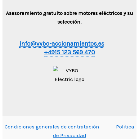
Asesoramiento gratuito sobre motores eléctricos y su
selección.
info@vybo-accionamientos.es
+4915 123 569 470
Condiciones generales de contratación
Politica
de Privacidad