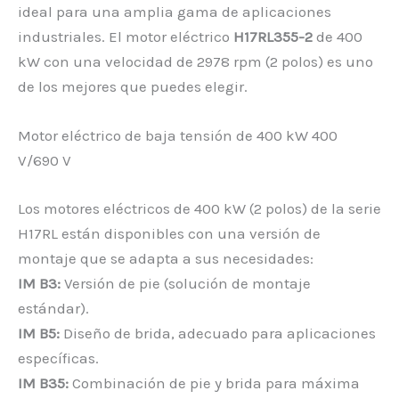
ideal para una amplia gama de aplicaciones
industriales. El motor eléctrico
H17RL355-2
de 400
kW con una velocidad de 2978 rpm (2 polos) es uno
de los mejores que puedes elegir.
Motor eléctrico de baja tensión de 400 kW 400
V/690 V
Los motores eléctricos de 400 kW (2 polos) de la serie
H17RL están disponibles con una versión de
montaje que se adapta a sus necesidades:
IM B3:
Versión de pie (solución de montaje
estándar).
IM B5:
Diseño de brida, adecuado para aplicaciones
específicas.
IM B35:
Combinación de pie y brida para máxima