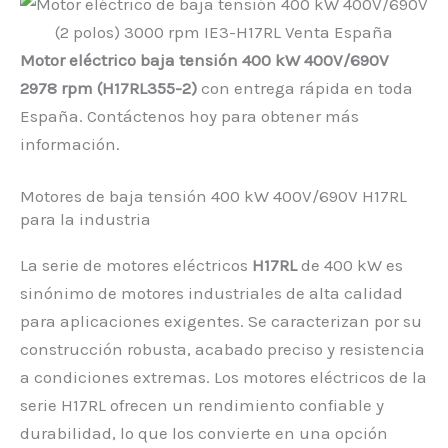
Motor eléctrico baja tensión 400 kW 400V/690V
2978 rpm (H17RL355-2)
con entrega rápida en toda
España. Contáctenos hoy para obtener más
información.
Motores de baja tensión 400 kW 400V/690V H17RL
para la industria
La serie de motores eléctricos
H17RL
de 400 kW es
sinónimo de motores industriales de alta calidad
para aplicaciones exigentes. Se caracterizan por su
construcción robusta, acabado preciso y resistencia
a condiciones extremas. Los motores eléctricos de la
serie H17RL ofrecen un rendimiento confiable y
durabilidad, lo que los convierte en una opción