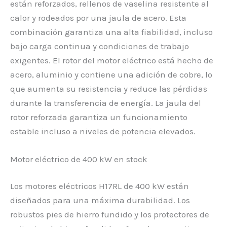
están reforzados, rellenos de vaselina resistente al
calor y rodeados por una jaula de acero. Esta
combinación garantiza una alta fiabilidad, incluso
bajo carga continua y condiciones de trabajo
exigentes. El rotor del motor eléctrico está hecho de
acero, aluminio y contiene una adición de cobre, lo
que aumenta su resistencia y reduce las pérdidas
durante la transferencia de energía. La jaula del
rotor reforzada garantiza un funcionamiento
estable incluso a niveles de potencia elevados.
Motor eléctrico de 400 kW en stock
Los motores eléctricos H17RL de 400 kW están
diseñados para una máxima durabilidad. Los
robustos pies de hierro fundido y los protectores de