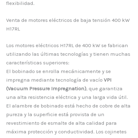
flexibilidad.
Venta de motores eléctricos de baja tensión 400 kW
H17RL
Los motores eléctricos H17RL de 400 kW se fabrican
utilizando las últimas tecnologías y tienen muchas
características superiores:
El bobinado se enrolla mecánicamente y se
impregna mediante tecnología de vacío
VPI
(Vacuum Pressure Impregnation)
, que garantiza
una alta resistencia eléctrica y una larga vida útil.
El alambre de bobinado está hecho de cobre de alta
pureza y la superficie está provista de un
revestimiento de esmalte de alta calidad para
máxima protección y conductividad. Los cojinetes