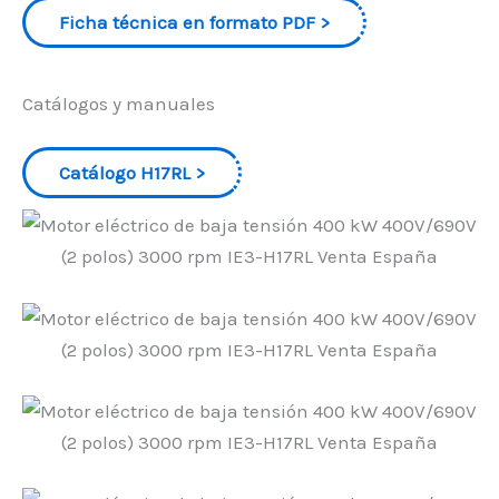
Ficha técnica en formato PDF
Catálogos y manuales
Catálogo H17RL