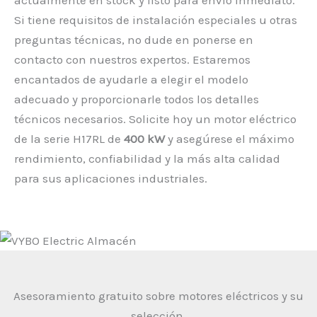
Si tiene requisitos de instalación especiales u otras
preguntas técnicas, no dude en ponerse en
contacto con nuestros expertos. Estaremos
encantados de ayudarle a elegir el modelo
adecuado y proporcionarle todos los detalles
técnicos necesarios. Solicite hoy un motor eléctrico
de la serie H17RL de
400 kW
y asegúrese el máximo
rendimiento, confiabilidad y la más alta calidad
para sus aplicaciones industriales.
Asesoramiento gratuito sobre motores eléctricos y su
selección.