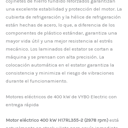
cojinetes de hierro fundido reforzados garantizan
una excelente estabilidad y protección del motor. La
cubierta de refrigeración y la hélice de refrigeración
están hechas de acero, lo que, a diferencia de los
componentes de plástico estándar, garantiza una
mayor vida útil y una mejor resistencia al estrés
mecánico. Los laminados del estator se cortan a
máquina y se prensan con alta precisión. La
colocación automática en el estator garantiza la
consistencia y minimiza el riesgo de vibraciones
durante el funcionamiento.
Motores eléctricos de 400 kW de VYBO Electric con
entrega rápida
Motor eléctrico 400 kW H17RL355-2 (2978 rpm)
está
actualmente en stock y listo para envío inmediato.