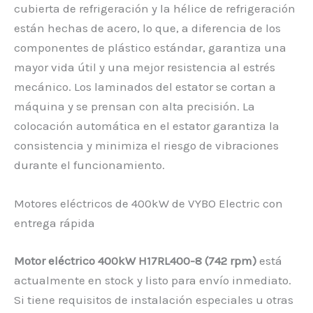
cubierta de refrigeración y la hélice de refrigeración
están hechas de acero, lo que, a diferencia de los
componentes de plástico estándar, garantiza una
mayor vida útil y una mejor resistencia al estrés
mecánico. Los laminados del estator se cortan a
máquina y se prensan con alta precisión. La
colocación automática en el estator garantiza la
consistencia y minimiza el riesgo de vibraciones
durante el funcionamiento.
Motores eléctricos de 400kW de VYBO Electric con
entrega rápida
Motor eléctrico 400kW H17RL400-8 (742 rpm)
está
actualmente en stock y listo para envío inmediato.
Si tiene requisitos de instalación especiales u otras