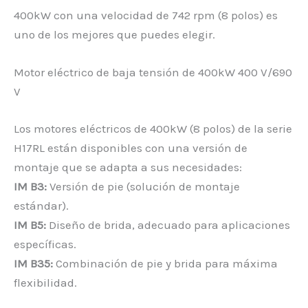
400kW con una velocidad de 742 rpm (8 polos) es
uno de los mejores que puedes elegir.
Motor eléctrico de baja tensión de 400kW 400 V/690
V
Los motores eléctricos de 400kW (8 polos) de la serie
H17RL están disponibles con una versión de
montaje que se adapta a sus necesidades:
IM B3:
Versión de pie (solución de montaje
estándar).
IM B5:
Diseño de brida, adecuado para aplicaciones
específicas.
IM B35:
Combinación de pie y brida para máxima
flexibilidad.