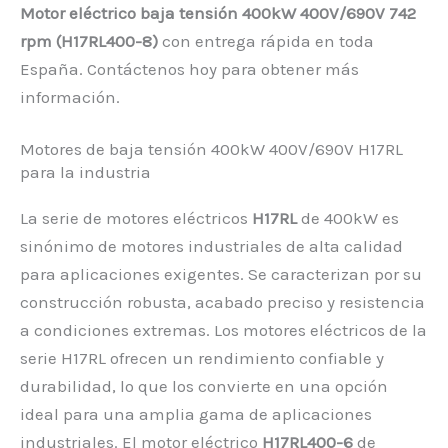
Motor eléctrico baja tensión 400kW 400V/690V 742
rpm (H17RL400-8)
con entrega rápida en toda
España. Contáctenos hoy para obtener más
información.
Motores de baja tensión 400kW 400V/690V H17RL
para la industria
La serie de motores eléctricos
H17RL
de 400kW es
sinónimo de motores industriales de alta calidad
para aplicaciones exigentes. Se caracterizan por su
construcción robusta, acabado preciso y resistencia
a condiciones extremas. Los motores eléctricos de la
serie H17RL ofrecen un rendimiento confiable y
durabilidad, lo que los convierte en una opción
ideal para una amplia gama de aplicaciones
industriales. El motor eléctrico
H17RL400-6
de