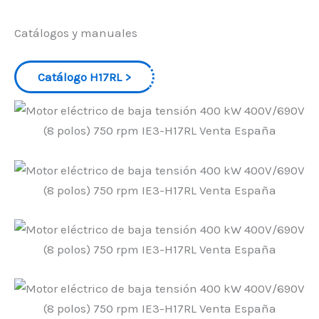
Catálogos y manuales
Catálogo H17RL