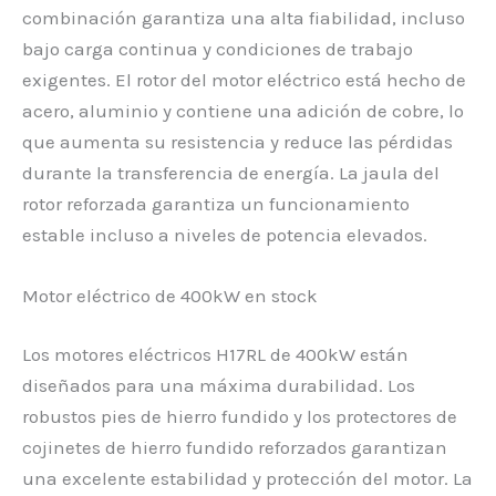
combinación garantiza una alta fiabilidad, incluso
bajo carga continua y condiciones de trabajo
exigentes. El rotor del motor eléctrico está hecho de
acero, aluminio y contiene una adición de cobre, lo
que aumenta su resistencia y reduce las pérdidas
durante la transferencia de energía. La jaula del
rotor reforzada garantiza un funcionamiento
estable incluso a niveles de potencia elevados.
Motor eléctrico de 400kW en stock
Los motores eléctricos H17RL de 400kW están
diseñados para una máxima durabilidad. Los
robustos pies de hierro fundido y los protectores de
cojinetes de hierro fundido reforzados garantizan
una excelente estabilidad y protección del motor. La