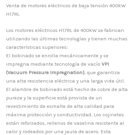
Venta de motores eléctricos de baja tensión 400kW
H17RL
Los motores eléctricos H17RL de 400kW se fabrican
utilizando las últimas tecnologías y tienen muchas
características superiores:
El bobinado se enrolla mecánicamente y se
impregna mediante tecnología de vacío
VPI
(Vacuum Pressure Impregnation)
, que garantiza
una alta resistencia eléctrica y una larga vida útil.
El alambre de bobinado está hecho de cobre de alta
pureza y la superficie está provista de un
revestimiento de esmalte de alta calidad para
máxima protección y conductividad. Los cojinetes
están reforzados, rellenos de vaselina resistente al
calor y rodeados por una jaula de acero. Esta