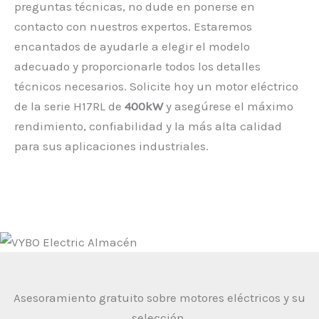
preguntas técnicas, no dude en ponerse en
contacto con nuestros expertos. Estaremos
encantados de ayudarle a elegir el modelo
adecuado y proporcionarle todos los detalles
técnicos necesarios. Solicite hoy un motor eléctrico
de la serie H17RL de
400kW
y asegúrese el máximo
rendimiento, confiabilidad y la más alta calidad
para sus aplicaciones industriales.
Asesoramiento gratuito sobre motores eléctricos y su
selección.