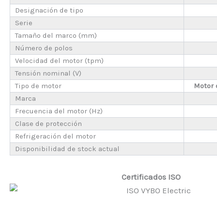
Designación de tipo
Serie
Tamaño del marco (mm)
Número de polos
Velocidad del motor (tpm)
Tensión nominal (V)
Tipo de motor
Motor 
Marca
Frecuencia del motor (Hz)
Clase de protección
Refrigeración del motor
Disponibilidad de stock actual
Certificados ISO