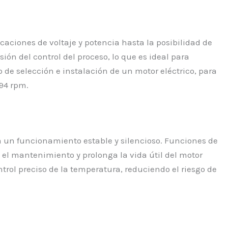
caciones de voltaje y potencia hasta la posibilidad de
ión del control del proceso, lo que es ideal para
de selección e instalación de un motor eléctrico, para
494 rpm.
a un funcionamiento estable y silencioso. Funciones de
el mantenimiento y prolonga la vida útil del motor
trol preciso de la temperatura, reduciendo el riesgo de