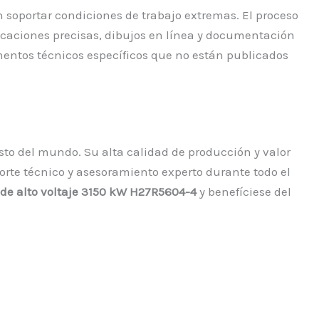
 soportar condiciones de trabajo extremas. El proceso
icaciones precisas, dibujos en línea y documentación
umentos técnicos específicos que no están publicados
sto del mundo. Su alta calidad de producción y valor
orte técnico y asesoramiento experto durante todo el
 de alto voltaje 3150 kW H27R5604-4
y benefíciese del