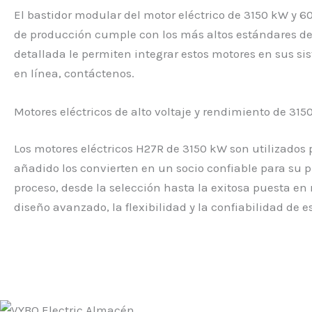
El bastidor modular del motor eléctrico de 3150 kW y 
de producción cumple con los más altos estándares de 
detallada le permiten integrar estos motores en sus si
en línea, contáctenos.
Motores eléctricos de alto voltaje y rendimiento de 315
Los motores eléctricos H27R de 3150 kW son utilizados 
añadido los convierten en un socio confiable para su p
proceso, desde la selección hasta la exitosa puesta en
diseño avanzado, la flexibilidad y la confiabilidad de es