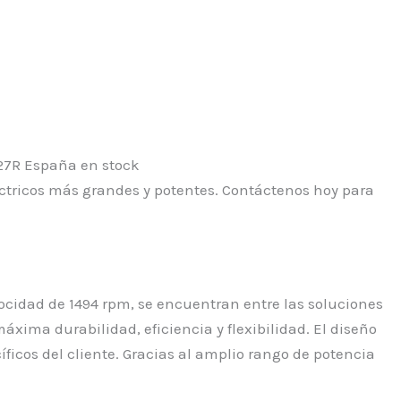
ctricos más grandes y potentes. Contáctenos hoy para
cidad de 1494 rpm, se encuentran entre las soluciones
áxima durabilidad, eficiencia y flexibilidad. El diseño
ficos del cliente. Gracias al amplio rango de potencia