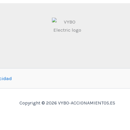
acidad
Copyright © 2026 VYBO-ACCIONAMIENTOS.ES