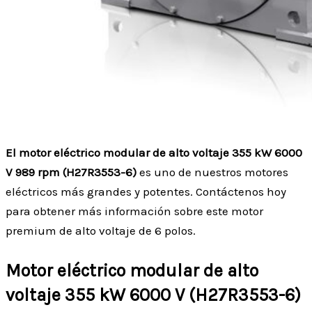
El motor eléctrico modular de alto voltaje 355 kW 6000
V 989 rpm (H27R3553-6)
es uno de nuestros motores
eléctricos más grandes y potentes. Contáctenos hoy
para obtener más información sobre este motor
premium de alto voltaje de 6 polos.
Motor eléctrico modular de alto
voltaje 355 kW 6000 V (H27R3553-6)