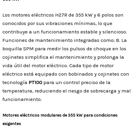
Los motores eléctricos H27R de 355 kW y 6 polos son
conocidos por sus vibraciones mínimas, lo que
contribuye a un funcionamiento estable y silencioso.
Funciones de mantenimiento integradas como: B. La
boquilla SPM para medir los pulsos de choque en los
cojinetes simplifica el mantenimiento y prolonga la
vida útil del motor eléctrico. Cada tipo de motor
eléctrico está equipado con bobinados y cojinetes con
tecnología
PT100
para un control preciso de la
temperatura, reduciendo el riesgo de sobrecarga y mal
funcionamiento.
Motores eléctricos modulares de 355 kW para condiciones
exigentes