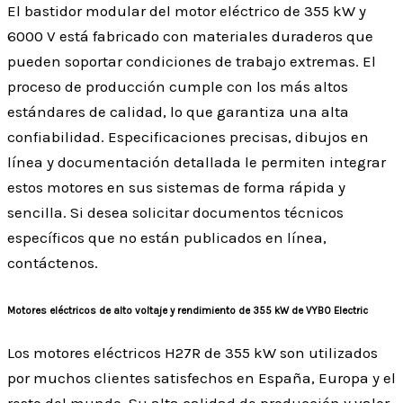
El bastidor modular del motor eléctrico de 355 kW y
6000 V está fabricado con materiales duraderos que
pueden soportar condiciones de trabajo extremas. El
proceso de producción cumple con los más altos
estándares de calidad, lo que garantiza una alta
confiabilidad. Especificaciones precisas, dibujos en
línea y documentación detallada le permiten integrar
estos motores en sus sistemas de forma rápida y
sencilla. Si desea solicitar documentos técnicos
específicos que no están publicados en línea,
contáctenos.
Motores eléctricos de alto voltaje y rendimiento de 355 kW de VYBO Electric
Los motores eléctricos H27R de 355 kW son utilizados
por muchos clientes satisfechos en España, Europa y el
resto del mundo. Su alta calidad de producción y valor