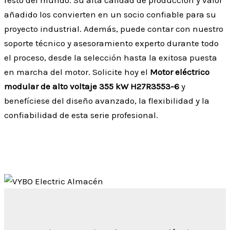
añadido los convierten en un socio confiable para su
proyecto industrial. Además, puede contar con nuestro
soporte técnico y asesoramiento experto durante todo
el proceso, desde la selección hasta la exitosa puesta
en marcha del motor. Solicite hoy el
Motor eléctrico
modular de alto voltaje 355 kW H27R3553-6
y
benefíciese del diseño avanzado, la flexibilidad y la
confiabilidad de esta serie profesional.