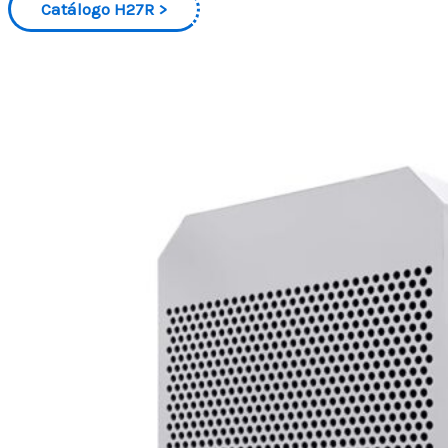
Catálogo H27R