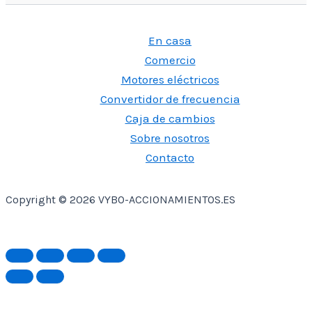
En casa
Comercio
Motores eléctricos
Convertidor de frecuencia
Caja de cambios
Sobre nosotros
Contacto
Copyright © 2026 VYBO-ACCIONAMIENTOS.ES