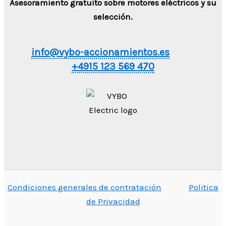
Asesoramiento gratuito sobre motores eléctricos y su
selección.
info@vybo-accionamientos.es
+4915 123 569 470
Condiciones generales de contratación
Politica
de Privacidad