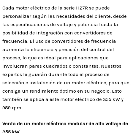
Cada motor eléctrico de la serie H27R se puede
personalizar según las necesidades del cliente, desde
las especificaciones de voltaje y potencia hasta la
posibilidad de integración con convertidores de
frecuencia. El uso de convertidores de frecuencia
aumenta la eficiencia y precisión del control del
proceso, lo que es ideal para aplicaciones que
involucran pares cuadrados o constantes. Nuestros
expertos le guiarán durante todo el proceso de
selección e instalación de un motor eléctrico, para que
consiga un rendimiento óptimo en su negocio. Esto
también se aplica a este motor eléctrico de 355 kW y
989 rpm.
Venta de un motor eléctrico modular de alto voltaje de
355 kW