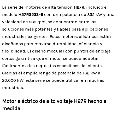
La serie de motores de alta tensión
H27R
, incluido el
modelo
H27R3553-6
con una potencia de 355 kW y una
velocidad de 989 rpm, se encuentran entre las
soluciones más potentes y fiables para aplicaciones
industriales exigentes. Estos motores eléctricos están
diseñados para máxima durabilidad, eficiencia y
flexibilidad. El diseño modular con puntos de anclaje
cortos garantiza que el motor se pueda adaptar
fácilmente a los requisitos específicos del cliente.
Gracias al amplio rango de potencia de 132 kW a
20.000 kW, esta serie se puede utilizar en muchas
industrias.
Motor eléctrico de alto voltaje H27R hecho a
medida