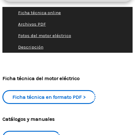
Ficha técnica online
Archivos PDF
Fotos del motor eléctrico
Descripción
Ficha técnica del motor eléctrico
Ficha técnica en formato PDF
Catálogos y manuales