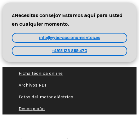
¿Necesitas consejo? Estamos aquí para usted
en cualquier momento.
info@vybo-accionamientos.es
+4915 123 569 470
Ficha técnica online
Archivos PDF
Fotos del motor eléctrico
Descripción