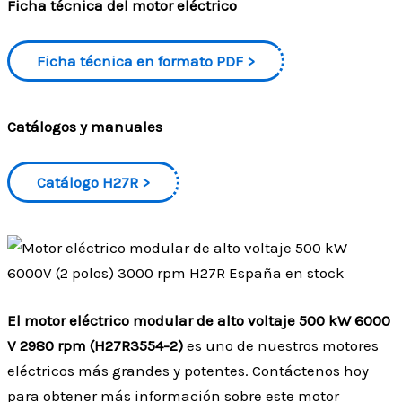
Ficha técnica del motor eléctrico
Ficha técnica en formato PDF
Catálogos y manuales
Catálogo H27R
El motor eléctrico modular de alto voltaje 500 kW 6000
V 2980 rpm (H27R3554-2)
es uno de nuestros motores
eléctricos más grandes y potentes. Contáctenos hoy
para obtener más información sobre este motor