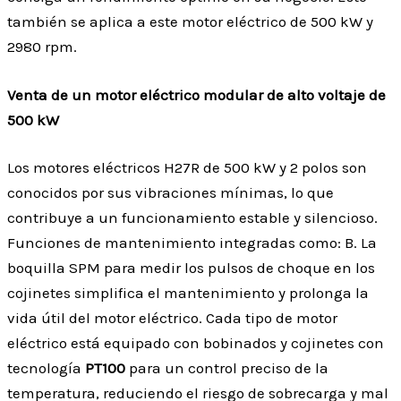
también se aplica a este motor eléctrico de 500 kW y
2980 rpm.
Venta de un motor eléctrico modular de alto voltaje de
500 kW
Los motores eléctricos H27R de 500 kW y 2 polos son
conocidos por sus vibraciones mínimas, lo que
contribuye a un funcionamiento estable y silencioso.
Funciones de mantenimiento integradas como: B. La
boquilla SPM para medir los pulsos de choque en los
cojinetes simplifica el mantenimiento y prolonga la
vida útil del motor eléctrico. Cada tipo de motor
eléctrico está equipado con bobinados y cojinetes con
tecnología
PT100
para un control preciso de la
temperatura, reduciendo el riesgo de sobrecarga y mal