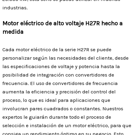
industrias.
Motor eléctrico de alto voltaje H27R hecho a
medida
Cada motor eléctrico de la serie H27R se puede
personalizar según las necesidades del cliente, desde
las especificaciones de voltaje y potencia hasta la
posibilidad de integración con convertidores de
frecuencia. El uso de convertidores de frecuencia
aumenta la eficiencia y precisión del control del
proceso, lo que es ideal para aplicaciones que
involucran pares cuadrados o constantes. Nuestros
expertos le guiarán durante todo el proceso de
selección e instalación de un motor eléctrico, para que
consiga un rendimiento óptimo en su negocio. Esto