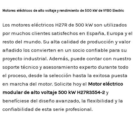
Motores eléctricos de alto voltaje y rendimiento de 500 kW de VYBO Electric
Los motores eléctricos H27R de 500 kW son utilizados
por muchos clientes satisfechos en España, Europa y el
resto del mundo. Su alta calidad de producción y valor
añadido los convierten en un socio confiable para su
proyecto industrial. Además, puede contar con nuestro
soporte técnico y asesoramiento experto durante todo
el proceso, desde la selección hasta la exitosa puesta
en marcha del motor. Solicite hoy el
Motor eléctrico
modular de alto voltaje 500 kW H27R3554-2
y
benefíciese del diseño avanzado, la flexibilidad y la
confiabilidad de esta serie profesional.