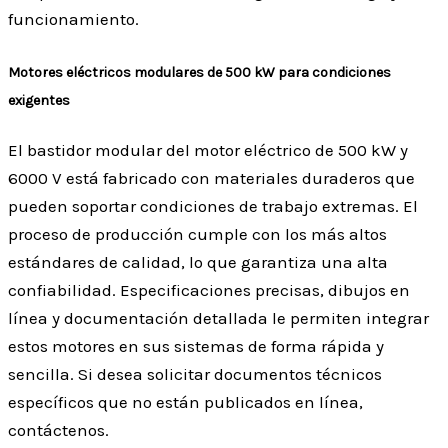
funcionamiento.
Motores eléctricos modulares de 500 kW para condiciones
exigentes
El bastidor modular del motor eléctrico de 500 kW y
6000 V está fabricado con materiales duraderos que
pueden soportar condiciones de trabajo extremas. El
proceso de producción cumple con los más altos
estándares de calidad, lo que garantiza una alta
confiabilidad. Especificaciones precisas, dibujos en
línea y documentación detallada le permiten integrar
estos motores en sus sistemas de forma rápida y
sencilla. Si desea solicitar documentos técnicos
específicos que no están publicados en línea,
contáctenos.