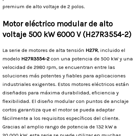
premium de alto voltaje de 2 polos.
Motor eléctrico modular de alto
voltaje 500 kW 6000 V (H27R3554-2)
La serie de motores de alta tensión
H27R
, incluido el
modelo
H27R3554-2
con una potencia de 500 kW y una
velocidad de 2980 rpm, se encuentran entre las
soluciones más potentes y fiables para aplicaciones
industriales exigentes. Estos motores eléctricos están
diseñados para máxima durabilidad, eficiencia y
flexibilidad. El diseño modular con puntos de anclaje
cortos garantiza que el motor se pueda adaptar
fácilmente a los requisitos específicos del cliente.
Gracias al amplio rango de potencia de 132 kW a
20.000 kW, esta serie se puede utilizar en muchas