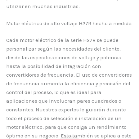
utilizar en muchas industrias.
Motor eléctrico de alto voltaje H27R hecho a medida
Cada motor eléctrico de la serie H27R se puede
personalizar según las necesidades del cliente,
desde las especificaciones de voltaje y potencia
hasta la posibilidad de integración con
convertidores de frecuencia. El uso de convertidores
de frecuencia aumenta la eficiencia y precisión del
control del proceso, lo que es ideal para
aplicaciones que involucran pares cuadrados o
constantes. Nuestros expertos le guiarán durante
todo el proceso de selección e instalación de un
motor eléctrico, para que consiga un rendimiento
óptimo en su negocio. Esto también se aplica a este