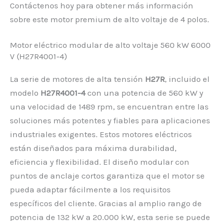
Contáctenos hoy para obtener más información
sobre este motor premium de alto voltaje de 4 polos.
Motor eléctrico modular de alto voltaje 560 kW 6000
V (H27R4001-4)
La serie de motores de alta tensión
H27R
, incluido el
modelo
H27R4001-4
con una potencia de 560 kW y
una velocidad de 1489 rpm, se encuentran entre las
soluciones más potentes y fiables para aplicaciones
industriales exigentes. Estos motores eléctricos
están diseñados para máxima durabilidad,
eficiencia y flexibilidad. El diseño modular con
puntos de anclaje cortos garantiza que el motor se
pueda adaptar fácilmente a los requisitos
específicos del cliente. Gracias al amplio rango de
potencia de 132 kW a 20.000 kW, esta serie se puede