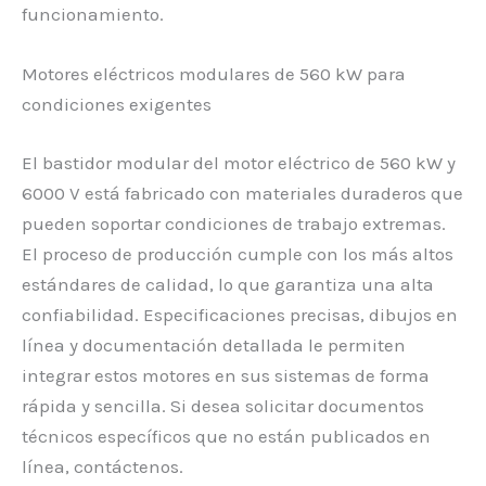
funcionamiento.
Motores eléctricos modulares de 560 kW para
condiciones exigentes
El bastidor modular del motor eléctrico de 560 kW y
6000 V está fabricado con materiales duraderos que
pueden soportar condiciones de trabajo extremas.
El proceso de producción cumple con los más altos
estándares de calidad, lo que garantiza una alta
confiabilidad. Especificaciones precisas, dibujos en
línea y documentación detallada le permiten
integrar estos motores en sus sistemas de forma
rápida y sencilla. Si desea solicitar documentos
técnicos específicos que no están publicados en
línea, contáctenos.