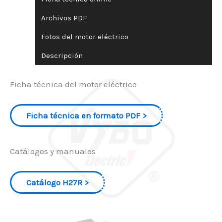
Archivos PDF
Fotos del motor eléctrico
Descripción
Ficha técnica del motor eléctrico
Ficha técnica en formato PDF
Catálogos y manuales
Catálogo H27R