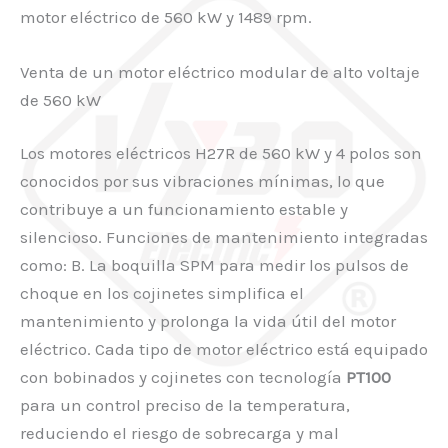
motor eléctrico de 560 kW y 1489 rpm.
Venta de un motor eléctrico modular de alto voltaje
de 560 kW
Los motores eléctricos H27R de 560 kW y 4 polos son
conocidos por sus vibraciones mínimas, lo que
contribuye a un funcionamiento estable y
silencioso. Funciones de mantenimiento integradas
como: B. La boquilla SPM para medir los pulsos de
choque en los cojinetes simplifica el
mantenimiento y prolonga la vida útil del motor
eléctrico. Cada tipo de motor eléctrico está equipado
con bobinados y cojinetes con tecnología
PT100
para un control preciso de la temperatura,
reduciendo el riesgo de sobrecarga y mal