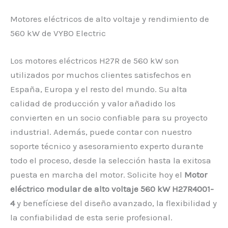
Motores eléctricos de alto voltaje y rendimiento de
560 kW de VYBO Electric
Los motores eléctricos H27R de 560 kW son
utilizados por muchos clientes satisfechos en
España, Europa y el resto del mundo. Su alta
calidad de producción y valor añadido los
convierten en un socio confiable para su proyecto
industrial. Además, puede contar con nuestro
soporte técnico y asesoramiento experto durante
todo el proceso, desde la selección hasta la exitosa
puesta en marcha del motor. Solicite hoy el
Motor
eléctrico modular de alto voltaje 560 kW H27R4001-
4
y benefíciese del diseño avanzado, la flexibilidad y
la confiabilidad de esta serie profesional.