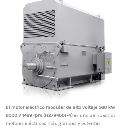
El motor eléctrico modular de alto voltaje 560 kW
6000 V 1489 rpm (H27R4001-4)
es uno de nuestros
motores eléctricos más grandes y potentes.