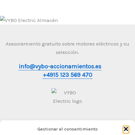
Asesoramiento gratuito sobre motores eléctricos y su
selección.
info@vybo-accionamientos.es
+4915 123 569 470
Gestionar el consentimiento
Condiciones generales de contratación
Politica de