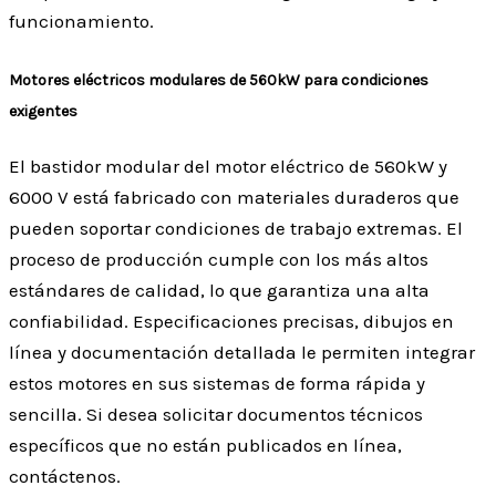
funcionamiento.
Motores eléctricos modulares de 560kW para condiciones
exigentes
El bastidor modular del motor eléctrico de 560kW y
6000 V está fabricado con materiales duraderos que
pueden soportar condiciones de trabajo extremas. El
proceso de producción cumple con los más altos
estándares de calidad, lo que garantiza una alta
confiabilidad. Especificaciones precisas, dibujos en
línea y documentación detallada le permiten integrar
estos motores en sus sistemas de forma rápida y
sencilla. Si desea solicitar documentos técnicos
específicos que no están publicados en línea,
contáctenos.