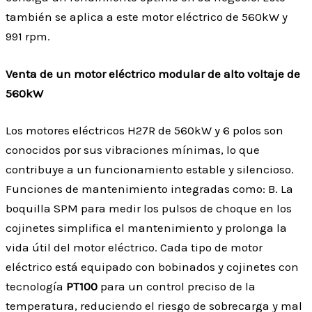
también se aplica a este motor eléctrico de 560kW y
991 rpm.
Venta de un motor eléctrico modular de alto voltaje de
560kW
Los motores eléctricos H27R de 560kW y 6 polos son
conocidos por sus vibraciones mínimas, lo que
contribuye a un funcionamiento estable y silencioso.
Funciones de mantenimiento integradas como: B. La
boquilla SPM para medir los pulsos de choque en los
cojinetes simplifica el mantenimiento y prolonga la
vida útil del motor eléctrico. Cada tipo de motor
eléctrico está equipado con bobinados y cojinetes con
tecnología
PT100
para un control preciso de la
temperatura, reduciendo el riesgo de sobrecarga y mal