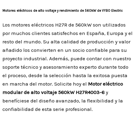
Motores eléctricos de alto voltaje y rendimiento de 560kW de VYBO Electric
Los motores eléctricos H27R de 560kW son utilizados
por muchos clientes satisfechos en España, Europa y el
resto del mundo. Su alta calidad de producción y valor
añadido los convierten en un socio confiable para su
proyecto industrial. Además, puede contar con nuestro
soporte técnico y asesoramiento experto durante todo
el proceso, desde la selección hasta la exitosa puesta
en marcha del motor. Solicite hoy el
Motor eléctrico
modular de alto voltaje 560kW H27R4003-6
y
benefíciese del diseño avanzado, la flexibilidad y la
confiabilidad de esta serie profesional.