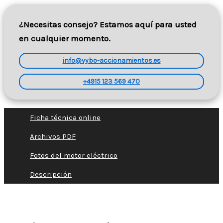
¿Necesitas consejo? Estamos aquí para usted
en cualquier momento.
info@vybo-accionamientos.es
+4915 123 569 470
Ficha técnica online
Archivos PDF
Fotos del motor eléctrico
Descripción