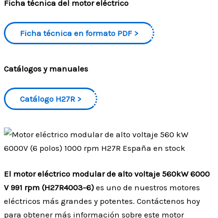
Ficha técnica del motor eléctrico
Ficha técnica en formato PDF
Catálogos y manuales
Catálogo H27R
El motor eléctrico modular de alto voltaje 560kW 6000
V 991 rpm (H27R4003-6)
es uno de nuestros motores
eléctricos más grandes y potentes. Contáctenos hoy
para obtener más información sobre este motor