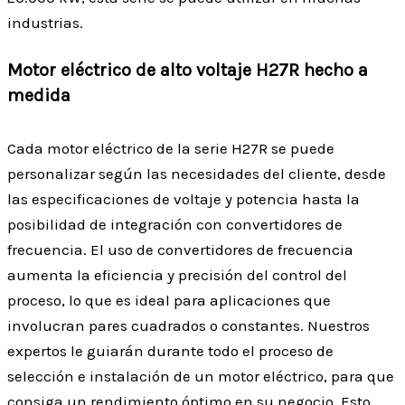
industrias.
Motor eléctrico de alto voltaje H27R hecho a
medida
Cada motor eléctrico de la serie H27R se puede
personalizar según las necesidades del cliente, desde
las especificaciones de voltaje y potencia hasta la
posibilidad de integración con convertidores de
frecuencia. El uso de convertidores de frecuencia
aumenta la eficiencia y precisión del control del
proceso, lo que es ideal para aplicaciones que
involucran pares cuadrados o constantes. Nuestros
expertos le guiarán durante todo el proceso de
selección e instalación de un motor eléctrico, para que
consiga un rendimiento óptimo en su negocio. Esto