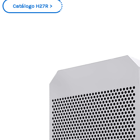
Catálogo H27R